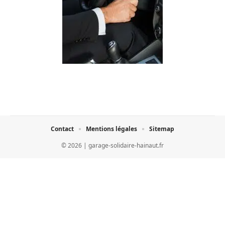
Contact
Mentions légales
Sitemap
© 2026 | garage-solidaire-hainaut.fr