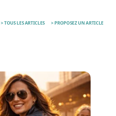
> TOUS LES ARTICLES
> PROPOSEZ UN ARTICLE