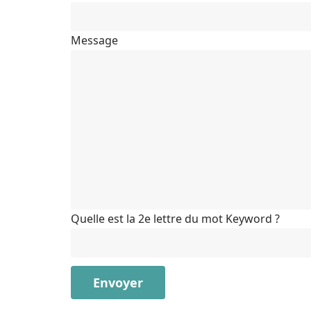
Message
Quelle est la 2e lettre du mot Keyword ?