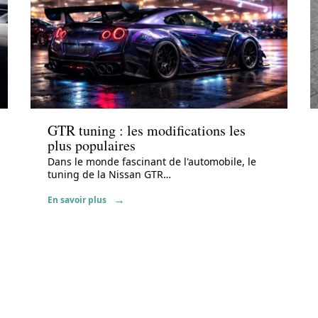
Actu
GTR tuning : les modifications les
plus populaires
Dans le monde fascinant de l'automobile, le
tuning de la Nissan GTR
…
En savoir plus