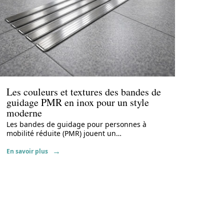
Actu
Les couleurs et textures des bandes de
guidage PMR en inox pour un style
moderne
Les bandes de guidage pour personnes à
mobilité réduite (PMR) jouent un
…
En savoir plus