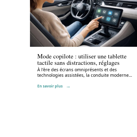
Actu
Mode copilote : utiliser une tablette
tactile sans distractions, réglages
À l'ère des écrans omniprésents et des
technologies assistées, la conduite moderne
…
En savoir plus