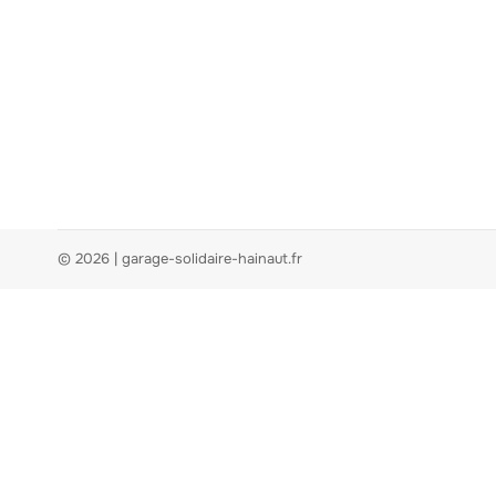
© 2026 | garage-solidaire-hainaut.fr