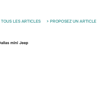
 TOUS LES ARTICLES
> PROPOSEZ UN ARTICLE
allas mini Jeep