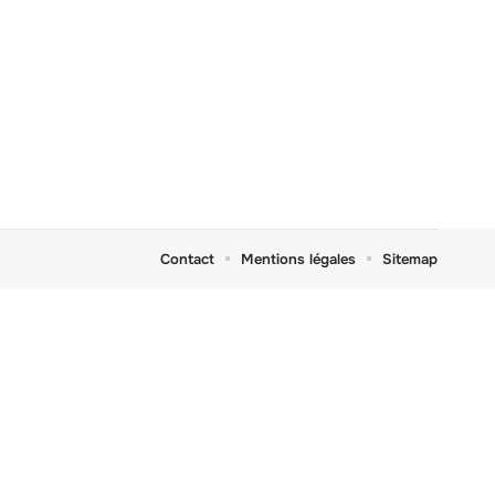
Contact
Mentions légales
Sitemap