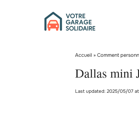
Accueil
»
Comment personnal
Dallas mini 
Last updated: 2025/05/07 at