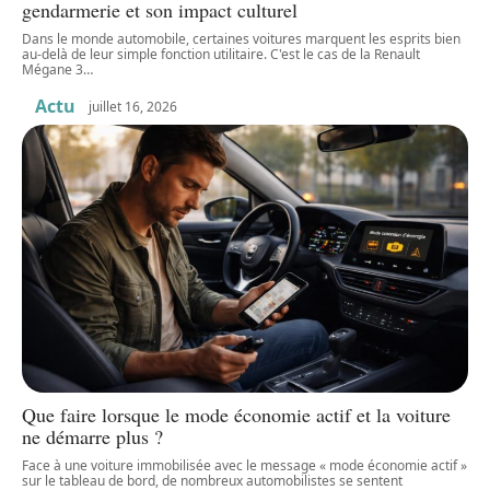
gendarmerie et son impact culturel
Dans le monde automobile, certaines voitures marquent les esprits bien
au-delà de leur simple fonction utilitaire. C'est le cas de la Renault
Mégane 3
…
Actu
juillet 16, 2026
Que faire lorsque le mode économie actif et la voiture
ne démarre plus ?
Face à une voiture immobilisée avec le message « mode économie actif »
sur le tableau de bord, de nombreux automobilistes se sentent