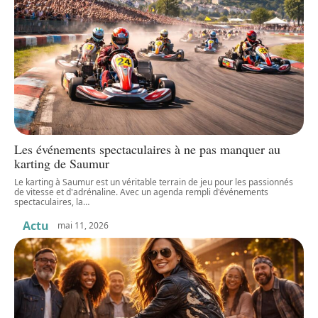
Les événements spectaculaires à ne pas manquer au
karting de Saumur
Le karting à Saumur est un véritable terrain de jeu pour les passionnés
de vitesse et d'adrénaline. Avec un agenda rempli d'événements
spectaculaires, la
…
Actu
mai 11, 2026