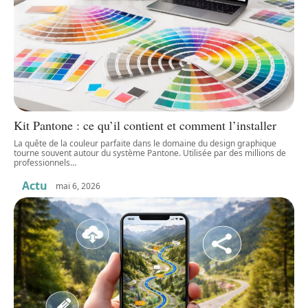
Kit Pantone : ce qu’il contient et comment l’installer
La quête de la couleur parfaite dans le domaine du design graphique
tourne souvent autour du système Pantone. Utilisée par des millions de
professionnels
…
Actu
mai 6, 2026