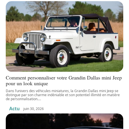
Comment personnaliser votre Grandin Dallas mini Jeep
pour un look unique
Dans l’univers des véhicules miniatures, la Grandin Dallas mini Jeep se
distingue par son charme indéniable et son potentiel illimité en matière
de personnalisation.
…
Actu
juin 30, 2026