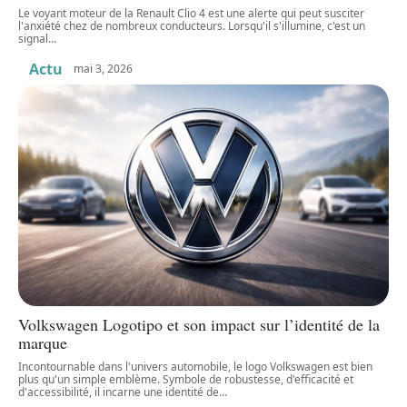
Le voyant moteur de la Renault Clio 4 est une alerte qui peut susciter
l'anxiété chez de nombreux conducteurs. Lorsqu'il s'illumine, c'est un
signal
…
Actu
mai 3, 2026
Volkswagen Logotipo et son impact sur l’identité de la
marque
Incontournable dans l'univers automobile, le logo Volkswagen est bien
plus qu'un simple emblème. Symbole de robustesse, d'efficacité et
d'accessibilité, il incarne une identité de
…