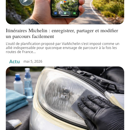
Itinéraires Michelin : enregistrer, partager et modifier
un parcours facilement
L'outil de planification proposé par ViaMichelin s'est imposé comme un
allié indispensable pour quiconque envisage de parcourir à la fois les
routes de France
…
Actu
mai 5, 2026