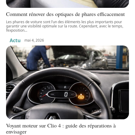
Comment rénover des optiques de phares efficacement
Les phares de voiture sont l’un des éléments les plus importants pour
garantir une visibilité optimale sur la route. Cependant, avec le temps,
l’exposition
…
Actu
mai 4, 2026
Voyant moteur sur Clio 4 : guide des réparations à
envisager