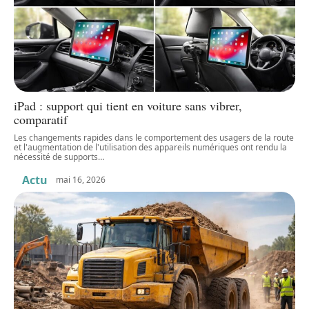
iPad : support qui tient en voiture sans vibrer,
comparatif
Les changements rapides dans le comportement des usagers de la route
et l'augmentation de l'utilisation des appareils numériques ont rendu la
nécessité de supports
…
Actu
mai 16, 2026