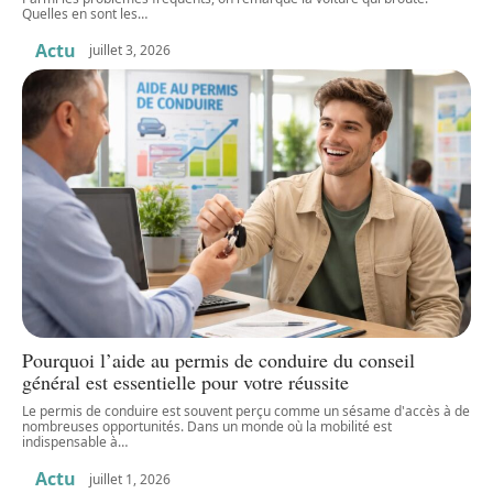
Quelles en sont les
…
Actu
juillet 3, 2026
Pourquoi l’aide au permis de conduire du conseil
général est essentielle pour votre réussite
Le permis de conduire est souvent perçu comme un sésame d'accès à de
nombreuses opportunités. Dans un monde où la mobilité est
indispensable à
…
Actu
juillet 1, 2026