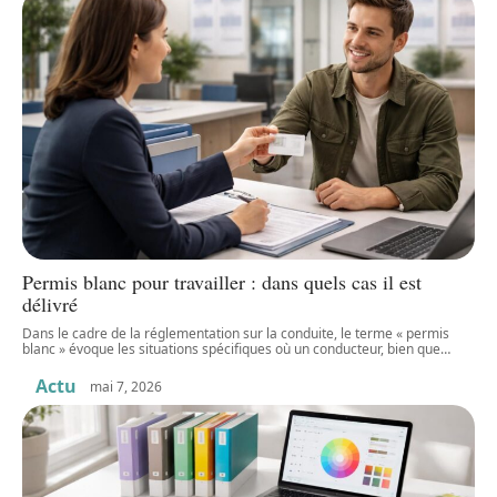
Permis blanc pour travailler : dans quels cas il est
délivré
Dans le cadre de la réglementation sur la conduite, le terme « permis
blanc » évoque les situations spécifiques où un conducteur, bien que
…
Actu
mai 7, 2026