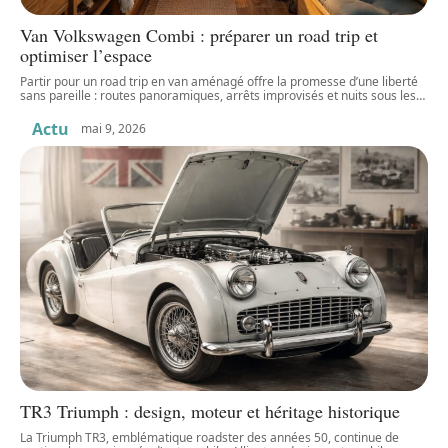
Van Volkswagen Combi : préparer un road trip et
optimiser l’espace
Partir pour un road trip en van aménagé offre la promesse d’une liberté
sans pareille : routes panoramiques, arrêts improvisés et nuits sous les
…
Actu
mai 9, 2026
TR3 Triumph : design, moteur et héritage historique
La Triumph TR3, emblématique roadster des années 50, continue de