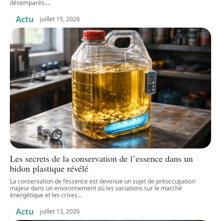
désemparés.
…
Actu
juillet 15, 2026
Les secrets de la conservation de l’essence dans un
bidon plastique révélé
La conservation de l’essence est devenue un sujet de préoccupation
majeur dans un environnement où les variations sur le marché
énergétique et les crises
…
Actu
juillet 13, 2026