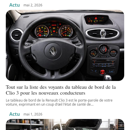
Actu
mai 2, 2026
Tout sur la liste des voyants du tableau de bord de la
Clio 3 pour les nouveaux conducteurs
Le tableau de bord de la Renault Clio 3 est le porte-parole de votre
voiture, exprimant en un coup d'œil l'état de santé de
…
Actu
mai 1, 2026