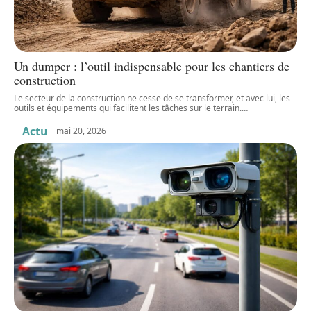
Un dumper : l’outil indispensable pour les chantiers de
construction
Le secteur de la construction ne cesse de se transformer, et avec lui, les
outils et équipements qui facilitent les tâches sur le terrain.
…
Actu
mai 20, 2026