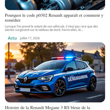
Pourquoi le code p0302 Renault apparaît et comment y
remédier
Lorsque l'on prend le volant de son véhicule, il n’est pas rare que des
alertes surgissent sur le tableau de bord. Parmi elles, le
…
Actu
juillet 17, 2026
Histoire de la Renault Megane 3 RS bleue de la