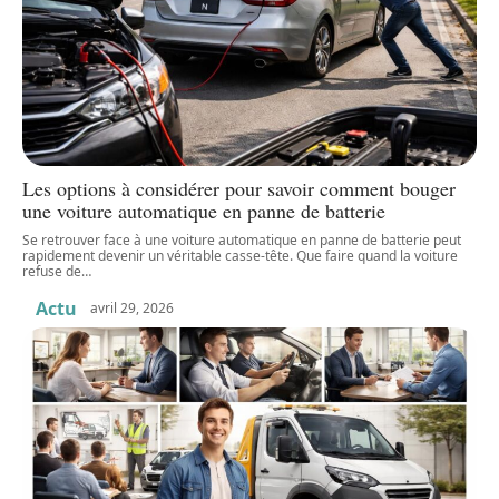
Les options à considérer pour savoir comment bouger
une voiture automatique en panne de batterie
Se retrouver face à une voiture automatique en panne de batterie peut
rapidement devenir un véritable casse-tête. Que faire quand la voiture
refuse de
…
Actu
avril 29, 2026