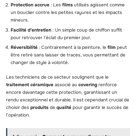
Protection accrue
: Les
films
utilisés agissent comme
un bouclier contre les petites rayures et les impacts
mineurs.
Facilité d’entretien
: Un simple coup de chiffon suffit
pour retrouver l’éclat du premier jour.
Réversibilité
: Contrairement à la peinture, le
film
peut
être retiré sans laisser de traces, vous permettant de
changer de style à volonté.
Les techniciens de ce secteur soulignent que le
traitement céramique
associé au
covering
renforce
encore davantage cette protection, garantissant un
rendu exceptionnel et durable. Il est cependant crucial de
choisir des
produits
de
qualité
pour garantir le succès de
l’opération.