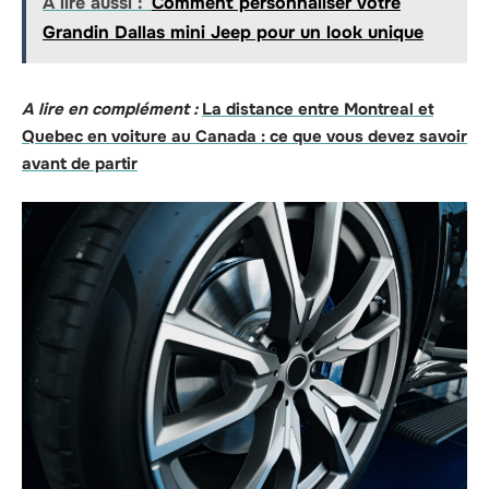
A lire aussi :
Comment personnaliser votre
Grandin Dallas mini Jeep pour un look unique
A lire en complément :
La distance entre Montreal et
Quebec en voiture au Canada : ce que vous devez savoir
avant de partir