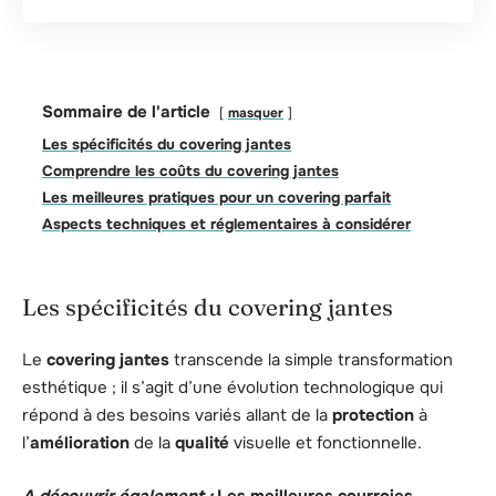
Sommaire de l'article
masquer
Les spécificités du covering jantes
Comprendre les coûts du covering jantes
Les meilleures pratiques pour un covering parfait
Aspects techniques et réglementaires à considérer
Les spécificités du covering jantes
Le
covering jantes
transcende la simple transformation
esthétique ; il s’agit d’une évolution technologique qui
répond à des besoins variés allant de la
protection
à
l’
amélioration
de la
qualité
visuelle et fonctionnelle.
A découvrir également :
Les meilleures courroies