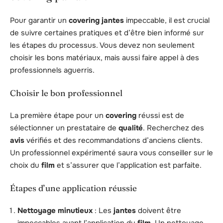
Pour garantir un
covering jantes
impeccable, il est crucial
de suivre certaines pratiques et d’être bien informé sur
les étapes du processus. Vous devez non seulement
choisir les bons matériaux, mais aussi faire appel à des
professionnels aguerris.
Choisir le bon professionnel
La première étape pour un
covering
réussi est de
sélectionner un prestataire de
qualité
. Recherchez des
avis
vérifiés et des recommandations d’anciens clients.
Un professionnel expérimenté saura vous conseiller sur le
choix du
film
et s’assurer que l’application est parfaite.
Étapes d’une application réussie
Nettoyage minutieux
: Les
jantes
doivent être
impeccables avant l’application du
film
. Un nettoyage