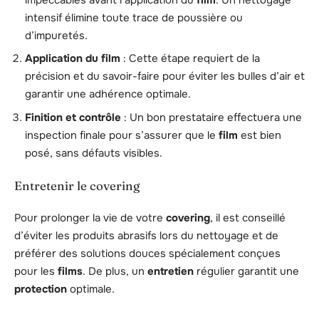
intensif élimine toute trace de poussière ou
d’impuretés.
Application du film
: Cette étape requiert de la
précision et du savoir-faire pour éviter les bulles d’air et
garantir une adhérence optimale.
Finition et contrôle
: Un bon prestataire effectuera une
inspection finale pour s’assurer que le
film
est bien
posé, sans défauts visibles.
Entretenir le covering
Pour prolonger la vie de votre
covering
, il est conseillé
d’éviter les produits abrasifs lors du nettoyage et de
préférer des solutions douces spécialement conçues
pour les
films
. De plus, un
entretien
régulier garantit une
protection
optimale.