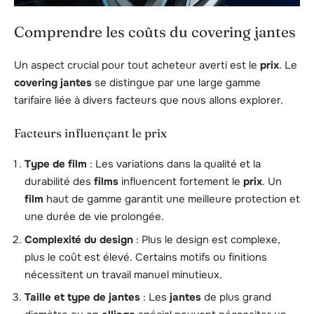
Comprendre les coûts du covering jantes
Un aspect crucial pour tout acheteur averti est le
prix
. Le
covering jantes
se distingue par une large gamme
tarifaire liée à divers facteurs que nous allons explorer.
Facteurs influençant le prix
Type de film
: Les variations dans la qualité et la
durabilité des
films
influencent fortement le
prix
. Un
film
haut de gamme garantit une meilleure protection et
une durée de vie prolongée.
Complexité du design
: Plus le design est complexe,
plus le coût est élevé. Certains motifs ou finitions
nécessitent un travail manuel minutieux.
Taille et type de jantes
: Les
jantes
de plus grand