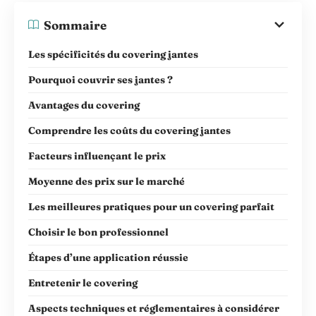
Sommaire
Les spécificités du covering jantes
Pourquoi couvrir ses jantes ?
Avantages du covering
Comprendre les coûts du covering jantes
Facteurs influençant le prix
Moyenne des prix sur le marché
Les meilleures pratiques pour un covering parfait
Choisir le bon professionnel
Étapes d’une application réussie
Entretenir le covering
Aspects techniques et réglementaires à considérer