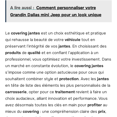
A lire aussi :
Comment personnaliser votre
Grandin Dallas mini Jeep pour un look unique
Le
covering jantes
est un choix esthétique et pratique
qui rehausse la beauté de votre
véhicule
tout en
préservant l’intégrité de vos
jantes
. En choisissant des
produits
de
qualité
et en confiant l’application à un
professionnel, vous optimisez votre investissement. Dans
un marché en constante évolution, le
covering jantes
s’impose comme une option astucieuse pour ceux qui
souhaitent combiner style et
protection
. Avec les
jantes
en tête de liste des éléments les plus personnalisés de la
carrosserie
, opter pour ce
traitement
revient à faire un
choix audacieux, alliant innovation et performance. Vous
avez désormais toutes les clés en main pour
profiter
au
mieux du
covering
: une compréhension claire des
prix
,