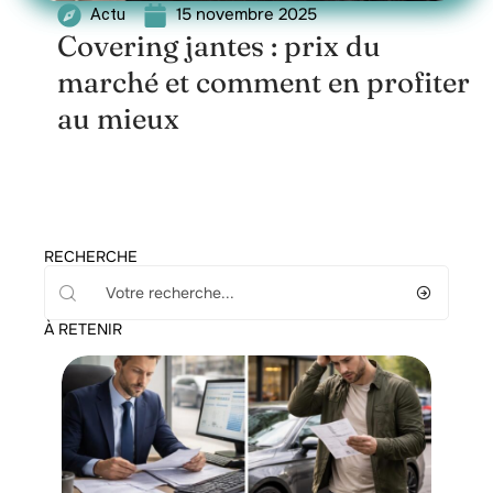
15 novembre 2025
Actu
Covering jantes : prix du
marché et comment en profiter
au mieux
RECHERCHE
À RETENIR
Assurance