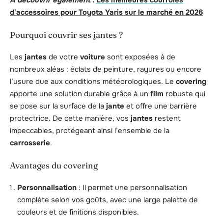
d'accessoires pour Toyota Yaris sur le marché en 2026
Pourquoi couvrir ses jantes ?
Les
jantes
de votre
voiture
sont exposées à de
nombreux aléas : éclats de peinture, rayures ou encore
l’usure due aux conditions météorologiques. Le
covering
apporte une solution durable grâce à un
film
robuste qui
se pose sur la surface de la
jante
et offre une barrière
protectrice. De cette manière, vos
jantes
restent
impeccables, protégeant ainsi l’ensemble de la
carrosserie
.
Avantages du covering
Personnalisation
: Il permet une personnalisation
complète selon vos goûts, avec une large palette de
couleurs et de finitions disponibles.