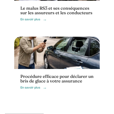
Le malus RS3 et ses conséquences
sur les assureurs et les conducteurs
En savoir plus
Assurance
Procédure efficace pour déclarer un
bris de glace à votre assurance
En savoir plus