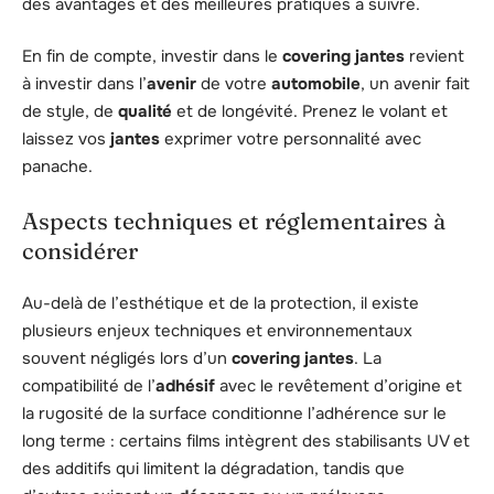
des avantages et des meilleures pratiques à suivre.
En fin de compte, investir dans le
covering jantes
revient
à investir dans l’
avenir
de votre
automobile
, un avenir fait
de style, de
qualité
et de longévité. Prenez le volant et
laissez vos
jantes
exprimer votre personnalité avec
panache.
Aspects techniques et réglementaires à
considérer
Au-delà de l’esthétique et de la protection, il existe
plusieurs enjeux techniques et environnementaux
souvent négligés lors d’un
covering jantes
. La
compatibilité de l’
adhésif
avec le revêtement d’origine et
la rugosité de la surface conditionne l’adhérence sur le
long terme : certains films intègrent des stabilisants UV et
des additifs qui limitent la dégradation, tandis que