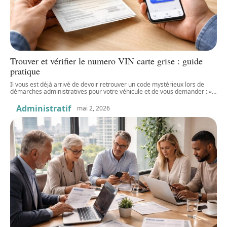
Trouver et vérifier le numero VIN carte grise : guide
pratique
Il vous est déjà arrivé de devoir retrouver un code mystérieux lors de
démarches administratives pour votre véhicule et de vous demander : «
…
Administratif
mai 2, 2026