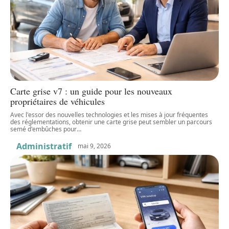
Carte grise v7 : un guide pour les nouveaux
propriétaires de véhicules
Avec l'essor des nouvelles technologies et les mises à jour fréquentes
des réglementations, obtenir une carte grise peut sembler un parcours
semé d'embûches pour
…
Administratif
mai 9, 2026