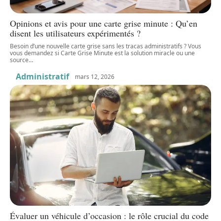
Opinions et avis pour une carte grise minute : Qu’en
disent les utilisateurs expérimentés ?
Besoin d’une nouvelle carte grise sans les tracas administratifs ? Vous
vous demandez si Carte Grise Minute est la solution miracle ou une
source
…
Administratif
mars 12, 2026
Évaluer un véhicule d’occasion : le rôle crucial du code