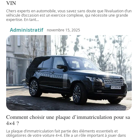
VIN
Chers experts en automobile, vous savez sans doute que l’évaluation d’un
véhicule d’occasion est un exercice complexe, qui nécessite une grande
expertise. En tant
…
Administratif
novembre 15, 2025
Comment choisir une plaque d’immatriculation pour sa
4×4 ?
La plaque d’immatriculation fait partie des éléments essentiels et
obligatoires de votre voiture 4×4. Elle a un rôle important à jouer dans