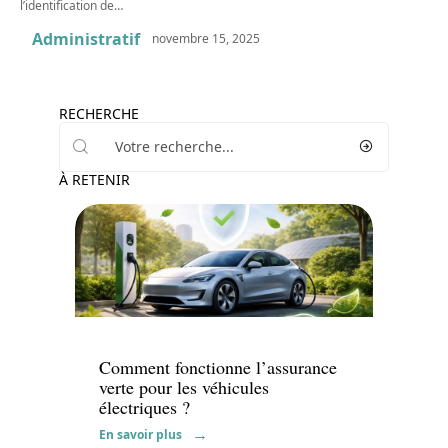
l’identification de
…
Administratif
novembre 15, 2025
RECHERCHE
À RETENIR
Assurance
Comment fonctionne l’assurance
verte pour les véhicules
électriques ?
En savoir plus