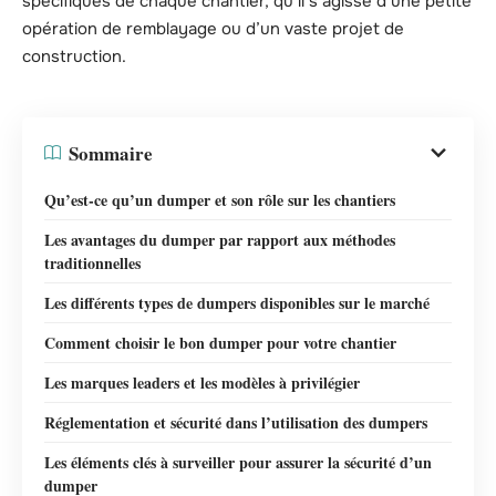
spécifiques de chaque chantier, qu’il s’agisse d’une petite
opération de remblayage ou d’un vaste projet de
construction.
Sommaire
Qu’est-ce qu’un dumper et son rôle sur les chantiers
Les avantages du dumper par rapport aux méthodes
traditionnelles
Les différents types de dumpers disponibles sur le marché
Comment choisir le bon dumper pour votre chantier
Les marques leaders et les modèles à privilégier
Réglementation et sécurité dans l’utilisation des dumpers
Les éléments clés à surveiller pour assurer la sécurité d’un
dumper