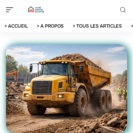
> ACCUEIL
> A PROPOS
> TOUS LES ARTICLES