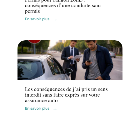
conséquences d’une conduite sans
permis
En savoir plus
Assurance
Les conséquences de j’ai pris un sens
interdit sans faire exprès sur votre
assurance auto
En savoir plus