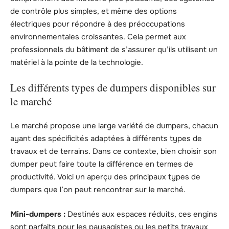
de contrôle plus simples, et même des options
électriques pour répondre à des préoccupations
environnementales croissantes. Cela permet aux
professionnels du bâtiment de s’assurer qu’ils utilisent un
matériel à la pointe de la technologie.
Les différents types de dumpers disponibles sur
le marché
Le marché propose une large variété de dumpers, chacun
ayant des spécificités adaptées à différents types de
travaux et de terrains. Dans ce contexte, bien choisir son
dumper peut faire toute la différence en termes de
productivité. Voici un aperçu des principaux types de
dumpers que l’on peut rencontrer sur le marché.
Mini-dumpers :
Destinés aux espaces réduits, ces engins
sont parfaits pour les paysagistes ou les petits travaux