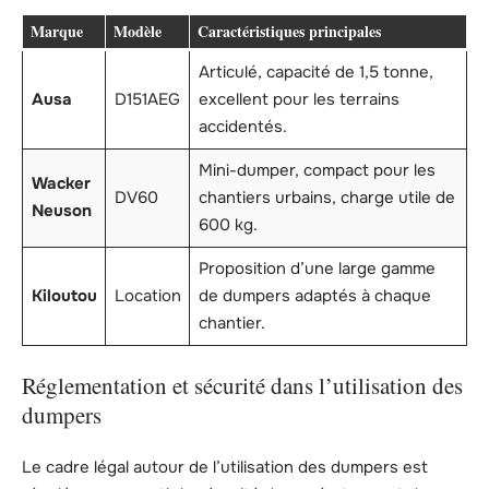
Marque
Modèle
Caractéristiques principales
Articulé, capacité de 1,5 tonne,
Ausa
D151AEG
excellent pour les terrains
accidentés.
Mini-dumper, compact pour les
Wacker
DV60
chantiers urbains, charge utile de
Neuson
600 kg.
Proposition d’une large gamme
Kiloutou
Location
de dumpers adaptés à chaque
chantier.
Réglementation et sécurité dans l’utilisation des
dumpers
Le cadre légal autour de l’utilisation des dumpers est