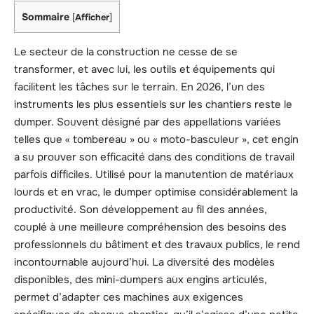
Sommaire
[
Afficher
]
Le secteur de la construction ne cesse de se
transformer, et avec lui, les outils et équipements qui
facilitent les tâches sur le terrain. En 2026, l’un des
instruments les plus essentiels sur les chantiers reste le
dumper. Souvent désigné par des appellations variées
telles que « tombereau » ou « moto-basculeur », cet engin
a su prouver son efficacité dans des conditions de travail
parfois difficiles. Utilisé pour la manutention de matériaux
lourds et en vrac, le dumper optimise considérablement la
productivité. Son développement au fil des années,
couplé à une meilleure compréhension des besoins des
professionnels du bâtiment et des travaux publics, le rend
incontournable aujourd’hui. La diversité des modèles
disponibles, des mini-dumpers aux engins articulés,
permet d’adapter ces machines aux exigences