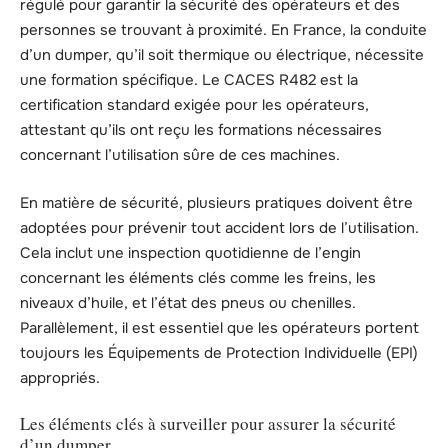
régulé pour garantir la sécurité des opérateurs et des
personnes se trouvant à proximité. En France, la conduite
d’un dumper, qu’il soit thermique ou électrique, nécessite
une formation spécifique. Le CACES R482 est la
certification standard exigée pour les opérateurs,
attestant qu’ils ont reçu les formations nécessaires
concernant l’utilisation sûre de ces machines.
En matière de sécurité, plusieurs pratiques doivent être
adoptées pour prévenir tout accident lors de l’utilisation.
Cela inclut une inspection quotidienne de l’engin
concernant les éléments clés comme les freins, les
niveaux d’huile, et l’état des pneus ou chenilles.
Parallèlement, il est essentiel que les opérateurs portent
toujours les Équipements de Protection Individuelle (EPI)
appropriés.
Les éléments clés à surveiller pour assurer la sécurité
d’un dumper