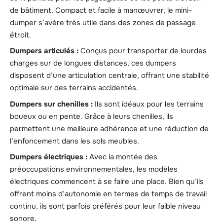
de bâtiment. Compact et facile à manœuvrer, le mini-
dumper s’avère très utile dans des zones de passage
étroit.
Dumpers articulés :
Conçus pour transporter de lourdes
charges sur de longues distances, ces dumpers
disposent d’une articulation centrale, offrant une stabilité
optimale sur des terrains accidentés.
Dumpers sur chenilles :
Ils sont idéaux pour les terrains
boueux ou en pente. Grâce à leurs chenilles, ils
permettent une meilleure adhérence et une réduction de
l’enfoncement dans les sols meubles.
Dumpers électriques :
Avec la montée des
préoccupations environnementales, les modèles
électriques commencent à se faire une place. Bien qu’ils
offrent moins d’autonomie en termes de temps de travail
continu, ils sont parfois préférés pour leur faible niveau
sonore.