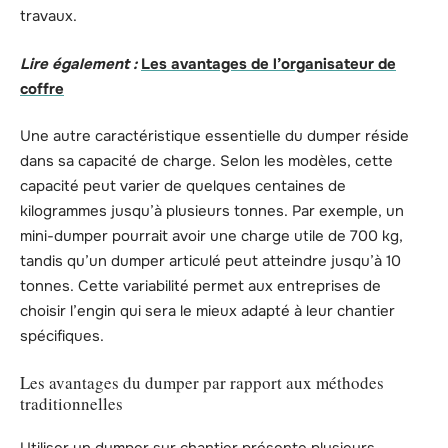
travaux.
Lire également :
Les avantages de l’organisateur de
coffre
Une autre caractéristique essentielle du dumper réside
dans sa capacité de charge. Selon les modèles, cette
capacité peut varier de quelques centaines de
kilogrammes jusqu’à plusieurs tonnes. Par exemple, un
mini-dumper pourrait avoir une charge utile de 700 kg,
tandis qu’un dumper articulé peut atteindre jusqu’à 10
tonnes. Cette variabilité permet aux entreprises de
choisir l’engin qui sera le mieux adapté à leur chantier
spécifiques.
Les avantages du dumper par rapport aux méthodes
traditionnelles