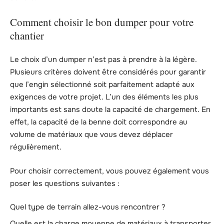
Comment choisir le bon dumper pour votre
chantier
Le choix d’un dumper n’est pas à prendre à la légère.
Plusieurs critères doivent être considérés pour garantir
que l’engin sélectionné soit parfaitement adapté aux
exigences de votre projet. L’un des éléments les plus
importants est sans doute la capacité de chargement. En
effet, la capacité de la benne doit correspondre au
volume de matériaux que vous devez déplacer
régulièrement.
Pour choisir correctement, vous pouvez également vous
poser les questions suivantes :
Quel type de terrain allez-vous rencontrer ?
Quelle est la charge moyenne de matériaux à transporter