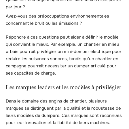
par jour ?
Avez-vous des préoccupations environnementales
concernant le bruit ou les émissions ?
Répondre à ces questions peut aider à définir le modèle
qui convient le mieux. Par exemple, un chantier en milieu
urbain pourrait privilégier un mini-dumper électrique pour
réduire les nuisances sonores, tandis qu’un chantier en
campagne pourrait nécessiter un dumper articulé pour
ses capacités de charge.
Les marques leaders et les modèles à privilégier
Dans le domaine des engins de chantier, plusieurs
marques se distinguent par la qualité et la robustesse de
leurs modèles de dumpers. Ces marques sont reconnues
pour leur innovation et la fiabilité de leurs machines.