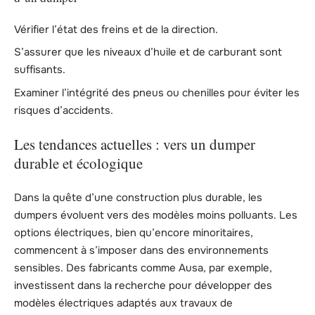
Vérifier l’état des freins et de la direction.
S’assurer que les niveaux d’huile et de carburant sont
suffisants.
Examiner l’intégrité des pneus ou chenilles pour éviter les
risques d’accidents.
Les tendances actuelles : vers un dumper
durable et écologique
Dans la quête d’une construction plus durable, les
dumpers évoluent vers des modèles moins polluants. Les
options électriques, bien qu’encore minoritaires,
commencent à s’imposer dans des environnements
sensibles. Des fabricants comme Ausa, par exemple,
investissent dans la recherche pour développer des
modèles électriques adaptés aux travaux de