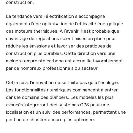
construction.
La tendance vers l’électrification s’accompagne
également d’une optimisation de l’efficacité énergétique
des moteurs thermiques. À l’avenir, il est probable que
davantage de régulations soient mises en place pour
réduire les émissions et favoriser des pratiques de
construction plus durables. Cette direction vers une
moindre empreinte carbone est accueillie favorablement
par de nombreux professionnels du secteur.
Outre cela, l’innovation ne se limite pas qu’à l’écologie.
Les fonctionnalités numériques commencent à entrer
dans le domaine des dumpers. Les modèles les plus
avancés intégreront des systèmes GPS pour une
localisation et un suivi des performances, permettant une
gestion de chantier encore plus optimisée.