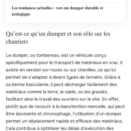
Les tendances actuelles : vers un dumper durable et
écologique
Qu’est-ce qu’un dumper et son rôle sur les
chantiers
Le dumper, ou tombereau, est un véhicule conçu
spécifiquement pour le transport de matériaux en vrac. Il
existe en version sur roues ou sur chenilles, ce qui lui
permet de s’adapter à divers types de terrains. Grâce à
sa benne basculante, il peut décharger facilement des
matériaux comme la terre, le sable, ou les gravats,
facilitant ainsi le travail des ouvriers sur le site. En effet,
plutôt que de recourir à la manutention manuelle, qui peut
être épuisante et chronophage, l’utilisation d’un dumper
permet un déplacement rapide et efficace des matériaux.
Cela contribue à optimiser les délais d’exécution des