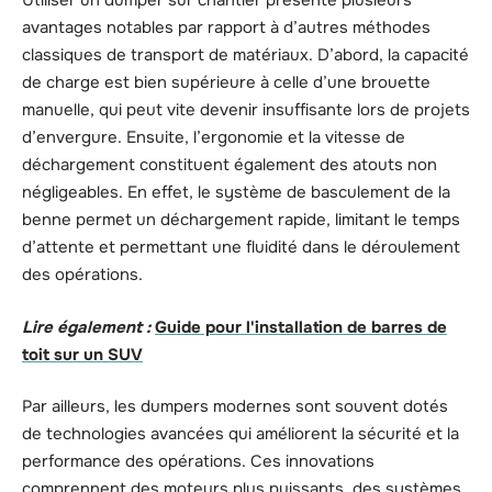
Utiliser un dumper sur chantier présente plusieurs
avantages notables par rapport à d’autres méthodes
classiques de transport de matériaux. D’abord, la capacité
de charge est bien supérieure à celle d’une brouette
manuelle, qui peut vite devenir insuffisante lors de projets
d’envergure. Ensuite, l’ergonomie et la vitesse de
déchargement constituent également des atouts non
négligeables. En effet, le système de basculement de la
benne permet un déchargement rapide, limitant le temps
d’attente et permettant une fluidité dans le déroulement
des opérations.
Lire également :
Guide pour l'installation de barres de
toit sur un SUV
Par ailleurs, les dumpers modernes sont souvent dotés
de technologies avancées qui améliorent la sécurité et la
performance des opérations. Ces innovations
comprennent des moteurs plus puissants, des systèmes