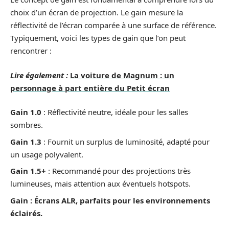
choix d’un écran de projection. Le gain mesure la
réflectivité de l’écran comparée à une surface de référence.
Typiquement, voici les types de gain que l’on peut
rencontrer :
Lire également :
La voiture de Magnum : un
personnage à part entière du Petit écran
Gain 1.0
: Réflectivité neutre, idéale pour les salles
sombres.
Gain 1.3
: Fournit un surplus de luminosité, adapté pour
un usage polyvalent.
Gain 1.5+
: Recommandé pour des projections très
lumineuses, mais attention aux éventuels hotspots.
Gain : Écrans ALR, parfaits pour les environnements
éclairés.