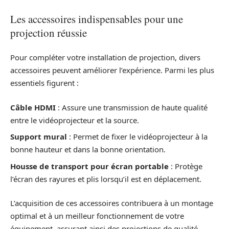
Les accessoires indispensables pour une
projection réussie
Pour compléter votre installation de projection, divers
accessoires peuvent améliorer l’expérience. Parmi les plus
essentiels figurent :
Câble HDMI
: Assure une transmission de haute qualité
entre le vidéoprojecteur et la source.
Support mural
: Permet de fixer le vidéoprojecteur à la
bonne hauteur et dans la bonne orientation.
Housse de transport pour écran portable
: Protège
l’écran des rayures et plis lorsqu’il est en déplacement.
L’acquisition de ces accessoires contribuera à un montage
optimal et à un meilleur fonctionnement de votre
équipement, assurant ainsi des projections de qualité,