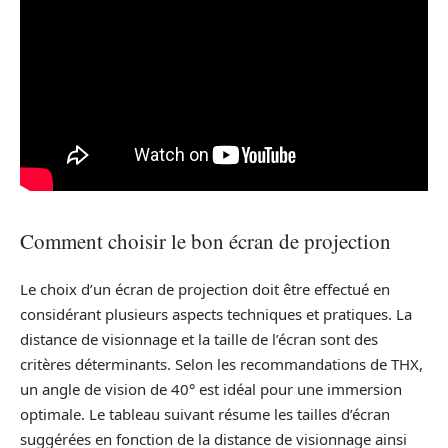
Comment choisir le bon écran de projection
Le choix d’un écran de projection doit être effectué en
considérant plusieurs aspects techniques et pratiques. La
distance de visionnage et la taille de l’écran sont des
critères déterminants. Selon les recommandations de THX,
un angle de vision de 40° est idéal pour une immersion
optimale. Le tableau suivant résume les tailles d’écran
suggérées en fonction de la distance de visionnage ainsi