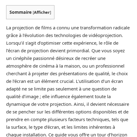
Sommaire
[
Afficher
]
La projection de films a connu une transformation radicale
grâce à l’évolution des technologies de vidéoprojection.
Lorsqu’il s’agit d’optimiser cette expérience, le rôle de
l’écran de projection devient primordial. Que vous soyez
un cinéphile passionné désireux de recréer une
atmosphère de cinéma à la maison, ou un professionnel
cherchant à projeter des présentations de qualité, le choix
de l’écran est un élément crucial. L’utilisation d’un écran
adapté ne se limite pas seulement à une question de
qualité d’image ; elle influence également toute la
dynamique de votre projection. Ainsi, il devient nécessaire
de se pencher sur les différentes options disponibles et de
prendre en compte plusieurs facteurs techniques, tels que
la surface, le type d’écran, et les limites inhérentes à
chaque installation. Ce guide vous offre un tour d’horizon