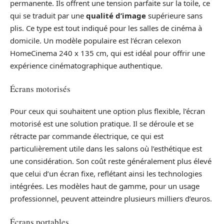
permanente. Ils offrent une tension parfaite sur la toile, ce
qui se traduit par une
qualité d’image
supérieure sans
plis. Ce type est tout indiqué pour les salles de cinéma à
domicile. Un modèle populaire est l’écran celexon
HomeCinema 240 x 135 cm, qui est idéal pour offrir une
expérience cinématographique authentique.
Écrans motorisés
Pour ceux qui souhaitent une option plus flexible, l’écran
motorisé est une solution pratique. Il se déroule et se
rétracte par commande électrique, ce qui est
particulièrement utile dans les salons où l’esthétique est
une considération. Son coût reste généralement plus élevé
que celui d’un écran fixe, reflétant ainsi les technologies
intégrées. Les modèles haut de gamme, pour un usage
professionnel, peuvent atteindre plusieurs milliers d’euros.
Écrans portables