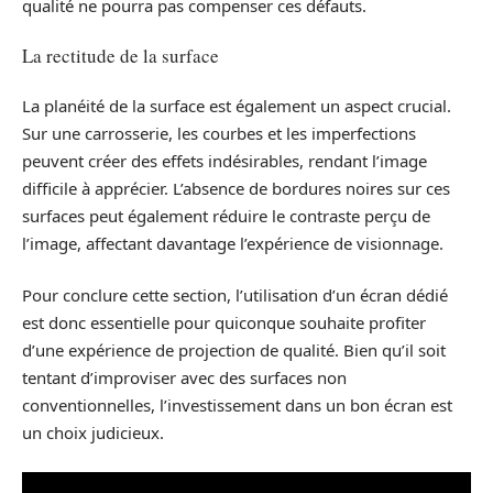
qualité ne pourra pas compenser ces défauts.
La rectitude de la surface
La planéité de la surface est également un aspect crucial.
Sur une carrosserie, les courbes et les imperfections
peuvent créer des effets indésirables, rendant l’image
difficile à apprécier. L’absence de bordures noires sur ces
surfaces peut également réduire le contraste perçu de
l’image, affectant davantage l’expérience de visionnage.
Pour conclure cette section, l’utilisation d’un écran dédié
est donc essentielle pour quiconque souhaite profiter
d’une expérience de projection de qualité. Bien qu’il soit
tentant d’improviser avec des surfaces non
conventionnelles, l’investissement dans un bon écran est
un choix judicieux.