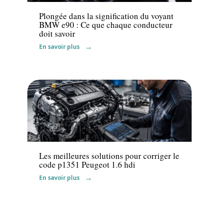
Plongée dans la signification du voyant
BMW e90 : Ce que chaque conducteur
doit savoir
En savoir plus
Actu
Les meilleures solutions pour corriger le
code p1351 Peugeot 1.6 hdi
En savoir plus