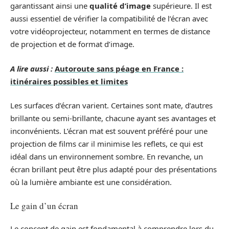
garantissant ainsi une
qualité d’image
supérieure. Il est
aussi essentiel de vérifier la compatibilité de l’écran avec
votre vidéoprojecteur, notamment en termes de distance
de projection et de format d’image.
A lire aussi :
Autoroute sans péage en France :
itinéraires possibles et limites
Les surfaces d’écran varient. Certaines sont mate, d’autres
brillante ou semi-brillante, chacune ayant ses avantages et
inconvénients. L’écran mat est souvent préféré pour une
projection de films car il minimise les reflets, ce qui est
idéal dans un environnement sombre. En revanche, un
écran brillant peut être plus adapté pour des présentations
où la lumière ambiante est une considération.
Le gain d’un écran
Le concept de gain est fondamental à comprendre lors du