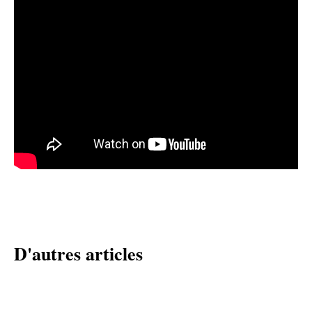
D'autres articles