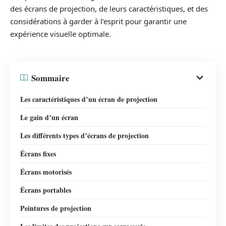
des écrans de projection, de leurs caractéristiques, et des
considérations à garder à l’esprit pour garantir une
expérience visuelle optimale.
Sommaire
Les caractéristiques d’un écran de projection
Le gain d’un écran
Les différents types d’écrans de projection
Écrans fixes
Écrans motorisés
Écrans portables
Peintures de projection