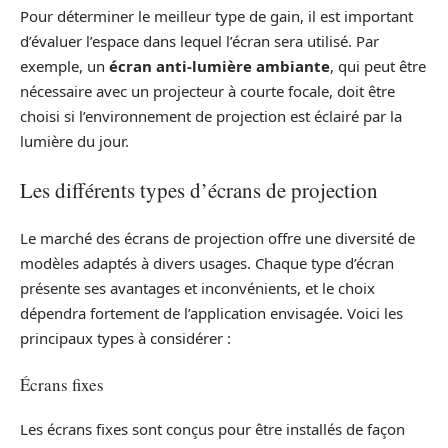
Pour déterminer le meilleur type de gain, il est important
d’évaluer l’espace dans lequel l’écran sera utilisé. Par
exemple, un
écran anti-lumière ambiante
, qui peut être
nécessaire avec un projecteur à courte focale, doit être
choisi si l’environnement de projection est éclairé par la
lumière du jour.
Les différents types d’écrans de projection
Le marché des écrans de projection offre une diversité de
modèles adaptés à divers usages. Chaque type d’écran
présente ses avantages et inconvénients, et le choix
dépendra fortement de l’application envisagée. Voici les
principaux types à considérer :
Écrans fixes
Les écrans fixes sont conçus pour être installés de façon