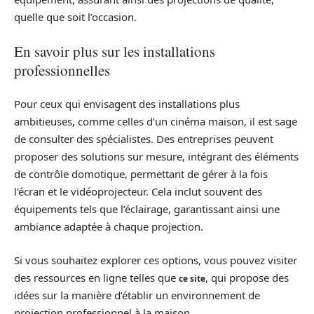
quelle que soit l’occasion.
En savoir plus sur les installations
professionnelles
Pour ceux qui envisagent des installations plus
ambitieuses, comme celles d’un cinéma maison, il est sage
de consulter des spécialistes. Des entreprises peuvent
proposer des solutions sur mesure, intégrant des éléments
de contrôle domotique, permettant de gérer à la fois
l’écran et le vidéoprojecteur. Cela inclut souvent des
équipements tels que l’éclairage, garantissant ainsi une
ambiance adaptée à chaque projection.
Si vous souhaitez explorer ces options, vous pouvez visiter
des ressources en ligne telles que
, qui propose des
ce site
idées sur la manière d’établir un environnement de
projection professionnel à la maison.