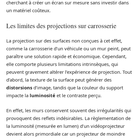
cherchant à créer un écran sur mesure sans investir dans
un matériel coûteux.
Les limites des projections sur carrosserie
La projection sur des surfaces non conçues à cet effet,
comme la carrosserie d’un véhicule ou un mur peint, peut
paraître une solution rapide et économique. Cependant,
elle comporte plusieurs limitations intrinsèques, qui
peuvent gravement altérer l’expérience de projection. Tout
d’abord, la texture de la surface peut générer des
distorsions
d’image, tandis que la couleur du support
impacte la
luminosité
et le contraste perçu.
En effet, les murs conservent souvent des irrégularités qui
provoquent des reflets indésirables. La règlementation de
la luminosité (mesurée en lumen) d’un vidéoprojecteur
devient alors primordiale car un projecteur de moindre