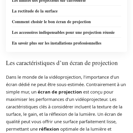
Les limites des projections sur carrosserie
La rectitude de la surface
Comment choisir le bon écran de projection
Les accessoires indispensables pour une projection réussie
En savoir plus sur les installations professionnelles
Les caractéristiques d’un écran de projection
Dans le monde de la vidéoprojection, l’importance d’un
écran dédié ne peut être sous-estimée. Contrairement à un
simple mur, un
écran de projection
est conçu pour
maximiser les performances d’un vidéoprojecteur. Les
caractéristiques clés à considérer incluent la texture de la
surface, le gain, et la réflexion de la lumière. Un écran de
qualité peut vous offrir une surface parfaitement lisse,
permettant une
réflexion
optimale de la lumière et