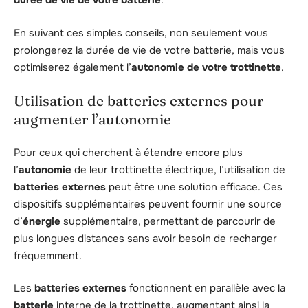
durée de vie de votre batterie
.
En suivant ces simples conseils, non seulement vous
prolongerez la durée de vie de votre batterie, mais vous
optimiserez également l’
autonomie de votre trottinette
.
Utilisation de batteries externes pour
augmenter l’autonomie
Pour ceux qui cherchent à étendre encore plus
l’
autonomie
de leur trottinette électrique, l’utilisation de
batteries externes
peut être une solution efficace. Ces
dispositifs supplémentaires peuvent fournir une source
d’
énergie
supplémentaire, permettant de parcourir de
plus longues distances sans avoir besoin de recharger
fréquemment.
Les
batteries externes
fonctionnent en parallèle avec la
batterie
interne de la trottinette, augmentant ainsi la