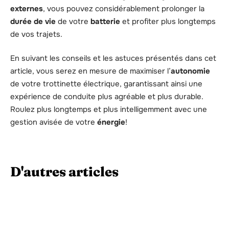
externes
, vous pouvez considérablement prolonger la
durée de vie
de votre
batterie
et profiter plus longtemps
de vos trajets.
En suivant les conseils et les astuces présentés dans cet
article, vous serez en mesure de maximiser l’
autonomie
de votre trottinette électrique, garantissant ainsi une
expérience de conduite plus agréable et plus durable.
Roulez plus longtemps et plus intelligemment avec une
gestion avisée de votre
énergie
!
D'autres articles