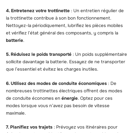
4. Entretenez votre trottinette
: Un entretien régulier de
la trottinette contribue à son bon fonctionnement.
Nettoyez-la périodiquement, lubrifiez les pièces mobiles
et vérifiez l’état général des composants, y compris la
batterie
.
5. Réduisez le poids transporté
: Un poids supplémentaire
sollicite davantage la batterie. Essayez de ne transporter
que l’essentiel et évitez les charges inutiles.
6. Utilisez des modes de conduite économiques
: De
nombreuses trottinettes électriques offrent des modes
de conduite économes en
énergie
. Optez pour ces
modes lorsque vous n’avez pas besoin de vitesse
maximale.
7. Planifiez vos trajets
: Prévoyez vos itinéraires pour