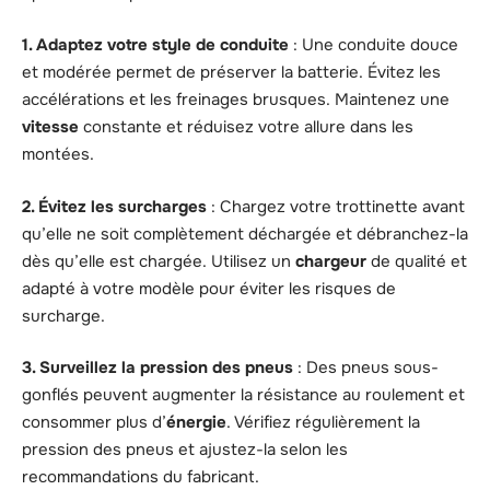
1. Adaptez votre style de conduite
: Une conduite douce
et modérée permet de préserver la batterie. Évitez les
accélérations et les freinages brusques. Maintenez une
vitesse
constante et réduisez votre allure dans les
montées.
2. Évitez les surcharges
: Chargez votre trottinette avant
qu’elle ne soit complètement déchargée et débranchez-la
dès qu’elle est chargée. Utilisez un
chargeur
de qualité et
adapté à votre modèle pour éviter les risques de
surcharge.
3. Surveillez la pression des pneus
: Des pneus sous-
gonflés peuvent augmenter la résistance au roulement et
consommer plus d’
énergie
. Vérifiez régulièrement la
pression des pneus et ajustez-la selon les
recommandations du fabricant.