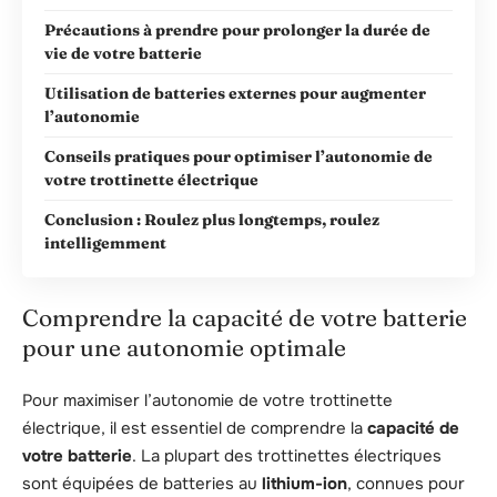
Précautions à prendre pour prolonger la durée de
vie de votre batterie
Utilisation de batteries externes pour augmenter
l’autonomie
Conseils pratiques pour optimiser l’autonomie de
votre trottinette électrique
Conclusion : Roulez plus longtemps, roulez
intelligemment
Comprendre la capacité de votre batterie
pour une autonomie optimale
Pour maximiser l’autonomie de votre trottinette
électrique, il est essentiel de comprendre la
capacité de
votre batterie
. La plupart des trottinettes électriques
sont équipées de batteries au
lithium-ion
, connues pour