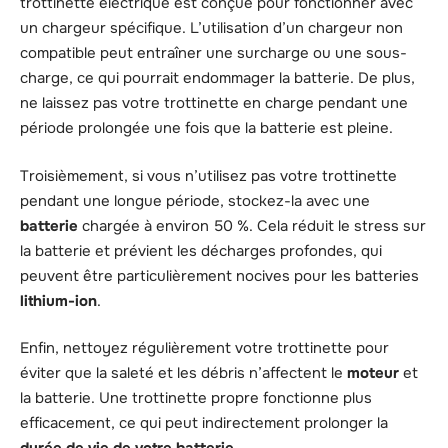
trottinette électrique est conçue pour fonctionner avec
un chargeur spécifique. L’utilisation d’un chargeur non
compatible peut entraîner une surcharge ou une sous-
charge, ce qui pourrait endommager la batterie. De plus,
ne laissez pas votre trottinette en charge pendant une
période prolongée une fois que la batterie est pleine.
Troisièmement, si vous n’utilisez pas votre trottinette
pendant une longue période, stockez-la avec une
batterie
chargée à environ 50 %. Cela réduit le stress sur
la batterie et prévient les décharges profondes, qui
peuvent être particulièrement nocives pour les batteries
lithium-ion
.
Enfin, nettoyez régulièrement votre trottinette pour
éviter que la saleté et les débris n’affectent le
moteur
et
la batterie. Une trottinette propre fonctionne plus
efficacement, ce qui peut indirectement prolonger la