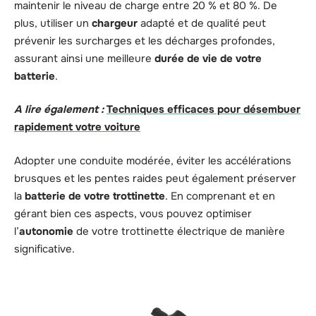
maintenir le niveau de charge entre 20 % et 80 %. De
plus, utiliser un
chargeur
adapté et de qualité peut
prévenir les surcharges et les décharges profondes,
assurant ainsi une meilleure
durée de vie de votre
batterie
.
A lire également :
Techniques efficaces pour désembuer
rapidement votre voiture
Adopter une conduite modérée, éviter les accélérations
brusques et les pentes raides peut également préserver
la
batterie de votre trottinette
. En comprenant et en
gérant bien ces aspects, vous pouvez optimiser
l’
autonomie
de votre trottinette électrique de manière
significative.