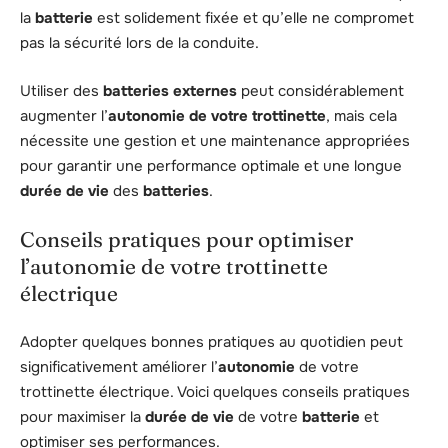
la
batterie
est solidement fixée et qu’elle ne compromet
pas la sécurité lors de la conduite.
Utiliser des
batteries externes
peut considérablement
augmenter l’
autonomie de votre trottinette
, mais cela
nécessite une gestion et une maintenance appropriées
pour garantir une performance optimale et une longue
durée de vie
des
batteries
.
Conseils pratiques pour optimiser
l’autonomie de votre trottinette
électrique
Adopter quelques bonnes pratiques au quotidien peut
significativement améliorer l’
autonomie
de votre
trottinette électrique. Voici quelques conseils pratiques
pour maximiser la
durée de vie
de votre
batterie
et
optimiser ses performances.