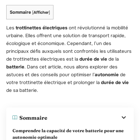
Sommaire
[
Afficher
]
Les
trottinettes électriques
ont révolutionné la mobilité
urbaine. Elles offrent une solution de transport rapide,
écologique et économique. Cependant, l’un des
principaux défis auxquels sont confrontés les utilisateurs
de trottinettes électriques est la
durée de vie
de la
batterie
. Dans cet article, nous allons explorer des
astuces et des conseils pour optimiser l’
autonomie
de
votre trottinette électrique et prolonger la
durée de vie
de sa batterie.
Sommaire
Comprendre la capacité de votre batterie pour une
autonomie optimale