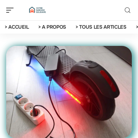
> ACCUEIL
> A PROPOS
> TOUS LES ARTICLES