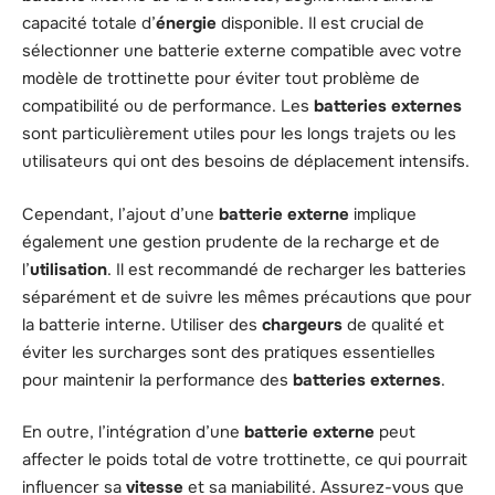
capacité totale d’
énergie
disponible. Il est crucial de
sélectionner une batterie externe compatible avec votre
modèle de trottinette pour éviter tout problème de
compatibilité ou de performance. Les
batteries externes
sont particulièrement utiles pour les longs trajets ou les
utilisateurs qui ont des besoins de déplacement intensifs.
Cependant, l’ajout d’une
batterie externe
implique
également une gestion prudente de la recharge et de
l’
utilisation
. Il est recommandé de recharger les batteries
séparément et de suivre les mêmes précautions que pour
la batterie interne. Utiliser des
chargeurs
de qualité et
éviter les surcharges sont des pratiques essentielles
pour maintenir la performance des
batteries externes
.
En outre, l’intégration d’une
batterie externe
peut
affecter le poids total de votre trottinette, ce qui pourrait
influencer sa
vitesse
et sa maniabilité. Assurez-vous que