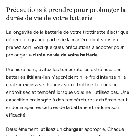
Précautions à prendre pour prolonger la
durée de vie de votre batterie
La longévité de la
batterie
de votre trottinette électrique
dépend en grande partie de la manière dont vous en
prenez soin. Voici quelques précautions à adopter pour
prolonger la
durée de vie de votre batterie
.
Premièrement, évitez les températures extrêmes. Les
batteries
lithium-ion
n’apprécient ni le froid intense ni la
chaleur excessive. Rangez votre trottinette dans un
endroit sec et tempéré lorsque vous ne l’utilisez pas. Une
exposition prolongée à des températures extrêmes peut
endommager les cellules de la batterie et réduire son
efficacité.
Deuxièmement, utilisez un
chargeur
approprié. Chaque