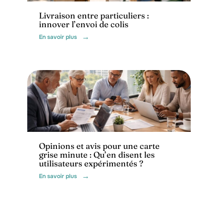
Livraison entre particuliers :
innover l’envoi de colis
En savoir plus
Administratif
Opinions et avis pour une carte
grise minute : Qu’en disent les
utilisateurs expérimentés ?
En savoir plus