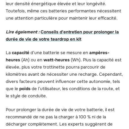
leur densité énergétique élevée et leur longévité.
Toutefois, même ces batteries performantes nécessitent
une attention particulière pour maintenir leur efficacité.
Lire également :
Conseils d'entretien pour prolonger la
durée de vie de votre teardrop en kit
La
capacité
d’une batterie se mesure en
ampères-
heures
(Ah) ou en
watt-heures
(Wh). Plus la capacité est
élevée, plus votre trottinette pourra parcourir de
kilomètres avant de nécessiter une recharge. Cependant,
divers facteurs peuvent influencer cette autonomie, tels
que le
poids
de l’utilisateur, les conditions de la route, et
le style de conduite.
Pour prolonger la durée de vie de votre batterie, il est
recommandé de ne pas la charger à 100 % ni de la
décharger complètement. Les experts suggèrent de