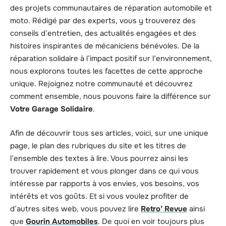
des projets communautaires de réparation automobile et
moto. Rédigé par des experts, vous y trouverez des
conseils d’entretien, des actualités engagées et des
histoires inspirantes de mécaniciens bénévoles. De la
réparation solidaire à l’impact positif sur l’environnement,
nous explorons toutes les facettes de cette approche
unique. Rejoignez notre communauté et découvrez
comment ensemble, nous pouvons faire la différence sur
Votre Garage Solidaire
.
Afin de découvrir tous ses articles, voici, sur une unique
page, le plan des rubriques du site et les titres de
l’ensemble des textes à lire. Vous pourrez ainsi les
trouver rapidement et vous plonger dans ce qui vous
intéresse par rapports à vos envies, vos besoins, vos
intérêts et vos goûts. Et si vous voulez profiter de
d’autres sites web, vous pouvez lire
Retro’ Revue
ainsi
que
Gourin Automobiles
. De quoi en voir toujours plus