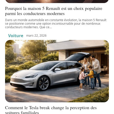
Pourquoi la maison 5 Renault est un choix populaire
parmi les conducteurs modernes
Dans un monde automobile en constante évolution, la maison 5 Renault
se positionne comme une option incontournable pour de nombreux
conducteurs modernes. Que ce
…
Voiture
mars 22, 2026
Comment le Tesla break change la perception des
voitures familiales