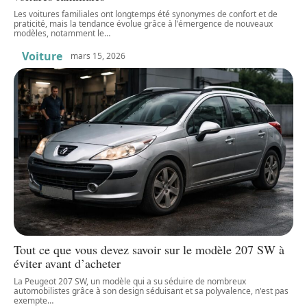
Les voitures familiales ont longtemps été synonymes de confort et de
praticité, mais la tendance évolue grâce à l'émergence de nouveaux
modèles, notamment le
…
Voiture
mars 15, 2026
Tout ce que vous devez savoir sur le modèle 207 SW à
éviter avant d’acheter
La Peugeot 207 SW, un modèle qui a su séduire de nombreux
automobilistes grâce à son design séduisant et sa polyvalence, n'est pas
exempte
…