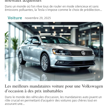
nouveaux acquéreurs
Dans un monde où l'on rêve tous de rouler en mode silencieux et sans
émissions polluantes, la Tesla s'impose comme le choix de prédilection
…
Voiture
novembre 29, 2025
Les meilleurs mandataires voiture pour une Volkswagen
d’occasion à des prix imbattables
Dans le monde des véhicules d'occasion, les mandataires auto jouent un
rôle crucial en permettant d'acquérir des voitures pas chères tout en
assurant une
…