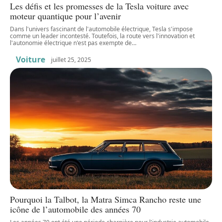
Les défis et les promesses de la Tesla voiture avec
moteur quantique pour l’avenir
Dans l'univers fascinant de l'automobile électrique, Tesla s'impose
comme un leader incontesté. Toutefois, la route vers l'innovation et
l'autonomie électrique n'est pas exempte de
…
Voiture
juillet 25, 2025
Pourquoi la Talbot, la Matra Simca Rancho reste une
icône de l’automobile des années 70