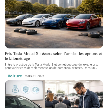
Prix Tesla Model S : écarts selon l’année, les options et
le kilométrage
Entre le prestige de la Tesla Model S et son étiquetage de luxe, le prix
peut varier considérablement selon de nombreux critères. Dans un
…
Voiture
mars 31, 2026