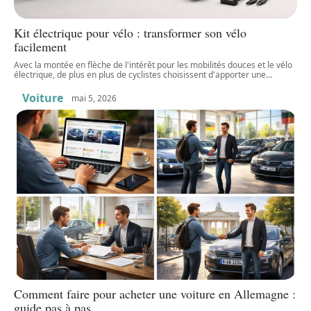
Kit électrique pour vélo : transformer son vélo
facilement
Avec la montée en flèche de l'intérêt pour les mobilités douces et le vélo
électrique, de plus en plus de cyclistes choisissent d'apporter une
…
Voiture
mai 5, 2026
Comment faire pour acheter une voiture en Allemagne :
guide pas à pas