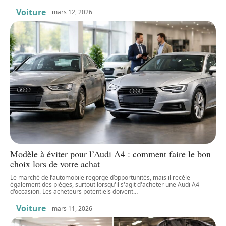
Voiture
mars 12, 2026
Modèle à éviter pour l’Audi A4 : comment faire le bon
choix lors de votre achat
Le marché de l’automobile regorge d’opportunités, mais il recèle
également des pièges, surtout lorsqu'il s'agit d'acheter une Audi A4
d'occasion. Les acheteurs potentiels doivent
…
Voiture
mars 11, 2026