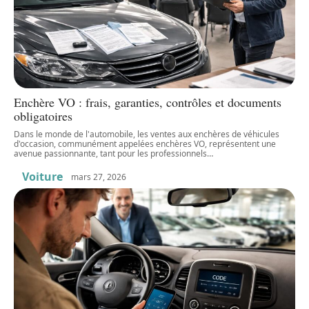
Enchère VO : frais, garanties, contrôles et documents
obligatoires
Dans le monde de l'automobile, les ventes aux enchères de véhicules
d'occasion, communément appelées enchères VO, représentent une
avenue passionnante, tant pour les professionnels
…
Voiture
mars 27, 2026