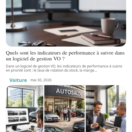
Quels sont les indicateurs de performance à suivre dans
un logiciel de gestion VO ?
Dans un logiciel de gestion VO, les indicateurs de performance à suivre
en priorité sont : le taux de rotation du stock, la marge
…
Voiture
mai 30, 2026