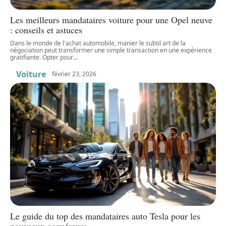
Les meilleurs mandataires voiture pour une Opel neuve
: conseils et astuces
Dans le monde de l'achat automobile, manier le subtil art de la
négociation peut transformer une simple transaction en une expérience
gratifiante. Opter pour
…
Voiture
février 23, 2026
Le guide du top des mandataires auto Tesla pour les