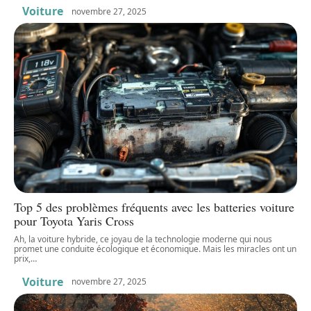
Voiture
novembre 27, 2025
Top 5 des problèmes fréquents avec les batteries voiture
pour Toyota Yaris Cross
Ah, la voiture hybride, ce joyau de la technologie moderne qui nous
promet une conduite écologique et économique. Mais les miracles ont un
prix,
…
Voiture
novembre 27, 2025