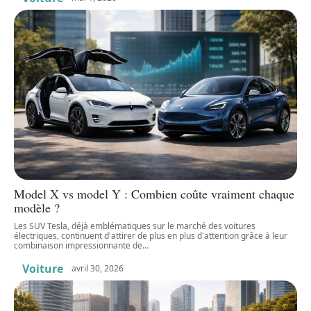
Model X vs model Y : Combien coûte vraiment chaque
modèle ?
Les SUV Tesla, déjà emblématiques sur le marché des voitures
électriques, continuent d'attirer de plus en plus d'attention grâce à leur
combinaison impressionnante de
…
Voiture
avril 30, 2026