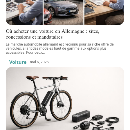
Où acheter une voiture en Allemagne : sites,
concessions et mandataires
Le marché automobile allemand est reconnu pour sa riche offre de
véhicules, allant des modèles haut de gamme aux options plus
accessibles. Pour ceux
…
Voiture
mai 6, 2026