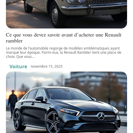
Ce que vous devez savoir avant d’acheter une Renault
rambler
Le monde de l’automobile regorge de modèles emblématiques ayant
marqué leur époque. Parmi eux, la Renault Rambler tient une place de
choix. Que vous
…
Voiture
novembre 15, 2025