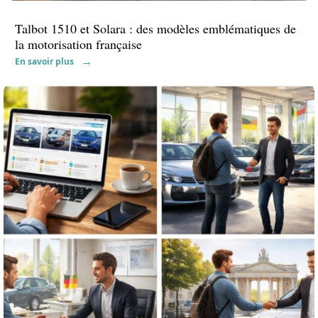
Talbot 1510 et Solara : des modèles emblématiques de
la motorisation française
En savoir plus