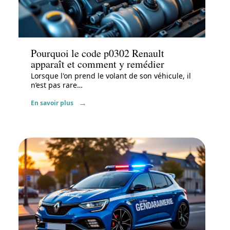
Actu
Pourquoi le code p0302 Renault
apparaît et comment y remédier
Lorsque l'on prend le volant de son véhicule, il
n’est pas rare
…
En savoir plus