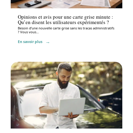
Administratif
Opinions et avis pour une carte grise minute :
Qu’en disent les utilisateurs expérimentés ?
Besoin d’une nouvelle carte grise sans les tracas administratifs
? Vous vous
…
En savoir plus
Administratif