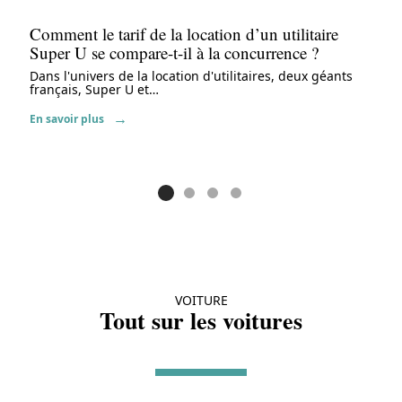
Comment le tarif de la location d’un utilitaire
Super U se compare-t-il à la concurrence ?
Dans l'univers de la location d'utilitaires, deux géants
français, Super U et
…
En savoir plus
VOITURE
Tout sur les voitures