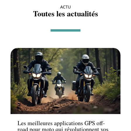
ACTU
Toutes les actualités
Actu
Les meilleures applications GPS off-
road pour moto qui révolutionnent vos