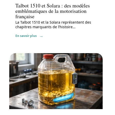
Talbot 1510 et Solara : des modèles
emblématiques de la motorisation
française
La Talbot 1510 et la Solara représentent des
chapitres marquants de l’histoire
…
En savoir plus
Actu