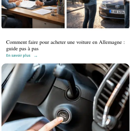
Comment faire pour acheter une voiture en Allemagne :
guide pas à pas
En savoir plus