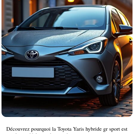
Découvrez pourquoi la Toyota Yaris hybride gr sport est