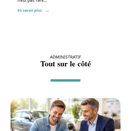
n’est pas rare
…
En savoir plus
ADMINISTRATIF
Tout sur le côté