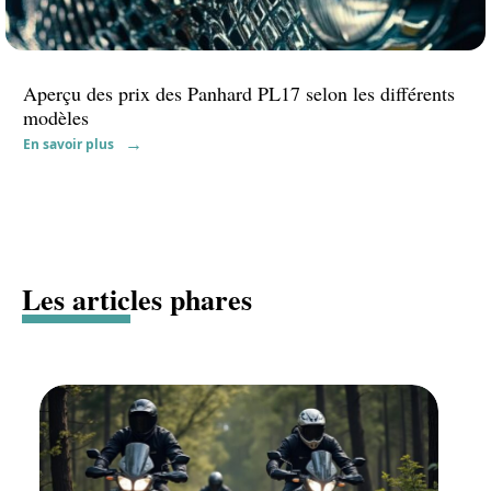
Aperçu des prix des Panhard PL17 selon les différents
modèles
En savoir plus
Les articles phares