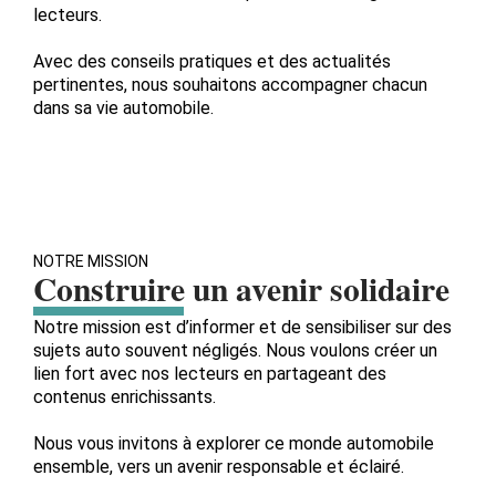
lecteurs.
Avec des conseils pratiques et des actualités
pertinentes, nous souhaitons accompagner chacun
dans sa vie automobile.
NOTRE MISSION
Construire un avenir solidaire
Notre mission est d’informer et de sensibiliser sur des
sujets auto souvent négligés. Nous voulons créer un
lien fort avec nos lecteurs en partageant des
contenus enrichissants.
Nous vous invitons à explorer ce monde automobile
ensemble, vers un avenir responsable et éclairé.