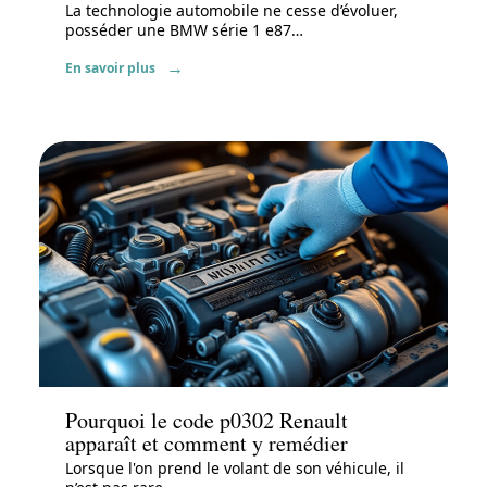
La technologie automobile ne cesse d’évoluer,
posséder une BMW série 1 e87
…
En savoir plus
Actu
Pourquoi le code p0302 Renault
apparaît et comment y remédier
Lorsque l'on prend le volant de son véhicule, il