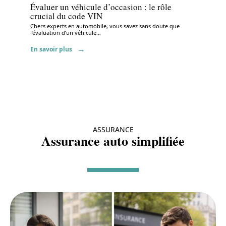
Évaluer un véhicule d’occasion : le rôle
crucial du code VIN
Chers experts en automobile, vous savez sans doute que
l’évaluation d’un véhicule
…
En savoir plus
ASSURANCE
Assurance auto simplifiée