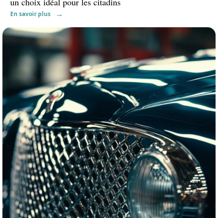
un choix idéal pour les citadins
En savoir plus