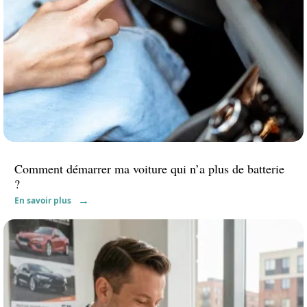
Comment démarrer ma voiture qui n’a plus de batterie
?
En savoir plus