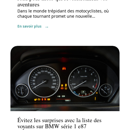
aventures
Dans le monde trépidant des motocyclistes, où
chaque tournant promet une nouvelle
…
En savoir plus
Actu
Évitez les surprises avec la liste des
voyants sur BMW série 1 e87