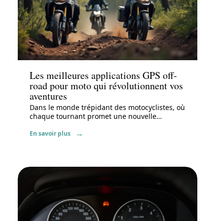
Actu
Les meilleures applications GPS off-
road pour moto qui révolutionnent vos
aventures
Dans le monde trépidant des motocyclistes, où
chaque tournant promet une nouvelle
…
En savoir plus