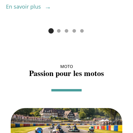
En savoir plus
E
MOTO
Passion pour les motos