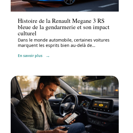
Actu
Histoire de la Renault Megane 3 RS
bleue de la gendarmerie et son impact
culturel
Dans le monde automobile, certaines voitures
marquent les esprits bien au-delà de
…
En savoir plus