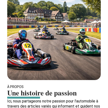
À PROPOS
Une histoire de passion
Ici, nous partageons notre passion pour l’automobile à
travers des articles variés qui informent et guident nos