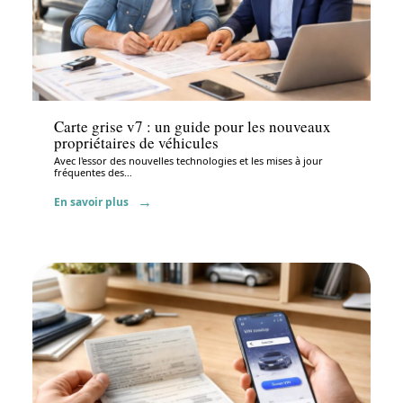
Administratif
Carte grise v7 : un guide pour les nouveaux
propriétaires de véhicules
Avec l'essor des nouvelles technologies et les mises à jour
fréquentes des
…
En savoir plus