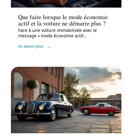
Actu
Que faire lorsque le mode économie
actif et la voiture ne démarre plus ?
Face à une voiture immobilisée avec le
message « mode économie actif
…
En savoir plus
Voiture