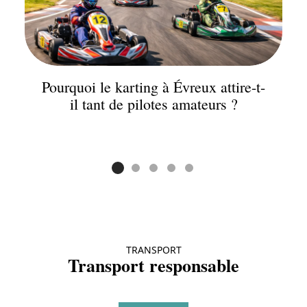
Pourquoi le karting à Évreux attire-t-
il tant de pilotes amateurs ?
TRANSPORT
Transport responsable