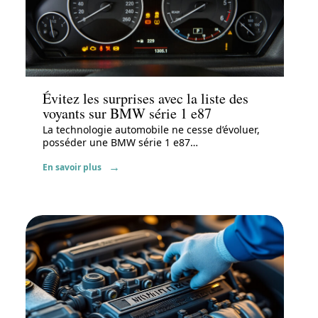
Actu
Évitez les surprises avec la liste des
voyants sur BMW série 1 e87
La technologie automobile ne cesse d’évoluer,
posséder une BMW série 1 e87
…
En savoir plus