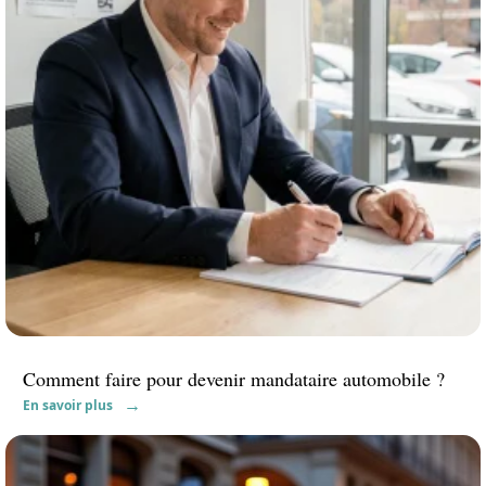
Comment faire pour devenir mandataire automobile ?
En savoir plus