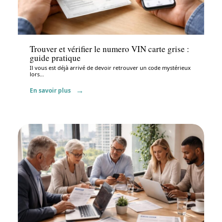
Administratif
Trouver et vérifier le numero VIN carte grise :
guide pratique
Il vous est déjà arrivé de devoir retrouver un code mystérieux
lors
…
En savoir plus