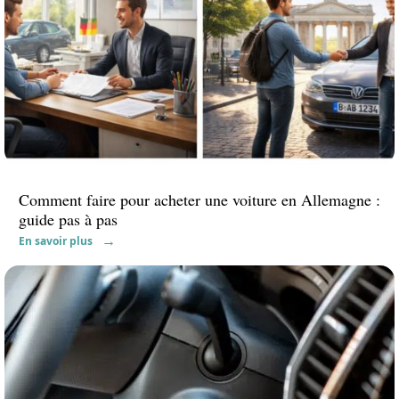
Comment faire pour acheter une voiture en Allemagne :
guide pas à pas
En savoir plus