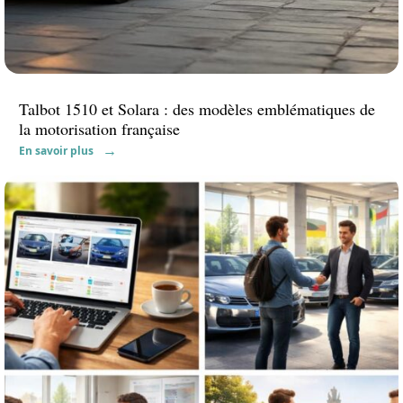
Talbot 1510 et Solara : des modèles emblématiques de
la motorisation française
En savoir plus