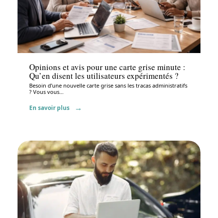
Administratif
Opinions et avis pour une carte grise minute :
Qu’en disent les utilisateurs expérimentés ?
Besoin d’une nouvelle carte grise sans les tracas administratifs
? Vous vous
…
En savoir plus