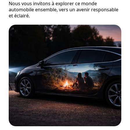
Nous vous invitons à explorer ce monde
automobile ensemble, vers un avenir responsable
et éclairé.