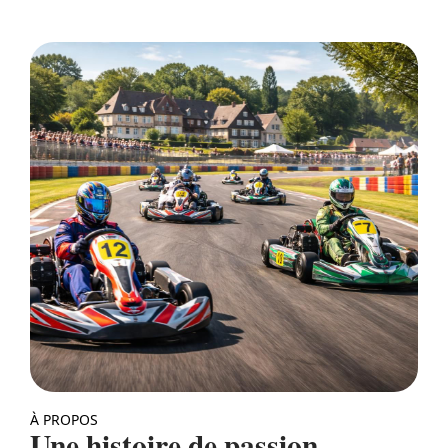
À PROPOS
Une histoire de passion