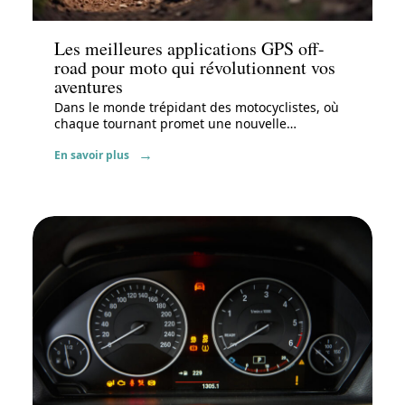
Actu
Les meilleures applications GPS off-
road pour moto qui révolutionnent vos
aventures
Dans le monde trépidant des motocyclistes, où
chaque tournant promet une nouvelle
…
En savoir plus
Actu