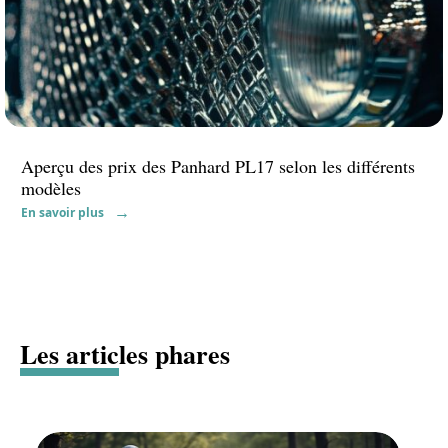
Aperçu des prix des Panhard PL17 selon les différents
modèles
En savoir plus
Les articles phares