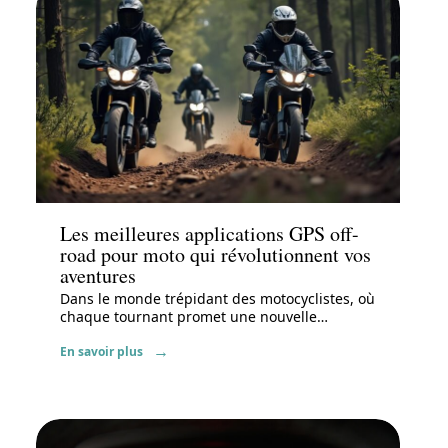
Actu
Les meilleures applications GPS off-
road pour moto qui révolutionnent vos
aventures
Dans le monde trépidant des motocyclistes, où
chaque tournant promet une nouvelle
…
En savoir plus