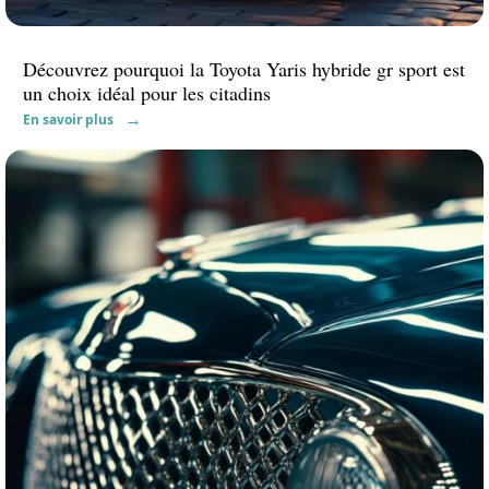
Découvrez pourquoi la Toyota Yaris hybride gr sport est
un choix idéal pour les citadins
En savoir plus