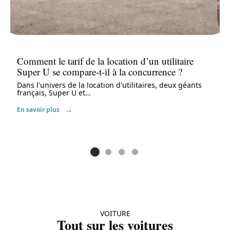
Comment le tarif de la location d’un utilitaire
Super U se compare-t-il à la concurrence ?
Dans l'univers de la location d'utilitaires, deux géants
français, Super U et
…
En savoir plus
VOITURE
Tout sur les voitures