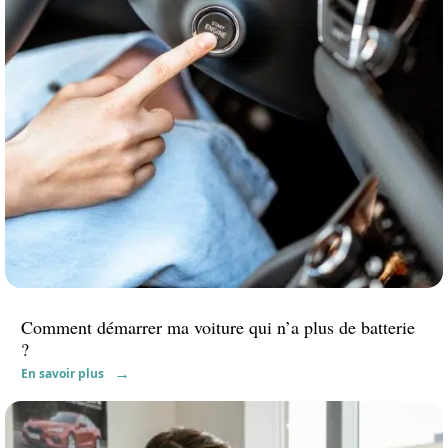
Comment démarrer ma voiture qui n’a plus de batterie
?
En savoir plus