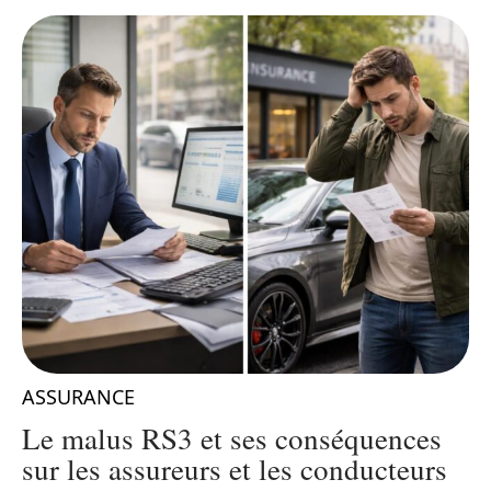
ASSURANCE
r
Le malus RS3 et ses conséquences
sur les assureurs et les conducteurs