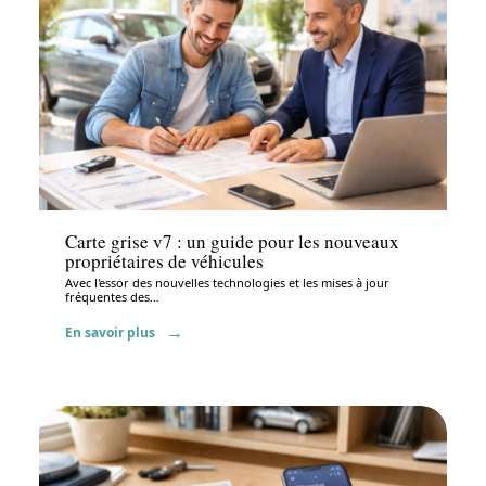
Administratif
Carte grise v7 : un guide pour les nouveaux
propriétaires de véhicules
Avec l'essor des nouvelles technologies et les mises à jour
fréquentes des
…
En savoir plus