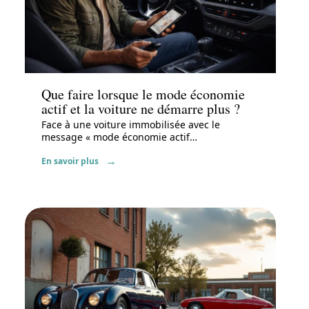
Actu
Que faire lorsque le mode économie
actif et la voiture ne démarre plus ?
Face à une voiture immobilisée avec le
message « mode économie actif
…
En savoir plus