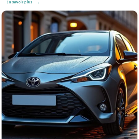
En savoir plus