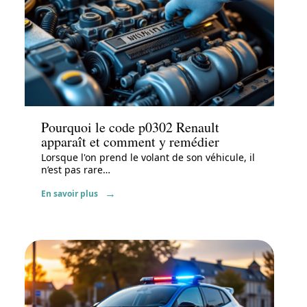
Actu
Pourquoi le code p0302 Renault
apparaît et comment y remédier
Lorsque l'on prend le volant de son véhicule, il
n’est pas rare
…
En savoir plus