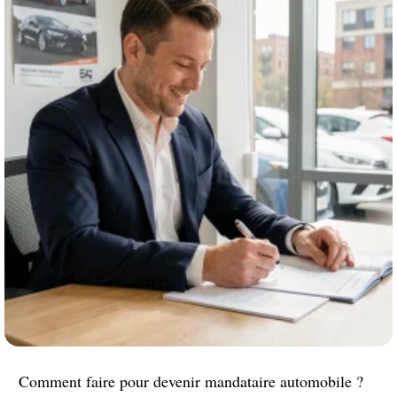
Comment faire pour devenir mandataire automobile ?