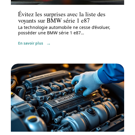
Évitez les surprises avec la liste des
voyants sur BMW série 1 e87
La technologie automobile ne cesse d’évoluer,
posséder une BMW série 1 e87
…
En savoir plus
Actu