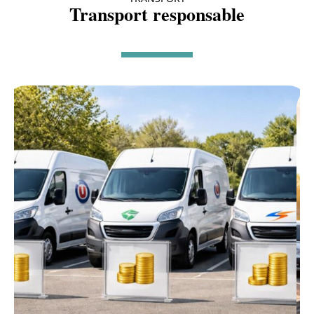
Transport responsable