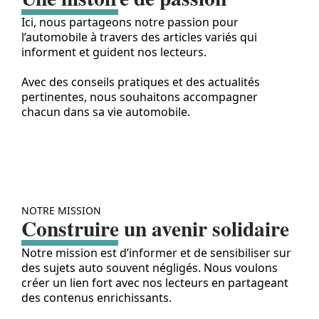
Ici, nous partageons notre passion pour
l’automobile à travers des articles variés qui
informent et guident nos lecteurs.
Avec des conseils pratiques et des actualités
pertinentes, nous souhaitons accompagner
chacun dans sa vie automobile.
NOTRE MISSION
Construire un avenir solidaire
Notre mission est d’informer et de sensibiliser sur
des sujets auto souvent négligés. Nous voulons
créer un lien fort avec nos lecteurs en partageant
des contenus enrichissants.