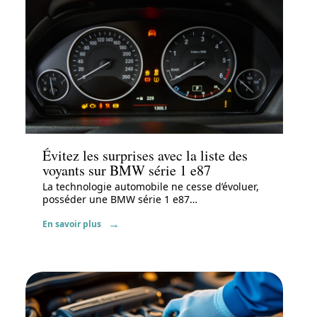
Actu
Évitez les surprises avec la liste des
voyants sur BMW série 1 e87
La technologie automobile ne cesse d’évoluer,
posséder une BMW série 1 e87
…
En savoir plus