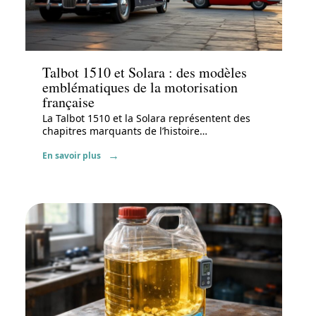
Voiture
Talbot 1510 et Solara : des modèles
emblématiques de la motorisation
française
La Talbot 1510 et la Solara représentent des
chapitres marquants de l’histoire
…
En savoir plus