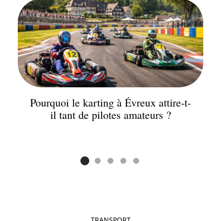
Pourquoi le karting à Évreux attire-t-
il tant de pilotes amateurs ?
TRANSPORT