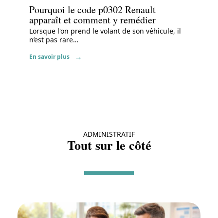
Pourquoi le code p0302 Renault
apparaît et comment y remédier
Lorsque l'on prend le volant de son véhicule, il
n’est pas rare
…
En savoir plus
ADMINISTRATIF
Tout sur le côté