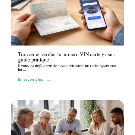
Administratif
Trouver et vérifier le numero VIN carte grise :
guide pratique
Il vous est déjà arrivé de devoir retrouver un code mystérieux
lors
…
En savoir plus