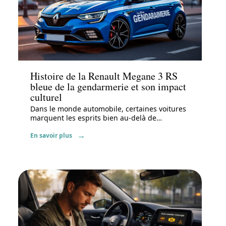
Actu
Histoire de la Renault Megane 3 RS
bleue de la gendarmerie et son impact
culturel
Dans le monde automobile, certaines voitures
marquent les esprits bien au-delà de
…
En savoir plus