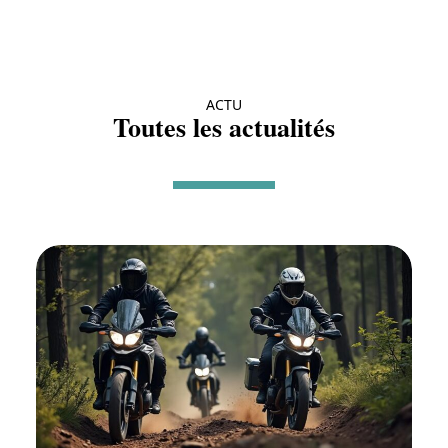
ACTU
Toutes les actualités