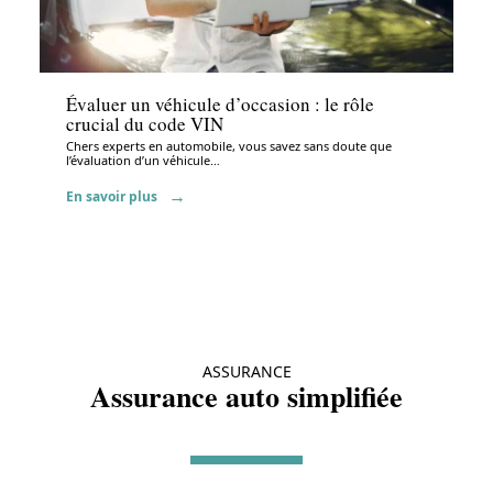
Administratif
Évaluer un véhicule d’occasion : le rôle
crucial du code VIN
Chers experts en automobile, vous savez sans doute que
l’évaluation d’un véhicule
…
En savoir plus
ASSURANCE
Assurance auto simplifiée