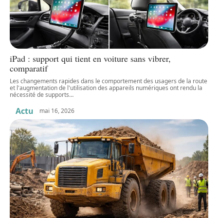
iPad : support qui tient en voiture sans vibrer,
comparatif
Les changements rapides dans le comportement des usagers de la route
et l'augmentation de l'utilisation des appareils numériques ont rendu la
nécessité de supports
…
Actu
mai 16, 2026