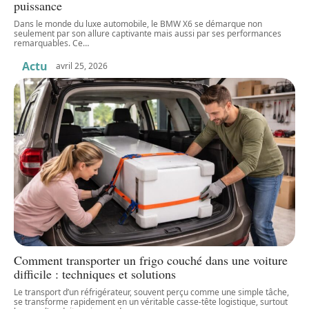
puissance
Dans le monde du luxe automobile, le BMW X6 se démarque non
seulement par son allure captivante mais aussi par ses performances
remarquables. Ce
…
Actu
avril 25, 2026
Comment transporter un frigo couché dans une voiture
difficile : techniques et solutions
Le transport d’un réfrigérateur, souvent perçu comme une simple tâche,
se transforme rapidement en un véritable casse-tête logistique, surtout