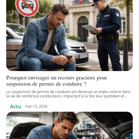
Pourquoi envisager un recours gracieux pour
suspension de permis de conduire ?
La suspension de permis de conduire est devenue un enjeu central dans
la vie de nombreux conducteurs, impactant à la fois leur quotidien et
…
Actu
mai 13, 2026