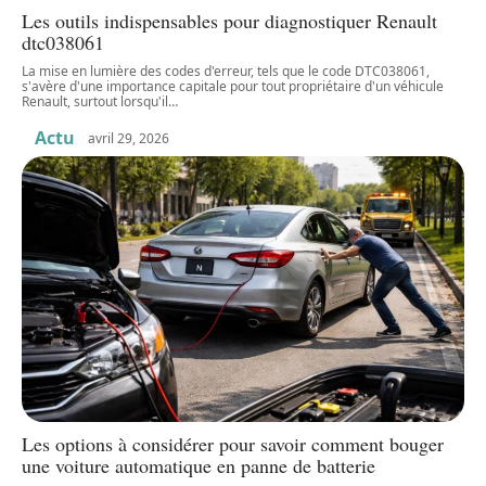
Les outils indispensables pour diagnostiquer Renault
dtc038061
La mise en lumière des codes d'erreur, tels que le code DTC038061,
s'avère d'une importance capitale pour tout propriétaire d'un véhicule
Renault, surtout lorsqu'il
…
Actu
avril 29, 2026
Les options à considérer pour savoir comment bouger
une voiture automatique en panne de batterie