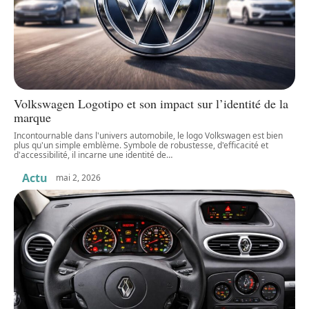
Volkswagen Logotipo et son impact sur l’identité de la
marque
Incontournable dans l'univers automobile, le logo Volkswagen est bien
plus qu'un simple emblème. Symbole de robustesse, d'efficacité et
d'accessibilité, il incarne une identité de
…
Actu
mai 2, 2026