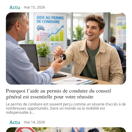
Actu
mai 15, 2026
Pourquoi l’aide au permis de conduire du conseil
général est essentielle pour votre réussite
Le permis de conduire est souvent perçu comme un sésame d'accès à de
nombreuses opportunités. Dans un monde où la mobilité est
indispensable à
…
Actu
mai 14, 2026