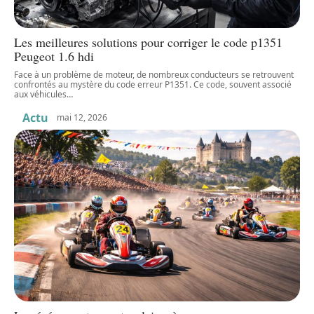
Les meilleures solutions pour corriger le code p1351
Peugeot 1.6 hdi
Face à un problème de moteur, de nombreux conducteurs se retrouvent
confrontés au mystère du code erreur P1351. Ce code, souvent associé
aux véhicules
…
Actu
mai 12, 2026