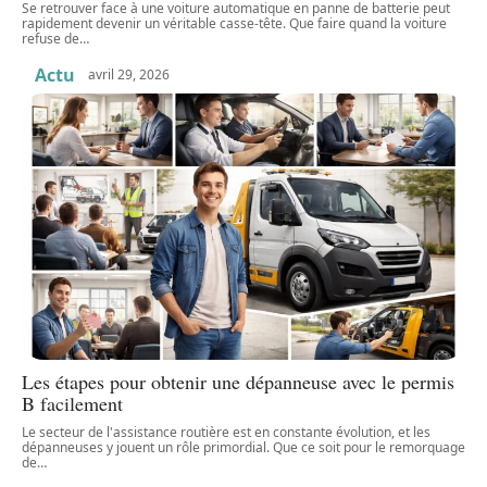
Se retrouver face à une voiture automatique en panne de batterie peut
rapidement devenir un véritable casse-tête. Que faire quand la voiture
refuse de
…
Actu
avril 29, 2026
Les étapes pour obtenir une dépanneuse avec le permis
B facilement
Le secteur de l'assistance routière est en constante évolution, et les
dépanneuses y jouent un rôle primordial. Que ce soit pour le remorquage
de
…