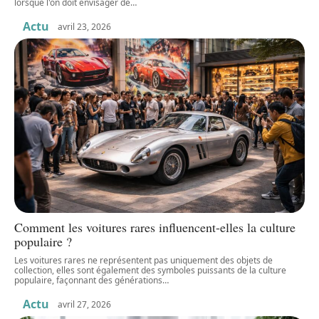
lorsque l'on doit envisager de
…
Actu
avril 23, 2026
Comment les voitures rares influencent-elles la culture
populaire ?
Les voitures rares ne représentent pas uniquement des objets de
collection, elles sont également des symboles puissants de la culture
populaire, façonnant des générations
…
Actu
avril 27, 2026