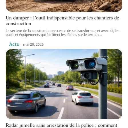
Un dumper : l’outil indispensable pour les chantiers de
construction
Le secteur de la construction ne cesse de se transformer, et avec lui, les
outils et équipements qui facilitent les tâches sur le terrain.
…
Actu
mai 20, 2026
Radar jumelle sans arrestation de la police : comment