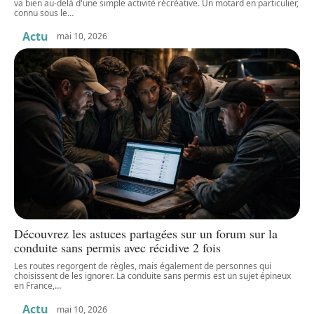
va bien au-delà d'une simple activité récréative. Un motard en particulier,
connu sous le
…
Actu
mai 10, 2026
Découvrez les astuces partagées sur un forum sur la
conduite sans permis avec récidive 2 fois
Les routes regorgent de règles, mais également de personnes qui
choisissent de les ignorer. La conduite sans permis est un sujet épineux
en France,
…
Actu
mai 10, 2026