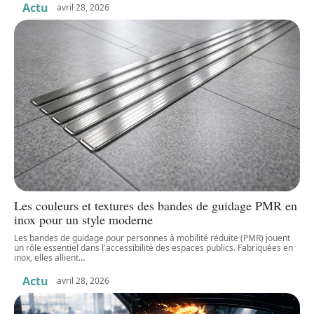
Actu
avril 28, 2026
Les couleurs et textures des bandes de guidage PMR en
inox pour un style moderne
Les bandes de guidage pour personnes à mobilité réduite (PMR) jouent
un rôle essentiel dans l'accessibilité des espaces publics. Fabriquées en
inox, elles allient
…
Actu
avril 28, 2026