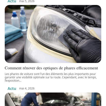
Actu
mai 5, 2026
Comment rénover des optiques de phares efficacement
Les phares de voiture sont l’un des éléments les plus importants pour
garantir une visibilité optimale sur la route. Cependant, avec le temps,
l’exposition
…
Actu
mai 4, 2026