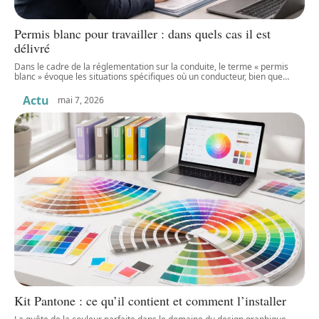
Permis blanc pour travailler : dans quels cas il est
délivré
Dans le cadre de la réglementation sur la conduite, le terme « permis
blanc » évoque les situations spécifiques où un conducteur, bien que
…
Actu
mai 7, 2026
Kit Pantone : ce qu’il contient et comment l’installer