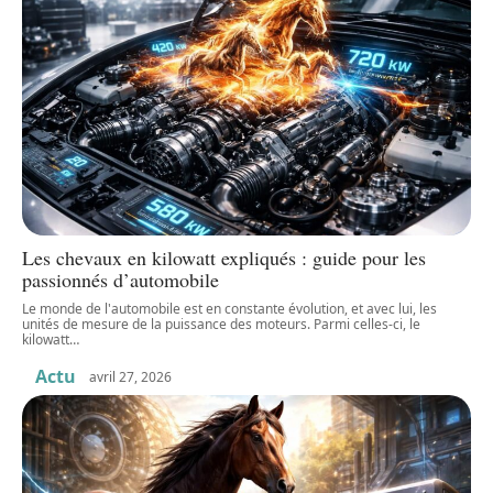
Les chevaux en kilowatt expliqués : guide pour les
passionnés d’automobile
Le monde de l'automobile est en constante évolution, et avec lui, les
unités de mesure de la puissance des moteurs. Parmi celles-ci, le
kilowatt
…
Actu
avril 27, 2026