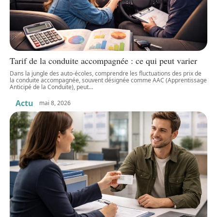
Tarif de la conduite accompagnée : ce qui peut varier
Dans la jungle des auto-écoles, comprendre les fluctuations des prix de
la conduite accompagnée, souvent désignée comme AAC (Apprentissage
Anticipé de la Conduite), peut
…
Actu
mai 8, 2026