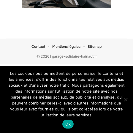
Contact
Mentions légales
Sitemap
© 2026 | garage-solidaire-hainaut.fr
Les cookies nous permettent de personnaliser le contenu et
les annonces, d'offrir des fonctionnalités relatives aux médias
sociaux et d'analyser notre trafic. Nous partageons également
des informations sur l'utilisation de notre site avec nos
partenaires de médias sociaux, de publicité et d'analyse, qui
peuvent combiner celles-ci avec d'autres informations que
vous leur avez fournies ou qu'ils ont collectées lors de votre
utilisation de leurs services.
Ok