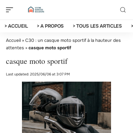
> ACCUEIL
> A PROPOS
> TOUS LES ARTICLES
Accueil
»
C30 : un casque moto sportif à la hauteur des
attentes
»
casque moto sportif
casque moto sportif
Last updated: 2025/06/06 at 3:07 PM