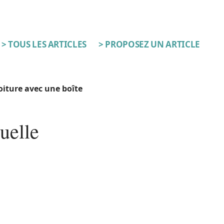
> TOUS LES ARTICLES
> PROPOSEZ UN ARTICLE
iture avec une boîte
uelle