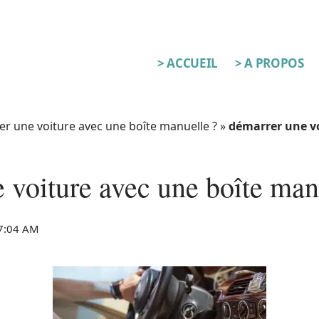
> ACCUEIL
> A PROPOS
 une voiture avec une boîte manuelle ?
»
démarrer une vo
 voiture avec une boîte man
 7:04 AM