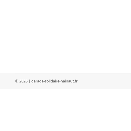
© 2026 | garage-solidaire-hainaut.fr