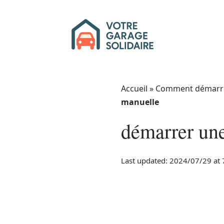
Accueil
»
Comment démarrer
manuelle
démarrer une
Last updated: 2024/07/29 at