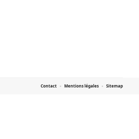
Contact
Mentions légales
Sitemap