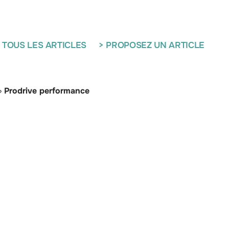
 TOUS LES ARTICLES
> PROPOSEZ UN ARTICLE
»
Prodrive performance