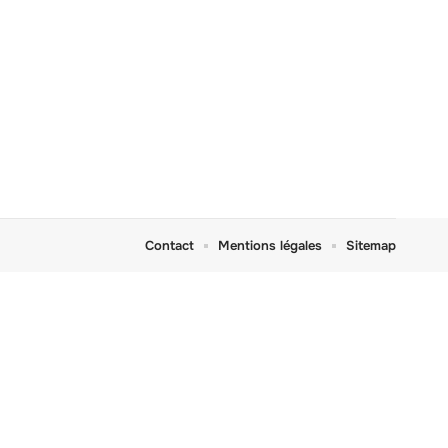
Contact
Mentions légales
Sitemap