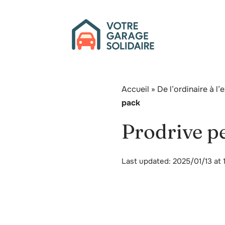
Accueil
»
De l’ordinaire à l
pack
Prodrive p
Last updated: 2025/01/13 at