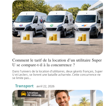
Comment le tarif de la location d’un utilitaire Super
U se compare-t-il à la concurrence ?
Dans l'univers de la location d'utilitaires, deux géants français, Super
U et Leclerc, se livrent une bataille acharnée. Cette concurrence ne
se limite pas
…
Transport
avril 22, 2026