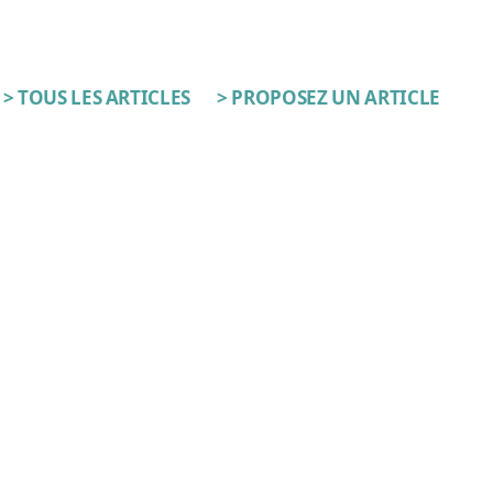
> TOUS LES ARTICLES
> PROPOSEZ UN ARTICLE