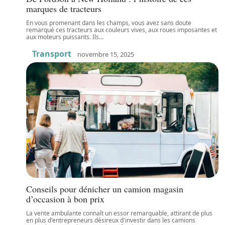
marques de tracteurs
En vous promenant dans les champs, vous avez sans doute
remarqué ces tracteurs aux couleurs vives, aux roues imposantes et
aux moteurs puissants. Ils
…
Transport
novembre 15, 2025
Conseils pour dénicher un camion magasin
d’occasion à bon prix
La vente ambulante connaît un essor remarquable, attirant de plus
en plus d'entrepreneurs désireux d'investir dans les camions