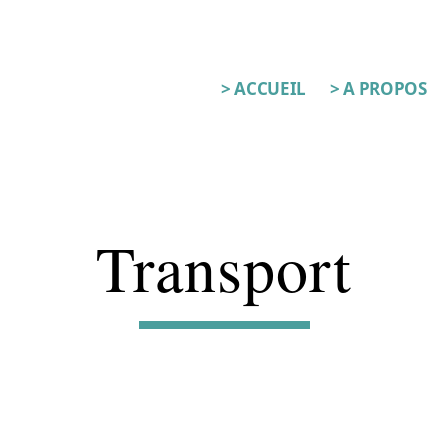
> ACCUEIL
> A PROPOS
Transport