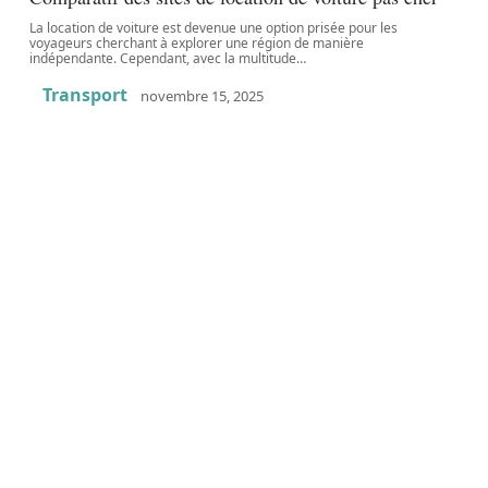
La location de voiture est devenue une option prisée pour les
voyageurs cherchant à explorer une région de manière
indépendante. Cependant, avec la multitude
…
Transport
novembre 15, 2025