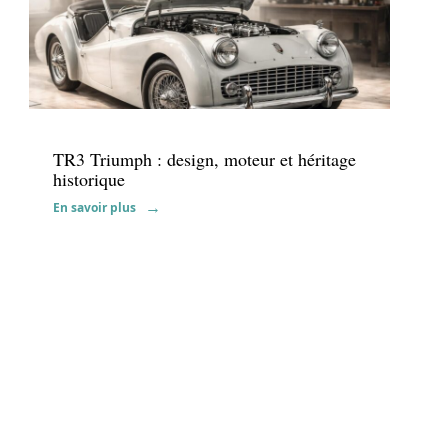
Actu
TR3 Triumph : design, moteur et héritage
historique
En savoir plus