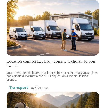
Location camion Leclerc : comment choisir le bon
format
Vous envisagez de louer un utilitaire chez E.Leclerc mais vous n'êtes
pas certain du format à choisir ? La question du véhicule idéal
prend
…
Transport
avril 21, 2026