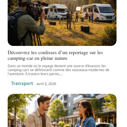
Découvrez les coulisses d’un reportage sur les
camping-car en pleine nature
Dans un monde où le voyage devient une source d'évasion, les
camping-cars se définissent comme des vaisseaux modernes de
l'aventure. À travers leurs parois,
…
Transport
avril 3, 2026