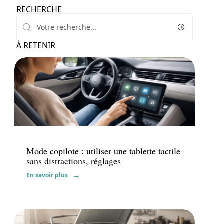
RECHERCHE
À RETENIR
Actu
Mode copilote : utiliser une tablette tactile
sans distractions, réglages
En savoir plus