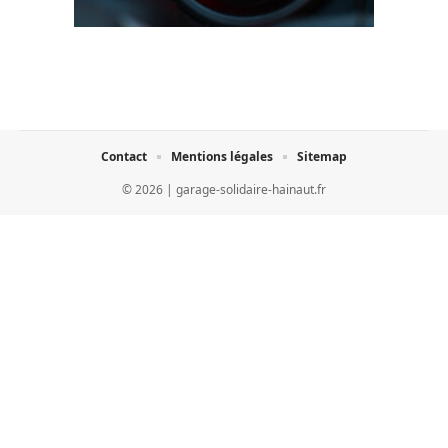
Contact
Mentions légales
Sitemap
© 2026 | garage-solidaire-hainaut.fr