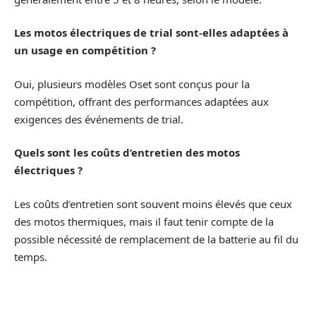
Les motos électriques de trial sont-elles adaptées à
un usage en compétition ?
Oui, plusieurs modèles Oset sont conçus pour la
compétition, offrant des performances adaptées aux
exigences des événements de trial.
Quels sont les coûts d’entretien des motos
électriques ?
Les coûts d’entretien sont souvent moins élevés que ceux
des motos thermiques, mais il faut tenir compte de la
possible nécessité de remplacement de la batterie au fil du
temps.