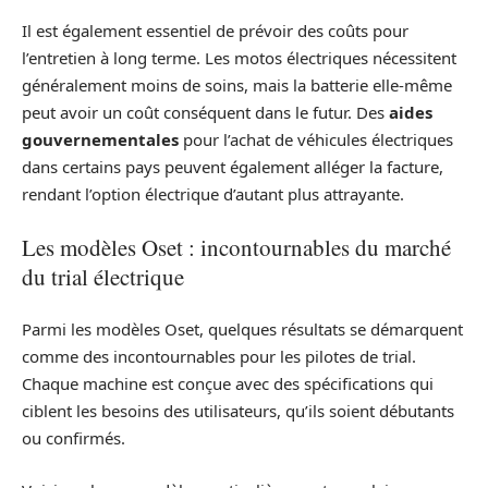
Il est également essentiel de prévoir des coûts pour
l’entretien à long terme. Les motos électriques nécessitent
généralement moins de soins, mais la batterie elle-même
peut avoir un coût conséquent dans le futur. Des
aides
gouvernementales
pour l’achat de véhicules électriques
dans certains pays peuvent également alléger la facture,
rendant l’option électrique d’autant plus attrayante.
Les modèles Oset : incontournables du marché
du trial électrique
Parmi les modèles Oset, quelques résultats se démarquent
comme des incontournables pour les pilotes de trial.
Chaque machine est conçue avec des spécifications qui
ciblent les besoins des utilisateurs, qu’ils soient débutants
ou confirmés.