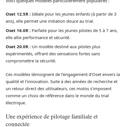
Voici quelques modèles particulièrement populaires :
Oset 12.5R :
Idéale pour les jeunes enfants (à partir de 3
ans), elle permet une initiation douce au trial.
Oset 16.0R :
Parfaite pour les jeunes pilotes de 5 à 7 ans,
elle allie performance et sécurité.
Oset 20.0R :
Un modèle destiné aux pilotes plus
expérimentés, offrant des sensations fortes sans
compromettre la sécurité.
Ces modèles témoignent de l’engagement d’Oset envers la
qualité et l’innovation. Suite à des années de recherche et
un retour direct des utilisateurs, ces motos s’imposent
comme un choix de référence dans le monde du trial
électrique.
Une expérience de pilotage familiale et
connectée