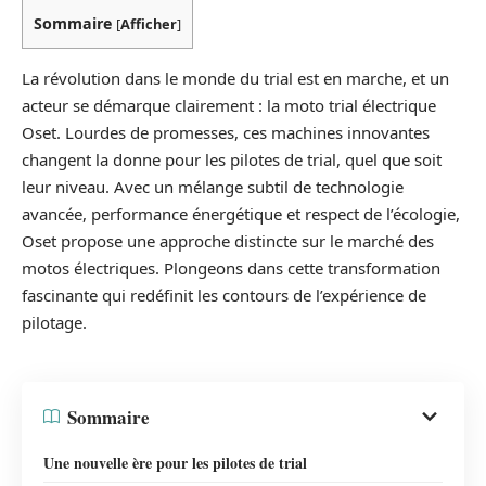
Sommaire
[
Afficher
]
La révolution dans le monde du trial est en marche, et un
acteur se démarque clairement : la moto trial électrique
Oset. Lourdes de promesses, ces machines innovantes
changent la donne pour les pilotes de trial, quel que soit
leur niveau. Avec un mélange subtil de technologie
avancée, performance énergétique et respect de l’écologie,
Oset propose une approche distincte sur le marché des
motos électriques. Plongeons dans cette transformation
fascinante qui redéfinit les contours de l’expérience de
pilotage.
Sommaire
Une nouvelle ère pour les pilotes de trial