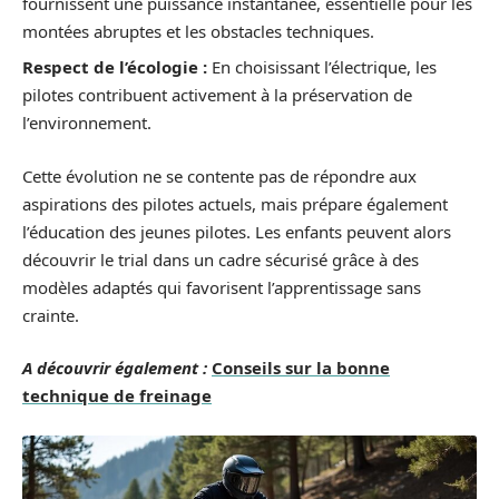
fournissent une puissance instantanée, essentielle pour les
montées abruptes et les obstacles techniques.
Respect de l’écologie :
En choisissant l’électrique, les
pilotes contribuent activement à la préservation de
l’environnement.
Cette évolution ne se contente pas de répondre aux
aspirations des pilotes actuels, mais prépare également
l’éducation des jeunes pilotes. Les enfants peuvent alors
découvrir le trial dans un cadre sécurisé grâce à des
modèles adaptés qui favorisent l’apprentissage sans
crainte.
A découvrir également :
Conseils sur la bonne
technique de freinage