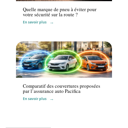
Quelle marque de pneu à éviter pour
votre sécurité sur la route ?
En savoir plus
Assurance
Comparatif des couvertures proposées
par l’assurance auto Pacifica
En savoir plus