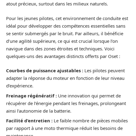
atout précieux, surtout dans les milieux naturels.
Pour les jeunes pilotes, cet environnement de conduite est
idéal pour développer des compétences essentielles sans
se sentir submergés par le bruit. Par ailleurs, il bénéficie
d’une agilité supérieure, ce qui est crucial lorsque l’on
navigue dans des zones étroites et techniques. Voici
quelques-uns des avantages distincts offerts par Oset :
Courbes de puissance ajustables :
Les pilotes peuvent
adapter la réponse du moteur en fonction de leur niveau
d’expérience.
Freinage régénératif :
Une innovation qui permet de
récupérer de l’énergie pendant les freinages, prolongeant
ainsi l’autonomie de la batterie.
Facilité d’entretien :
Le faible nombre de pièces mobiles
par rapport à une moto thermique réduit les besoins de
maintenance.