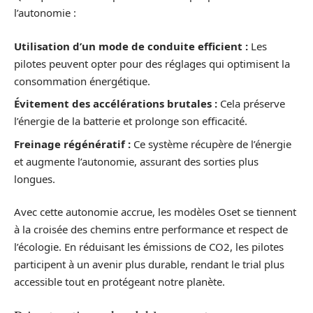
l’autonomie :
Utilisation d’un mode de conduite efficient :
Les
pilotes peuvent opter pour des réglages qui optimisent la
consommation énergétique.
Évitement des accélérations brutales :
Cela préserve
l’énergie de la batterie et prolonge son efficacité.
Freinage régénératif :
Ce système récupère de l’énergie
et augmente l’autonomie, assurant des sorties plus
longues.
Avec cette autonomie accrue, les modèles Oset se tiennent
à la croisée des chemins entre performance et respect de
l’écologie. En réduisant les émissions de CO2, les pilotes
participent à un avenir plus durable, rendant le trial plus
accessible tout en protégeant notre planète.