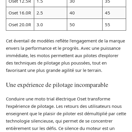
Oset 12.5R
1.5
30
35
Oset 16.0R
2.5
40
45
Oset 20.0R
3.0
50
55
Cet éventail de modèles reflète l’engagement de la marque
envers la performance et le progrès. Avec une puissance
immédiate, les motos permettent aux pilotes d’explorer
des techniques de pilotage plus poussées, tout en
favorisant une plus grande agilité sur le terrain.
Une expérience de pilotage incomparable
Conduire une moto trial électrique Oset transforme
l’expérience de pilotage. Les retours des utilisateurs nous
enseignent que le plaisir de piloter est démultiplié par cette
technologie silencieuse, qui permet de se concentrer
entièrement sur les défis. Ce silence du moteur est un