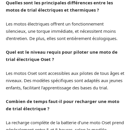
Quelles sont les principales différences entre les
motos de trial électriques et thermiques ?
Les motos électriques offrent un fonctionnement
silencieux, une torque immédiate, et nécessitent moins
d’entretien. De plus, elles sont entièrement écologiques.
Quel est le niveau requis pour piloter une moto de
trial électrique Oset ?
Les motos Oset sont accessibles aux pilotes de tous âges et
niveaux. Des modèles spécifiques sont adaptés aux jeunes
enfants, facilitant l’apprentissage des bases du trial.
Combien de temps faut-il pour recharger une moto
de trial électrique ?
La recharge complète de la batterie d’une moto Oset prend
généralement entre 5 et 8 heures, selon le modèle.