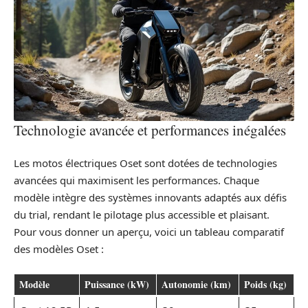
Technologie avancée et performances inégalées
Les motos électriques Oset sont dotées de technologies
avancées qui maximisent les performances. Chaque
modèle intègre des systèmes innovants adaptés aux défis
du trial, rendant le pilotage plus accessible et plaisant.
Pour vous donner un aperçu, voici un tableau comparatif
des modèles Oset :
Modèle
Puissance (kW)
Autonomie (km)
Poids (kg)