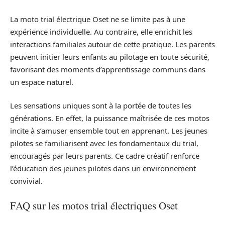
La moto trial électrique Oset ne se limite pas à une
expérience individuelle. Au contraire, elle enrichit les
interactions familiales autour de cette pratique. Les parents
peuvent initier leurs enfants au pilotage en toute sécurité,
favorisant des moments d’apprentissage communs dans
un espace naturel.
Les sensations uniques sont à la portée de toutes les
générations. En effet, la puissance maîtrisée de ces motos
incite à s’amuser ensemble tout en apprenant. Les jeunes
pilotes se familiarisent avec les fondamentaux du trial,
encouragés par leurs parents. Ce cadre créatif renforce
l’éducation des jeunes pilotes dans un environnement
convivial.
FAQ sur les motos trial électriques Oset