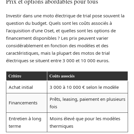
Prix et options abordables pour tous
Investir dans une moto électrique de trial pose souvent la
question du budget. Quels sont les coûts associés à
l’acquisition d’une Oset, et quelles sont les options de
financement disponibles ? Les prix peuvent varier
considérablement en fonction des modèles et des
caractéristiques, mais la plupart des motos de trial
électriques se situent entre 3 000 et 10 000 euros.
Critère
Coûts associés
Achat initial
3 000 à 10 000 € selon le modèle
Prêts, leasing, paiement en plusieurs
Financements
fois
Entretien à long
Moins élevé que pour les modèles
terme
thermiques