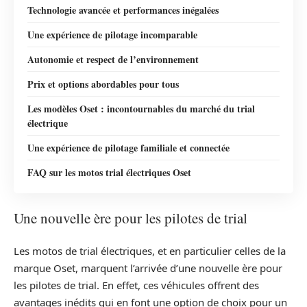
Technologie avancée et performances inégalées
Une expérience de pilotage incomparable
Autonomie et respect de l’environnement
Prix et options abordables pour tous
Les modèles Oset : incontournables du marché du trial
électrique
Une expérience de pilotage familiale et connectée
FAQ sur les motos trial électriques Oset
Une nouvelle ère pour les pilotes de trial
Les motos de trial électriques, et en particulier celles de la
marque Oset, marquent l’arrivée d’une nouvelle ère pour
les pilotes de trial. En effet, ces véhicules offrent des
avantages inédits qui en font une option de choix pour un