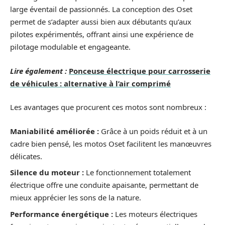
large éventail de passionnés. La conception des Oset
permet de s’adapter aussi bien aux débutants qu’aux
pilotes expérimentés, offrant ainsi une expérience de
pilotage modulable et engageante.
Lire également :
Ponceuse électrique pour carrosserie
de véhicules : alternative à l’air comprimé
Les avantages que procurent ces motos sont nombreux :
Maniabilité améliorée :
Grâce à un poids réduit et à un
cadre bien pensé, les motos Oset facilitent les manœuvres
délicates.
Silence du moteur :
Le fonctionnement totalement
électrique offre une conduite apaisante, permettant de
mieux apprécier les sons de la nature.
Performance énergétique :
Les moteurs électriques