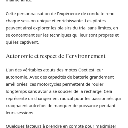
Cette personnalisation de l’expérience de conduite rend
chaque session unique et enrichissante. Les pilotes
peuvent ainsi explorer les plaisirs du trial sans limites, en
se concentrant sur les techniques qui leur sont propres et
qui les captivent.
Autonomie et respect de l’environnement
L’un des véritables atouts des motos Oset est leur
autonomie. Avec des capacités de batterie grandement
améliorées, ces motorcycles permettent de rouler
longtemps sans avoir à se soucier de la recharge. Cela
représente un changement radical pour les passionnés qui
craignaient autrefois de manquer de puissance pendant
leurs sessions.
Quelques facteurs à prendre en compte pour maximiser