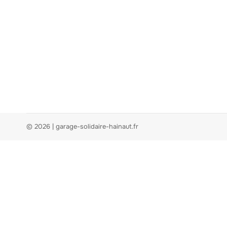
© 2026 | garage-solidaire-hainaut.fr