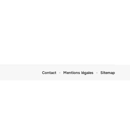
Contact
Mentions légales
Sitemap