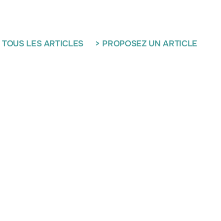
 TOUS LES ARTICLES
> PROPOSEZ UN ARTICLE