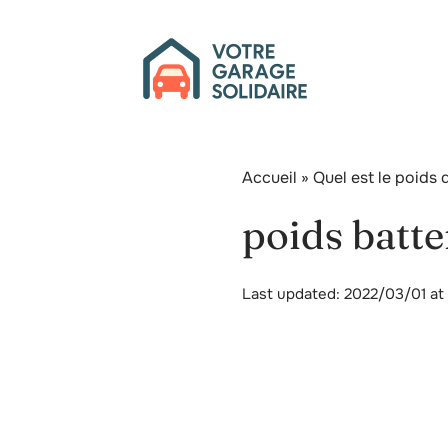
Accueil
»
Quel est le poids 
poids batte
Last updated: 2022/03/01 at