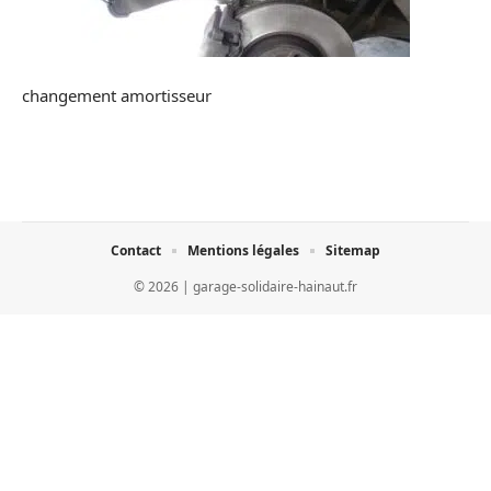
changement amortisseur
Contact
Mentions légales
Sitemap
© 2026 | garage-solidaire-hainaut.fr