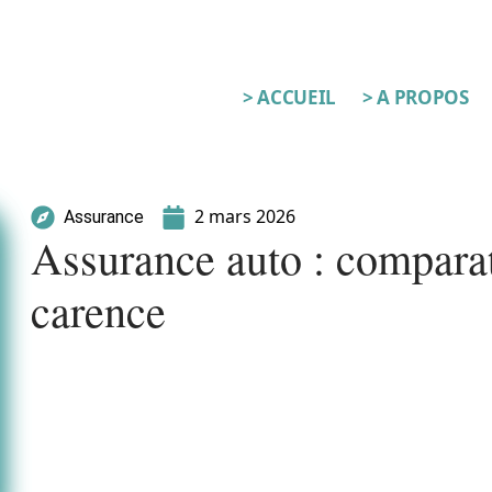
> ACCUEIL
> A PROPOS
2 mars 2026
Assurance
Assurance auto : comparat
carence