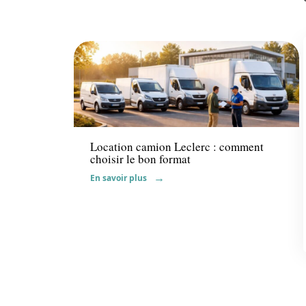
Transport
Location camion Leclerc : comment
choisir le bon format
En savoir plus