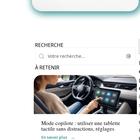
RECHERCHE
À RETENIR
Actu
Mode copilote : utiliser une tablette
tactile sans distractions, réglages
En savoir plus