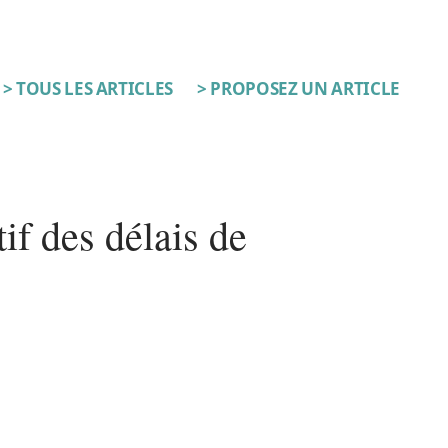
> TOUS LES ARTICLES
> PROPOSEZ UN ARTICLE
if des délais de