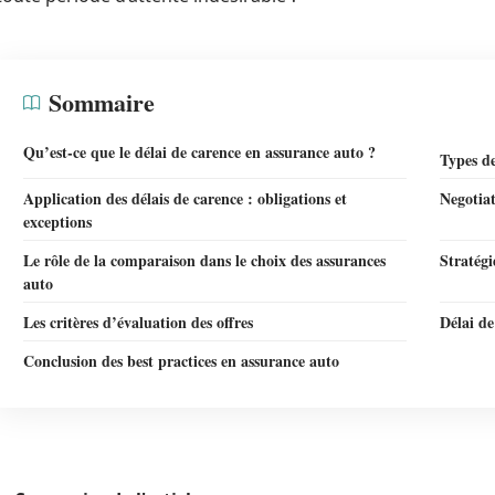
Sommaire
Qu’est-ce que le délai de carence en assurance auto ?
Types de
Application des délais de carence : obligations et
Negotiat
exceptions
Le rôle de la comparaison dans le choix des assurances
Stratégi
auto
Les critères d’évaluation des offres
Délai de
Conclusion des best practices en assurance auto