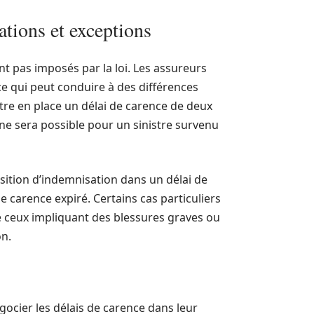
ations et exceptions
nt pas imposés par la loi. Les assureurs
ce qui peut conduire à des différences
tre en place un délai de carence de deux
ne sera possible pour un sinistre survenu
sition d’indemnisation dans un délai de
de carence expiré. Certains cas particuliers
e ceux impliquant des blessures graves ou
on.
gocier les délais de carence dans leur