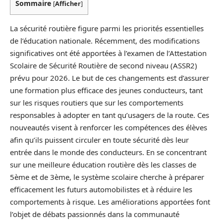
Sommaire
[
Afficher
]
La sécurité routière figure parmi les priorités essentielles
de l’éducation nationale. Récemment, des modifications
significatives ont été apportées à l’examen de l’Attestation
Scolaire de Sécurité Routière de second niveau (ASSR2)
prévu pour 2026. Le but de ces changements est d’assurer
une formation plus efficace des jeunes conducteurs, tant
sur les risques routiers que sur les comportements
responsables à adopter en tant qu’usagers de la route. Ces
nouveautés visent à renforcer les compétences des élèves
afin qu’ils puissent circuler en toute sécurité dès leur
entrée dans le monde des conducteurs. En se concentrant
sur une meilleure éducation routière dès les classes de
5ème et de 3ème, le système scolaire cherche à préparer
efficacement les futurs automobilistes et à réduire les
comportements à risque. Les améliorations apportées font
l’objet de débats passionnés dans la communauté