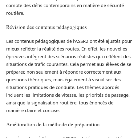
compte des défis contemporains en matière de sécurité
routière.
Révision des contenus pédagogiques
Les contenus pédagogiques de l’ASSR2 ont été ajustés pour
mieux refléter la réalité des routes. En effet, les nouvelles
épreuves intègrent des scénarios réalistes qui reflètent des
situations de trafic courantes. Cela permet aux élèves de se
préparer, non seulement à répondre correctement aux
questions théoriques, mais également à visualiser des
situations pratiques de conduite. Les thèmes abordés
incluent les limitations de vitesse, les priorités de passage,
ainsi que la signalisation routière, tous énoncés de
manière claire et concise.
Amélioration de la méthode de préparation