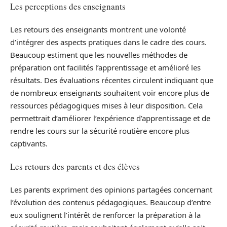
Les perceptions des enseignants
Les retours des enseignants montrent une volonté
d’intégrer des aspects pratiques dans le cadre des cours.
Beaucoup estiment que les nouvelles méthodes de
préparation ont facilités l’apprentissage et amélioré les
résultats. Des évaluations récentes circulent indiquant que
de nombreux enseignants souhaitent voir encore plus de
ressources pédagogiques mises à leur disposition. Cela
permettrait d’améliorer l’expérience d’apprentissage et de
rendre les cours sur la sécurité routière encore plus
captivants.
Les retours des parents et des élèves
Les parents expriment des opinions partagées concernant
l’évolution des contenus pédagogiques. Beaucoup d’entre
eux soulignent l’intérêt de renforcer la préparation à la