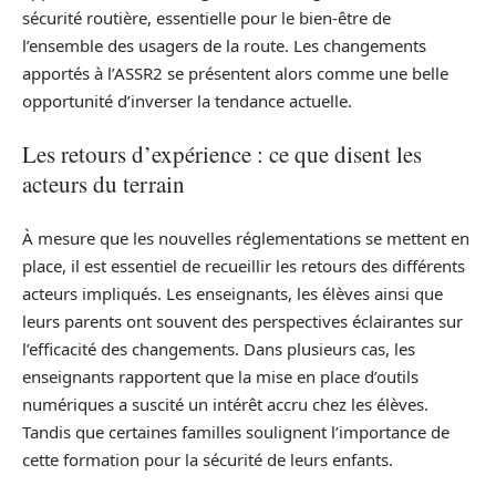
sécurité routière, essentielle pour le bien-être de
l’ensemble des usagers de la route. Les changements
apportés à l’ASSR2 se présentent alors comme une belle
opportunité d’inverser la tendance actuelle.
Les retours d’expérience : ce que disent les
acteurs du terrain
À mesure que les nouvelles réglementations se mettent en
place, il est essentiel de recueillir les retours des différents
acteurs impliqués. Les enseignants, les élèves ainsi que
leurs parents ont souvent des perspectives éclairantes sur
l’efficacité des changements. Dans plusieurs cas, les
enseignants rapportent que la mise en place d’outils
numériques a suscité un intérêt accru chez les élèves.
Tandis que certaines familles soulignent l’importance de
cette formation pour la sécurité de leurs enfants.