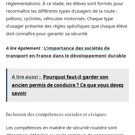
réglementations. À ce stade, les élèves sont formés pour
reconnaître les différents types d’usagers de la route :
piétons, cyclistes, véhicules motorisés. Chaque type
d’usager présente des règles spécifiques que chaque élève
doit connaître pour garantir sa sécurité.
A lire également :
L'importance des sociétés de
transport en France dans le développement durable
A lire aussi :
Pourquoi faut-il garder son
ancien permis de conduire ? Ce que vous devez
savoir
Inclusion des compétences sociales et civiques
Les compétences en matière de sécurité routière sont