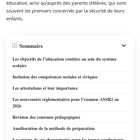
éducative, ainsi qu’auprès des parents d’élèves, qui sont
souvent les premiers concernés par la sécurité de leurs
enfants.
Sommaire
Les objectifs de l’éducation routière au sein du système
scolaire
Inclusion des compétences sociales et civiques
Les attestations et leur importance
Les nouveautés réglementaires pour l’examen ASSR2 en
2026
Révision des contenus pédagogiques
Amélioration de la méthode de préparation
Les enjeux de ces changements pour les jeunes conducteurs