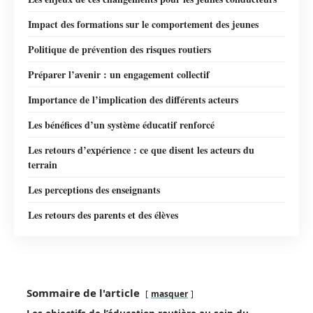
Impact des formations sur le comportement des jeunes
Politique de prévention des risques routiers
Préparer l’avenir : un engagement collectif
Importance de l’implication des différents acteurs
Les bénéfices d’un système éducatif renforcé
Les retours d’expérience : ce que disent les acteurs du
terrain
Les perceptions des enseignants
Les retours des parents et des élèves
Sommaire de l'article
masquer