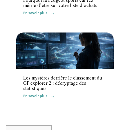
mérite d’être sur votre liste d’achats
En savoir plus
Actu
Les mystères derrière le classement du
GP explorer 2 : décryptage des
statistiques
En savoir plus