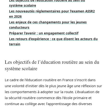
Les objectifs de l’éducation routière au sein du
système scolaire
Les nouveautés réglementaires pour l’examen ASSR2
en 2026
Les enjeux de ces changements pour les jeunes
conducteurs
Préparer l’avenir : un engagement collectif
Les retours d’expérience : ce que disent les acteurs du
terrain
Les objectifs de l’éducation routière au sein du
système scolaire
Le cadre de l’éducation routière en France s’inscrit dans
une volonté d’initier dès le plus jeune âge une réflexion sur
les comportements à adopter sur la route. L’évaluation de
la sécurité routière commence dès l’école primaire et
continue au collège avec l’apprentissage des diverses