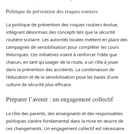
Politique de prévention des risques routiers
La politique de prévention des risques routiers évolue,
intégrant désormais des concepts tels que la sécurité
routière scolaire. Les autorités locales mettent en place des
campagnes de sensibilisation pour compléter les cours
théoriques. Ces initiatives visent à renforcer l’idée que
chacun, en tant qu’usager de la route, a un rôle à jouer
dans la prévention des accidents. La combinaison de
l’éducation et de la sensibilisation pose les bases d’une
culture de sécurité plus efficace.
Préparer l’avenir : un engagement collectif
Le rôle des parents, des enseignants et des responsables
politiques s’avère fondamental dans la mise en œuvre de
ces changements. Un engagement collectif est nécessaire