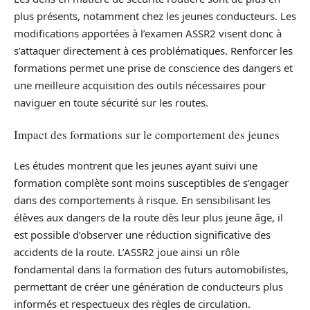
plus présents, notamment chez les jeunes conducteurs. Les
modifications apportées à l’examen ASSR2 visent donc à
s’attaquer directement à ces problématiques. Renforcer les
formations permet une prise de conscience des dangers et
une meilleure acquisition des outils nécessaires pour
naviguer en toute sécurité sur les routes.
Impact des formations sur le comportement des jeunes
Les études montrent que les jeunes ayant suivi une
formation complète sont moins susceptibles de s’engager
dans des comportements à risque. En sensibilisant les
élèves aux dangers de la route dès leur plus jeune âge, il
est possible d’observer une réduction significative des
accidents de la route. L’ASSR2 joue ainsi un rôle
fondamental dans la formation des futurs automobilistes,
permettant de créer une génération de conducteurs plus
informés et respectueux des règles de circulation.