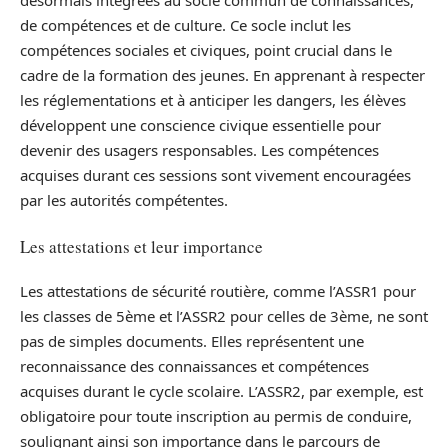
désormais intégrées au socle commun de connaissances,
de compétences et de culture. Ce socle inclut les
compétences sociales et civiques, point crucial dans le
cadre de la formation des jeunes. En apprenant à respecter
les réglementations et à anticiper les dangers, les élèves
développent une conscience civique essentielle pour
devenir des usagers responsables. Les compétences
acquises durant ces sessions sont vivement encouragées
par les autorités compétentes.
Les attestations et leur importance
Les attestations de sécurité routière, comme l’ASSR1 pour
les classes de 5ème et l’ASSR2 pour celles de 3ème, ne sont
pas de simples documents. Elles représentent une
reconnaissance des connaissances et compétences
acquises durant le cycle scolaire. L’ASSR2, par exemple, est
obligatoire pour toute inscription au permis de conduire,
soulignant ainsi son importance dans le parcours de