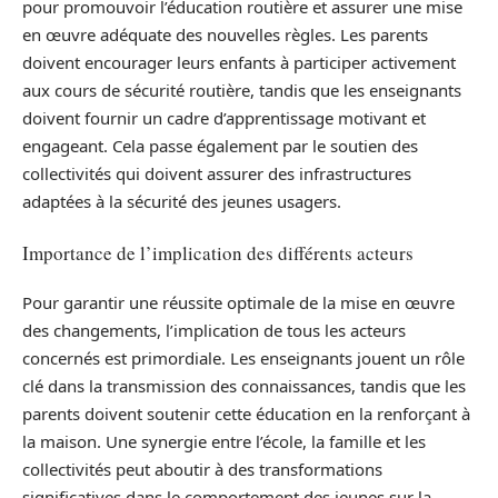
pour promouvoir l’éducation routière et assurer une mise
en œuvre adéquate des nouvelles règles. Les parents
doivent encourager leurs enfants à participer activement
aux cours de sécurité routière, tandis que les enseignants
doivent fournir un cadre d’apprentissage motivant et
engageant. Cela passe également par le soutien des
collectivités qui doivent assurer des infrastructures
adaptées à la sécurité des jeunes usagers.
Importance de l’implication des différents acteurs
Pour garantir une réussite optimale de la mise en œuvre
des changements, l’implication de tous les acteurs
concernés est primordiale. Les enseignants jouent un rôle
clé dans la transmission des connaissances, tandis que les
parents doivent soutenir cette éducation en la renforçant à
la maison. Une synergie entre l’école, la famille et les
collectivités peut aboutir à des transformations
significatives dans le comportement des jeunes sur la