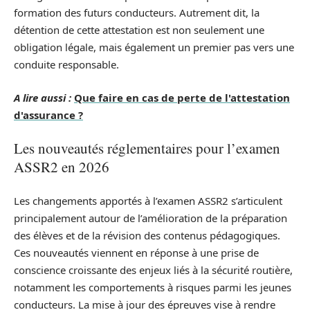
formation des futurs conducteurs. Autrement dit, la
détention de cette attestation est non seulement une
obligation légale, mais également un premier pas vers une
conduite responsable.
A lire aussi :
Que faire en cas de perte de l'attestation
d'assurance ?
Les nouveautés réglementaires pour l’examen
ASSR2 en 2026
Les changements apportés à l’examen ASSR2 s’articulent
principalement autour de l’amélioration de la préparation
des élèves et de la révision des contenus pédagogiques.
Ces nouveautés viennent en réponse à une prise de
conscience croissante des enjeux liés à la sécurité routière,
notamment les comportements à risques parmi les jeunes
conducteurs. La mise à jour des épreuves vise à rendre