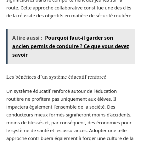
route. Cette approche collaborative constitue une des clés
de la réussite des objectifs en matière de sécurité routière.
A lire aussi :
Pourquoi faut-il garder son
ancien permis de conduire ? Ce que vous devez
savoir
Les bénéfices d’un système éducatif renforcé
Un système éducatif renforcé autour de l’éducation
routière ne profitera pas uniquement aux élèves. Il
impactera également l’ensemble de la société. Des
conducteurs mieux formés signifieront moins d’accidents,
moins de blessés et, par conséquent, des économies pour
le système de santé et les assurances. Adopter une telle
approche contribuera également à forger une culture de la