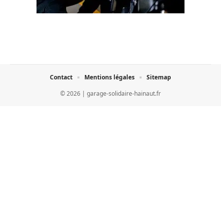
Contact
Mentions légales
Sitemap
© 2026 | garage-solidaire-hainaut.fr