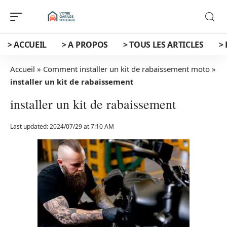
> ACCUEIL
> A PROPOS
> TOUS LES ARTICLES
>
Accueil
»
Comment installer un kit de rabaissement moto
»
installer un kit de rabaissement
installer un kit de rabaissement
Last updated: 2024/07/29 at 7:10 AM