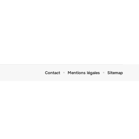
Contact
Mentions légales
Sitemap