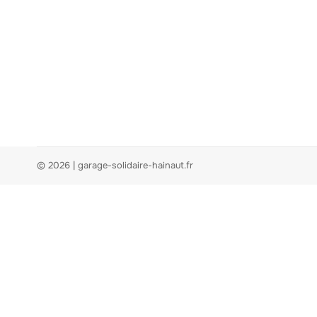
© 2026 | garage-solidaire-hainaut.fr