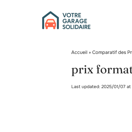
Accueil
»
Comparatif des Pr
prix forma
Last updated: 2025/01/07 at