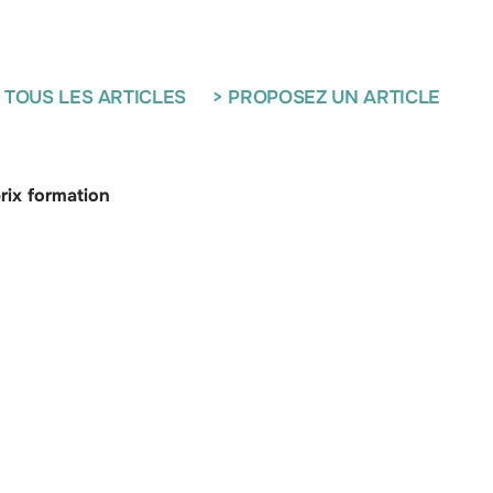
 TOUS LES ARTICLES
> PROPOSEZ UN ARTICLE
rix formation