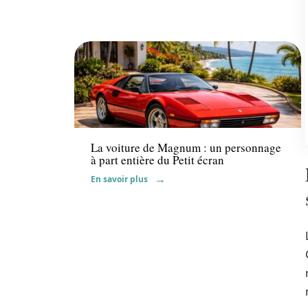
Actu
La voiture de Magnum : un personnage
à part entière du Petit écran
En savoir plus