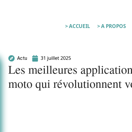
> ACCUEIL
> A PROPOS
31 juillet 2025
Actu
Les meilleures applicatio
moto qui révolutionnent v