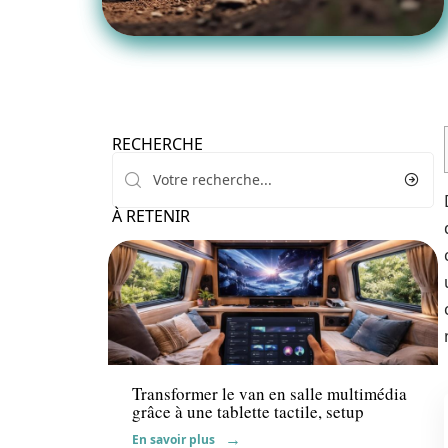
RECHERCHE
À RETENIR
Actu
Transformer le van en salle multimédia
grâce à une tablette tactile, setup
En savoir plus