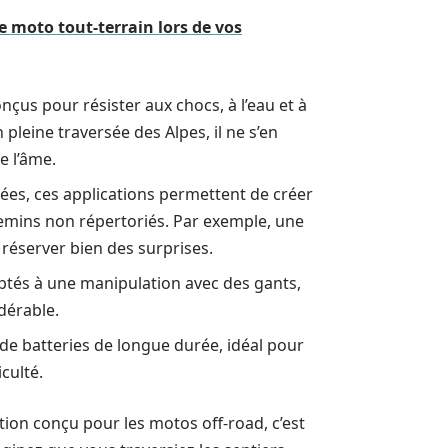
 moto tout-terrain lors de vos
us pour résister aux chocs, à l’eau et à
 pleine traversée des Alpes, il ne s’en
e l’âme.
ées, ces applications permettent de créer
hemins non répertoriés. Par exemple, une
 réserver bien des surprises.
aptés à une manipulation avec des gants,
idérable.
de batteries de longue durée, idéal pour
culté.
ion conçu pour les motos off-road, c’est