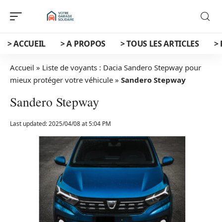
> ACCUEIL
> A PROPOS
> TOUS LES ARTICLES
>
Accueil
»
Liste de voyants : Dacia Sandero Stepway pour
mieux protéger votre véhicule
»
Sandero Stepway
Sandero Stepway
Last updated: 2025/04/08 at 5:04 PM