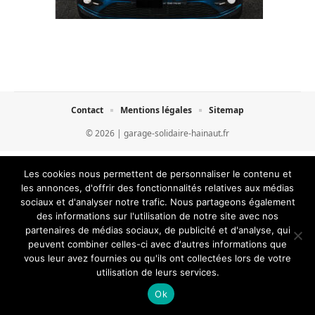
Contact
Mentions légales
Sitemap
© 2026 | garage-solidaire-hainaut.fr
Les cookies nous permettent de personnaliser le contenu et
les annonces, d'offrir des fonctionnalités relatives aux médias
sociaux et d'analyser notre trafic. Nous partageons également
des informations sur l'utilisation de notre site avec nos
partenaires de médias sociaux, de publicité et d'analyse, qui
peuvent combiner celles-ci avec d'autres informations que
vous leur avez fournies ou qu'ils ont collectées lors de votre
utilisation de leurs services.
Ok