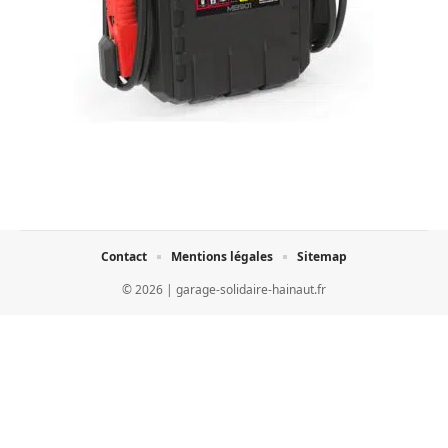
Contact
Mentions légales
Sitemap
© 2026 | garage-solidaire-hainaut.fr