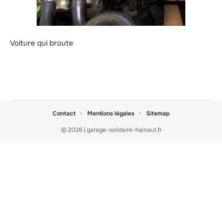
Voiture qui broute
Contact
Mentions légales
Sitemap
© 2026 | garage-solidaire-hainaut.fr