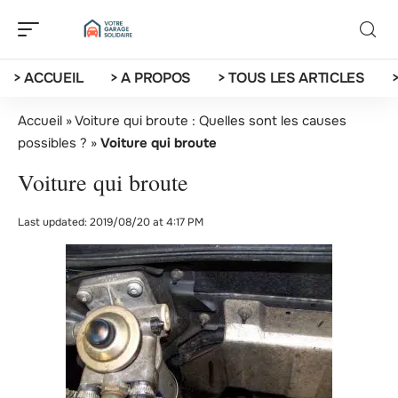
> ACCUEIL
> A PROPOS
> TOUS LES ARTICLES
Accueil
»
Voiture qui broute : Quelles sont les causes
possibles ?
»
Voiture qui broute
Voiture qui broute
Last updated: 2019/08/20 at 4:17 PM