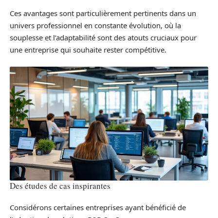
Ces avantages sont particulièrement pertinents dans un
univers professionnel en constante évolution, où la
souplesse et l’adaptabilité sont des atouts cruciaux pour
une entreprise qui souhaite rester compétitive.
Des études de cas inspirantes
Considérons certaines entreprises ayant bénéficié de