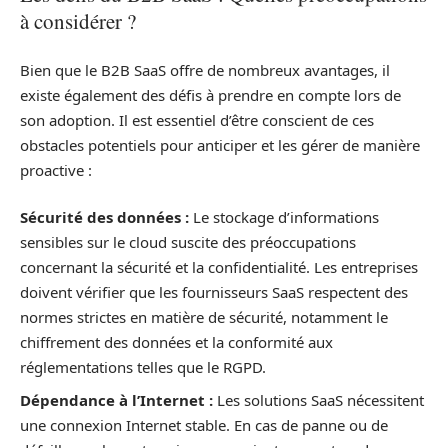
à considérer ?
Bien que le B2B SaaS offre de nombreux avantages, il
existe également des défis à prendre en compte lors de
son adoption. Il est essentiel d’être conscient de ces
obstacles potentiels pour anticiper et les gérer de manière
proactive :
Sécurité des données :
Le stockage d’informations
sensibles sur le cloud suscite des préoccupations
concernant la sécurité et la confidentialité. Les entreprises
doivent vérifier que les fournisseurs SaaS respectent des
normes strictes en matière de sécurité, notamment le
chiffrement des données et la conformité aux
réglementations telles que le RGPD.
Dépendance à l’Internet :
Les solutions SaaS nécessitent
une connexion Internet stable. En cas de panne ou de