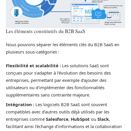
Les éléments constitutifs du B2B SaaS
Nous pouvons séparer les éléments clés du B2B SaaS en
plusieurs sous-catégories :
Flexibilité et scalabilité :
Les solutions SaaS sont
conçues pour s’adapter à l’évolution des besoins des
entreprises, permettant par exemple d’ajouter des
utilisateurs ou d’implémenter des fonctionnalités
supplémentaires sans contrainte majeure.
Intégration :
Les logiciels B2B SaaS sont souvent
compatibles avec d’autres outils déjà utilisés par les
entreprises comme
Salesforce
,
HubSpot
ou
Slack
,
facilitant ainsi l’échange d’informations et la collaboration