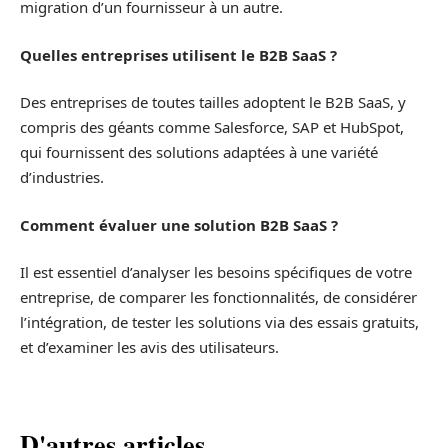
migration d’un fournisseur à un autre.
Quelles entreprises utilisent le B2B SaaS ?
Des entreprises de toutes tailles adoptent le B2B SaaS, y
compris des géants comme Salesforce, SAP et HubSpot,
qui fournissent des solutions adaptées à une variété
d’industries.
Comment évaluer une solution B2B SaaS ?
Il est essentiel d’analyser les besoins spécifiques de votre
entreprise, de comparer les fonctionnalités, de considérer
l’intégration, de tester les solutions via des essais gratuits,
et d’examiner les avis des utilisateurs.
D'autres articles