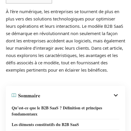
À l’ère numérique, les entreprises se tournent de plus en
plus vers des solutions technologiques pour optimiser
leurs opérations et leurs interactions. Le modèle B2B SaaS
se démarque en révolutionnant non seulement la façon
dont les entreprises accèdent aux logiciels, mais également
leur manière d’interagir avec leurs clients. Dans cet article,
nous explorons les caractéristiques, les avantages et les
défis associés à ce modèle, tout en fournissant des
exemples pertinents pour en éclairer les bénéfices.
Sommaire
Qu’est-ce que le B2B SaaS ? Définition et principes
fondamentaux
Les éléments constitutifs du B2B SaaS