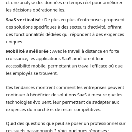
et une analyse des données en temps réel pour améliorer
les décisions opérationnelles.
SaaS verticalisé :
De plus en plus d’entreprises proposent
des solutions spécifiques à des secteurs d’activité, offrant
des fonctionnalités dédiées qui répondent à des exigences
uniques.
Mobilité améliorée :
Avec le travail à distance en forte
croissance, les applications SaaS améliorent leur
accessibilité mobile, permettant un travail efficace où que
les employés se trouvent.
Ces tendances montrent comment les entreprises peuvent
continuer à bénéficier de solutions SaaS à mesure que les
technologies évoluent, leur permettant de s’adapter aux
exigences du marché et de rester compétitives.
Quid des questions que peut se poser un professionnel sur
ces sujets passionnants ? Voici quelques réponses :