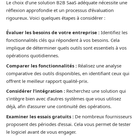
Le choix d’une solution B2B SaaS adéquate nécessite une
réflexion approfondie et un processus d’évaluation
rigoureux. Voici quelques étapes à considérer :
Évaluer les besoins de votre entreprise :
Identifiez les
fonctionnalités clés qui répondent à vos besoins. Cela
implique de déterminer quels outils sont essentiels à vos
opérations quotidiennes.
Comparer les fonctionnalités :
Réalisez une analyse
comparative des outils disponibles, en identifiant ceux qui
offrent le meilleur rapport qualité-prix.
Considérer l’intégration :
Recherchez une solution qui
s’intègre bien avec d’autres systèmes que vous utilisez
déjà, afin d’assurer une continuité des opérations.
Examiner les essais gratuits :
De nombreux fournisseurs
proposent des périodes d’essai. Cela vous permet de tester
le logiciel avant de vous engager.