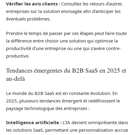
Vérifier les avis clients :
Consultez les retours d’autres
entreprises sur la solution envisagée afin d’anticiper les
éventuels problèmes.
Prendre le temps de passer par ces étapes peut faire toute
la différence entre choisir une solution qui optimise la
productivité d’une entreprise ou une qui s’avère contre-
productive.
Tendances émergentes du B2B SaaS en 2025 et
au-delà
Le monde du B2B SaaS est en constante évolution. En
2025, plusieurs tendances émergent et redéfinissent le
paysage technologique des entreprises :
Intelligence artificielle :
L’IA devient omniprésente dans
les solutions SaaS, permettant une personnalisation accrue