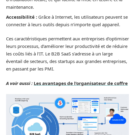
maintenance.
Accessibilité :
Grâce à Internet, les utilisateurs peuvent se
connecter à leurs outils depuis n’importe quel appareil.
Ces caractéristiques permettent aux entreprises d’optimiser
leurs processus, d’améliorer leur productivité et de réduire
les coûts liés à l’IT. Le B2B SaaS s’adresse à un large
éventail de secteurs, des startups aux grandes entreprises,
en passant par les PMI.
A voir aussi :
Les avantages de l’organisateur de coffre