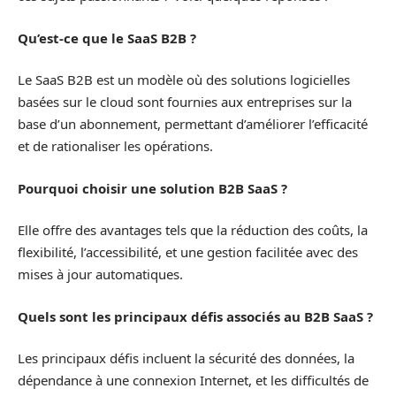
Qu’est-ce que le SaaS B2B ?
Le SaaS B2B est un modèle où des solutions logicielles
basées sur le cloud sont fournies aux entreprises sur la
base d’un abonnement, permettant d’améliorer l’efficacité
et de rationaliser les opérations.
Pourquoi choisir une solution B2B SaaS ?
Elle offre des avantages tels que la réduction des coûts, la
flexibilité, l’accessibilité, et une gestion facilitée avec des
mises à jour automatiques.
Quels sont les principaux défis associés au B2B SaaS ?
Les principaux défis incluent la sécurité des données, la
dépendance à une connexion Internet, et les difficultés de