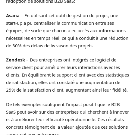
l’adoption de solutions B2B SaaS:
Asana
– En utilisant cet outil de gestion de projet, une
start-up a pu centraliser la communication entre ses
équipes, de sorte que chacun a eu accès aux informations
nécessaires en temps réel, ce qui a conduit à une réduction
de 30% des délais de livraison des projets.
Zendesk
– Des entreprises ont intégrés ce logiciel de
service client pour améliorer leurs interactions avec les
clients. En équilibrant le support client avec des statistiques
de satisfaction, elles ont constaté une augmentation de
25% de la satisfaction client, augmentant ainsi leur fidélité.
De tels exemples soulignent l’impact positif que le B2B
SaaS peut avoir sur des entreprises qui cherchent à innover
et à améliorer leur efficacité opérationnelle. Ces résultats
concrets témoignent de la valeur ajoutée que ces solutions
apportent aux entreprises.