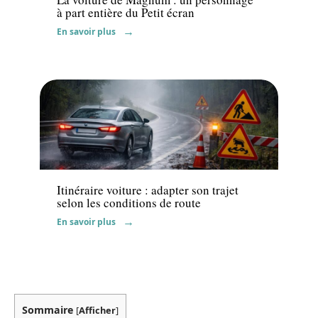
à part entière du Petit écran
En savoir plus
Actu
Itinéraire voiture : adapter son trajet
selon les conditions de route
En savoir plus
Sommaire
[
Afficher
]