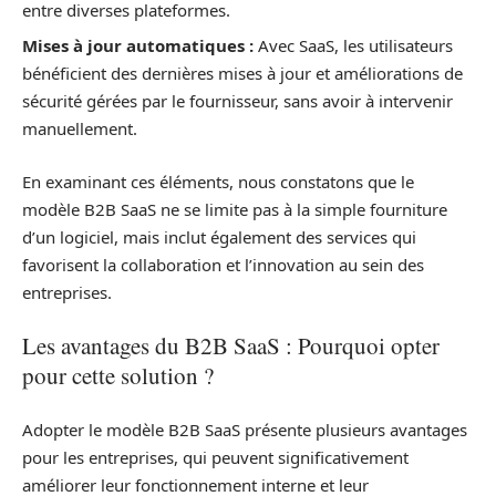
entre diverses plateformes.
Mises à jour automatiques :
Avec SaaS, les utilisateurs
bénéficient des dernières mises à jour et améliorations de
sécurité gérées par le fournisseur, sans avoir à intervenir
manuellement.
En examinant ces éléments, nous constatons que le
modèle B2B SaaS ne se limite pas à la simple fourniture
d’un logiciel, mais inclut également des services qui
favorisent la collaboration et l’innovation au sein des
entreprises.
Les avantages du B2B SaaS : Pourquoi opter
pour cette solution ?
Adopter le modèle B2B SaaS présente plusieurs avantages
pour les entreprises, qui peuvent significativement
améliorer leur fonctionnement interne et leur