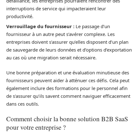
défaillance, les entreprises pourraient rencontrer des
interruptions de service qui impacteraient leur
productivité.
Verrouillage du fournisseur :
Le passage d’un
fournisseur à un autre peut s’avérer complexe. Les
entreprises doivent s’assurer qu’elles disposent d’un plan
de sauvegarde de leurs données et d’options d’exportation
au cas où une migration serait nécessaire.
Une bonne préparation et une évaluation minutieuse des
fournisseurs peuvent aider à atténuer ces défis. Cela peut
également inclure des formations pour le personnel afin
de s’assurer qu’ils savent comment naviguer efficacement
dans ces outils.
Comment choisir la bonne solution B2B SaaS
pour votre entreprise ?