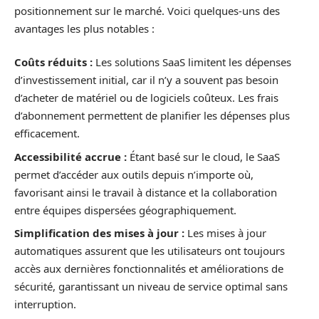
positionnement sur le marché. Voici quelques-uns des
avantages les plus notables :
Coûts réduits :
Les solutions SaaS limitent les dépenses
d’investissement initial, car il n’y a souvent pas besoin
d’acheter de matériel ou de logiciels coûteux. Les frais
d’abonnement permettent de planifier les dépenses plus
efficacement.
Accessibilité accrue :
Étant basé sur le cloud, le SaaS
permet d’accéder aux outils depuis n’importe où,
favorisant ainsi le travail à distance et la collaboration
entre équipes dispersées géographiquement.
Simplification des mises à jour :
Les mises à jour
automatiques assurent que les utilisateurs ont toujours
accès aux dernières fonctionnalités et améliorations de
sécurité, garantissant un niveau de service optimal sans
interruption.