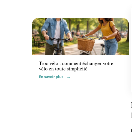
Moto
Troc vélo : comment échanger votre
vélo en toute simplicité
En savoir plus