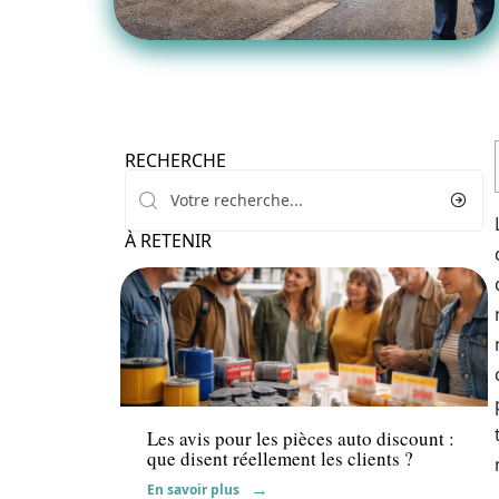
RECHERCHE
À RETENIR
Actu
Les avis pour les pièces auto discount :
que disent réellement les clients ?
En savoir plus