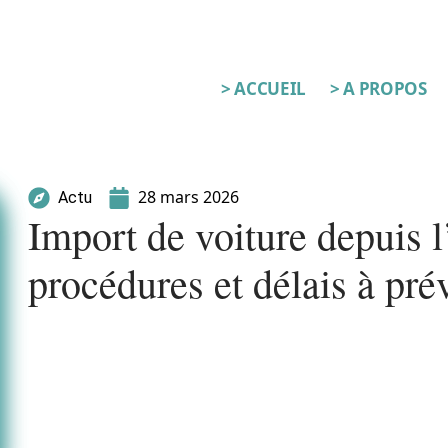
> ACCUEIL
> A PROPOS
28 mars 2026
Actu
Import de voiture depuis 
procédures et délais à pré