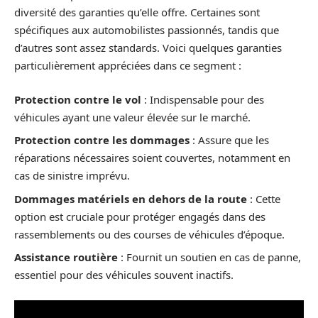
diversité des garanties qu’elle offre. Certaines sont
spécifiques aux automobilistes passionnés, tandis que
d’autres sont assez standards. Voici quelques garanties
particulièrement appréciées dans ce segment :
Protection contre le vol
: Indispensable pour des
véhicules ayant une valeur élevée sur le marché.
Protection contre les dommages
: Assure que les
réparations nécessaires soient couvertes, notamment en
cas de sinistre imprévu.
Dommages matériels en dehors de la route
: Cette
option est cruciale pour protéger engagés dans des
rassemblements ou des courses de véhicules d’époque.
Assistance routière
: Fournit un soutien en cas de panne,
essentiel pour des véhicules souvent inactifs.