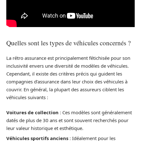
Quelles sont les types de véhicules concernés ?
La rétro assurance est principalement fétichisée pour son
inclusivité envers une diversité de modèles de véhicules.
Cependant, il existe des critères précis qui guident les
compagnies d’assurance dans leur choix des véhicules à
couvrir. En général, la plupart des assureurs ciblent les
véhicules suivants :
Voitures de collection
: Ces modèles sont généralement
datés de plus de 30 ans et sont souvent recherchés pour
leur valeur historique et esthétique.
Véhicules sportifs anciens
: Idéalement pour les