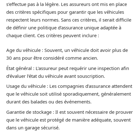
s’effectue pas à la légère. Les assureurs ont mis en place
des critères spécifiques pour garantir que les véhicules
respectent leurs normes. Sans ces critères, il serait difficile
de définir une politique d’assurance unique adaptée à
chaque client. Ces critères peuvent inclure :
Age du véhicule : Souvent, un véhicule doit avoir plus de
30 ans pour être considéré comme ancien.
État général : L’assureur peut requérir une inspection afin
d’évaluer l’état du véhicule avant souscription.
Usage du véhicule : Les compagnies d’assurance attendent
que le véhicule soit utilisé sporadiquement, généralement
durant des balades ou des événements.
Garantie de stockage : Il est souvent nécessaire de prouver
que le véhicule est protégé de manière adéquate, souvent
dans un garage sécurisé.