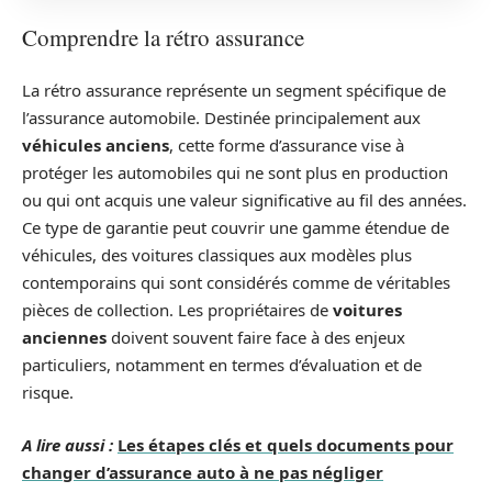
Comprendre la rétro assurance
La rétro assurance représente un segment spécifique de
l’assurance automobile. Destinée principalement aux
véhicules anciens
, cette forme d’assurance vise à
protéger les automobiles qui ne sont plus en production
ou qui ont acquis une valeur significative au fil des années.
Ce type de garantie peut couvrir une gamme étendue de
véhicules, des voitures classiques aux modèles plus
contemporains qui sont considérés comme de véritables
pièces de collection. Les propriétaires de
voitures
anciennes
doivent souvent faire face à des enjeux
particuliers, notamment en termes d’évaluation et de
risque.
A lire aussi :
Les étapes clés et quels documents pour
changer d’assurance auto à ne pas négliger