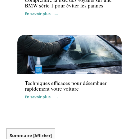
BMW série 1 pour éviter les pannes
En savoir plus
Actu
Techniques efficaces pour désembuer
rapidement votre voiture
En savoir plus
Sommaire
[
Afficher
]