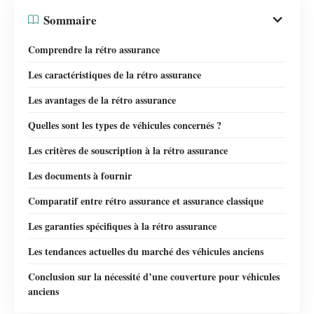
Sommaire
Comprendre la rétro assurance
Les caractéristiques de la rétro assurance
Les avantages de la rétro assurance
Quelles sont les types de véhicules concernés ?
Les critères de souscription à la rétro assurance
Les documents à fournir
Comparatif entre rétro assurance et assurance classique
Les garanties spécifiques à la rétro assurance
Les tendances actuelles du marché des véhicules anciens
Conclusion sur la nécessité d’une couverture pour véhicules
anciens