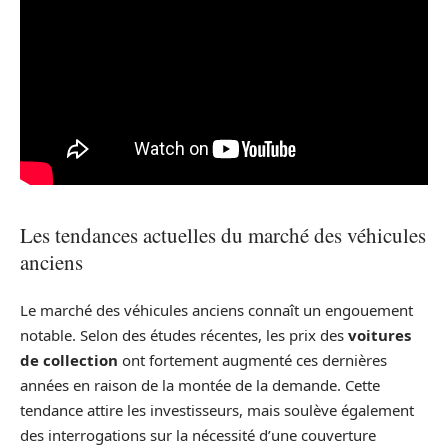
Les tendances actuelles du marché des véhicules
anciens
Le marché des véhicules anciens connaît un engouement
notable. Selon des études récentes, les prix des
voitures
de collection
ont fortement augmenté ces dernières
années en raison de la montée de la demande. Cette
tendance attire les investisseurs, mais soulève également
des interrogations sur la nécessité d’une couverture