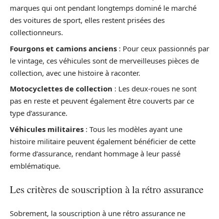
marques qui ont pendant longtemps dominé le marché
des voitures de sport, elles restent prisées des
collectionneurs.
Fourgons et camions anciens
: Pour ceux passionnés par
le vintage, ces véhicules sont de merveilleuses pièces de
collection, avec une histoire à raconter.
Motocyclettes de collection
: Les deux-roues ne sont
pas en reste et peuvent également être couverts par ce
type d’assurance.
Véhicules militaires
: Tous les modèles ayant une
histoire militaire peuvent également bénéficier de cette
forme d’assurance, rendant hommage à leur passé
emblématique.
Les critères de souscription à la rétro assurance
Sobrement, la souscription à une rétro assurance ne