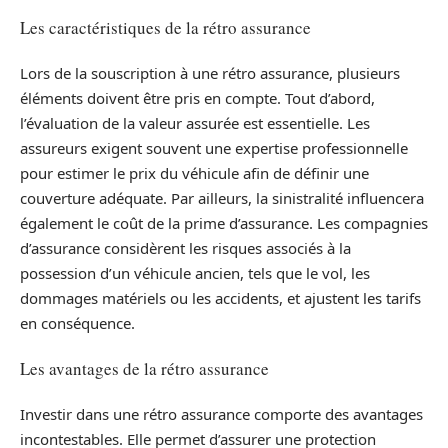
Les caractéristiques de la rétro assurance
Lors de la souscription à une rétro assurance, plusieurs
éléments doivent être pris en compte. Tout d’abord,
l’évaluation de la valeur assurée est essentielle. Les
assureurs exigent souvent une expertise professionnelle
pour estimer le prix du véhicule afin de définir une
couverture adéquate. Par ailleurs, la sinistralité influencera
également le coût de la prime d’assurance. Les compagnies
d’assurance considèrent les risques associés à la
possession d’un véhicule ancien, tels que le vol, les
dommages matériels ou les accidents, et ajustent les tarifs
en conséquence.
Les avantages de la rétro assurance
Investir dans une rétro assurance comporte des avantages
incontestables. Elle permet d’assurer une protection