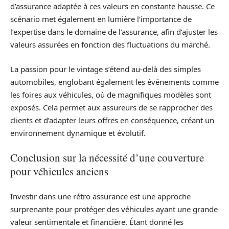
d’assurance adaptée à ces valeurs en constante hausse. Ce
scénario met également en lumière l’importance de
l’expertise dans le domaine de l’assurance, afin d’ajuster les
valeurs assurées en fonction des fluctuations du marché.
La passion pour le vintage s’étend au-delà des simples
automobiles, englobant également les événements comme
les foires aux véhicules, où de magnifiques modèles sont
exposés. Cela permet aux assureurs de se rapprocher des
clients et d’adapter leurs offres en conséquence, créant un
environnement dynamique et évolutif.
Conclusion sur la nécessité d’une couverture
pour véhicules anciens
Investir dans une rétro assurance est une approche
surprenante pour protéger des véhicules ayant une grande
valeur sentimentale et financière. Étant donné les