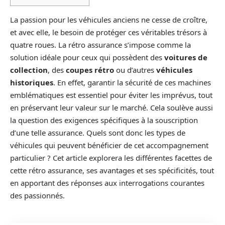
La passion pour les véhicules anciens ne cesse de croître,
et avec elle, le besoin de protéger ces véritables trésors à
quatre roues. La rétro assurance s’impose comme la
solution idéale pour ceux qui possèdent des
voitures de
collection
, des
coupes rétro
ou d’autres
véhicules
historiques
. En effet, garantir la sécurité de ces machines
emblématiques est essentiel pour éviter les imprévus, tout
en préservant leur valeur sur le marché. Cela soulève aussi
la question des exigences spécifiques à la souscription
d’une telle assurance. Quels sont donc les types de
véhicules qui peuvent bénéficier de cet accompagnement
particulier ? Cet article explorera les différentes facettes de
cette rétro assurance, ses avantages et ses spécificités, tout
en apportant des réponses aux interrogations courantes
des passionnés.