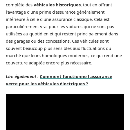
complète des
véhicules historiques
, tout en offrant
l’avantage d’une prime d’assurance généralement
inférieure à celle d’une assurance classique. Cela est
particulièrement vrai pour les voitures qui ne sont pas
utilisées au quotidien et qui restent principalement dans
des garages ou des concessions. Ces véhicules sont
souvent beaucoup plus sensibles aux fluctuations du
marché que leurs homologues modernes, ce qui rend une
couverture adaptée encore plus nécessaire.
Lire également :
Comment fonctionne l'assurance
verte pour les véhicules électriques ?