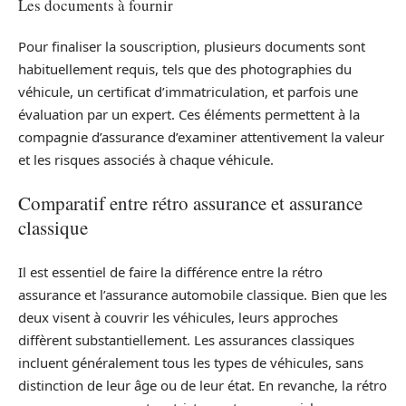
Les documents à fournir
Pour finaliser la souscription, plusieurs documents sont
habituellement requis, tels que des photographies du
véhicule, un certificat d’immatriculation, et parfois une
évaluation par un expert. Ces éléments permettent à la
compagnie d’assurance d’examiner attentivement la valeur
et les risques associés à chaque véhicule.
Comparatif entre rétro assurance et assurance
classique
Il est essentiel de faire la différence entre la rétro
assurance et l’assurance automobile classique. Bien que les
deux visent à couvrir les véhicules, leurs approches
diffèrent substantiellement. Les assurances classiques
incluent généralement tous les types de véhicules, sans
distinction de leur âge ou de leur état. En revanche, la rétro