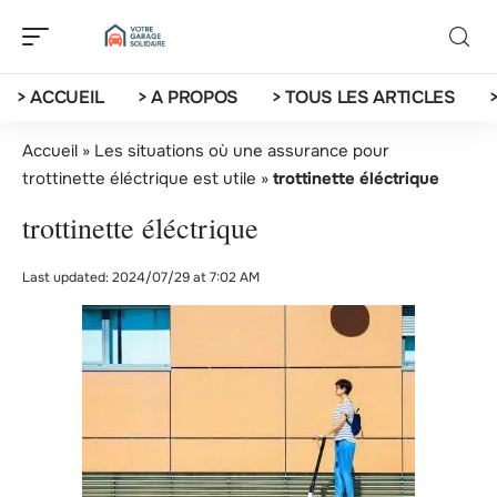
> ACCUEIL
> A PROPOS
> TOUS LES ARTICLES
Accueil
»
Les situations où une assurance pour
trottinette éléctrique est utile
»
trottinette éléctrique
trottinette éléctrique
Last updated: 2024/07/29 at 7:02 AM