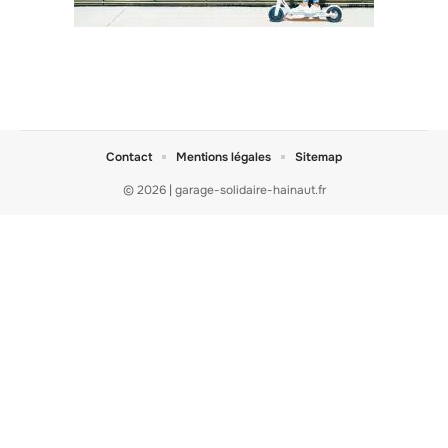
Contact
Mentions légales
Sitemap
© 2026 | garage-solidaire-hainaut.fr