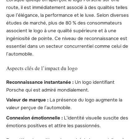
route, il est immédiatement associé à des qualités telles
que l’élégance, la performance et le luxe. Selon diverses
études de marché, plus de 80 % des consommateurs
associent le logo à une qualité supérieure et à une
ingéniosité de pointe. Ce niveau de reconnaissance est
essentiel dans un secteur concurrentiel comme celui de
l’automobile.
Aspects clés de l’impact du logo
Reconnaissance instantanée :
Un logo identifiant
Porsche qui est admiré mondialement.
Valeur de marque :
La présence du logo augmente la
valeur perçue de l’automobile.
Connexion émotionnelle :
L’identité visuelle suscite des
émotions positives et attire les passionnés.