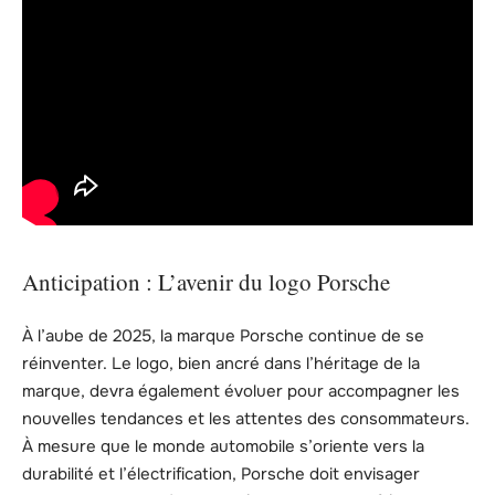
Anticipation : L’avenir du logo Porsche
À l’aube de 2025, la marque Porsche continue de se
réinventer. Le logo, bien ancré dans l’héritage de la
marque, devra également évoluer pour accompagner les
nouvelles tendances et les attentes des consommateurs.
À mesure que le monde automobile s’oriente vers la
durabilité et l’électrification, Porsche doit envisager