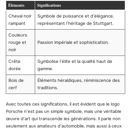
Éléments
Significations
Cheval noir
Symbole de puissance et d’élégance,
rampant
représentant l’héritage de Stuttgart.
Couleurs
rouge et
Passion impériale et sophistication.
noir
Crête
Symbolise l’élite et la qualité haut de
dorée
gamme.
Bois de
Éléments héraldiques, réminiscence des
cerf
traditions.
Avec toutes ces significations, il est évident que le logo
Porsche n’est pas un simple symbole, mais une véritable
œuvre d’art qui transcende les générations. Il parle non
seulement aux amateurs d’automobile, mais aussi à ceux