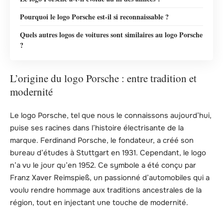
Pourquoi le logo Porsche est-il si reconnaissable ?
Quels autres logos de voitures sont similaires au logo Porsche
?
L’origine du logo Porsche : entre tradition et
modernité
Le logo Porsche, tel que nous le connaissons aujourd’hui,
puise ses racines dans l’histoire électrisante de la
marque. Ferdinand Porsche, le fondateur, a créé son
bureau d’études à Stuttgart en 1931. Cependant, le logo
n’a vu le jour qu’en 1952. Ce symbole a été conçu par
Franz Xaver Reimspieß, un passionné d’automobiles qui a
voulu rendre hommage aux traditions ancestrales de la
région, tout en injectant une touche de modernité.