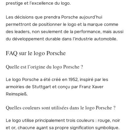
prestige et l’excellence du logo.
Les décisions que prendra Porsche aujourd’hui
permettront de positionner le logo et la marque comme
des leaders, non seulement de la performance, mais aussi
du développement durable dans l’industrie automobile.
FAQ sur le logo Porsche
Quelle est l’origine du logo Porsche ?
Le logo Porsche a été créé en 1952, inspiré par les
armoiries de Stuttgart et conçu par Franz Xaver
Reimspieß.
Quelles couleurs sont utilisées dans le logo Porsche ?
Le logo utilise principalement trois couleurs : rouge, noir
et or, chacune ayant sa propre signification symbolique.