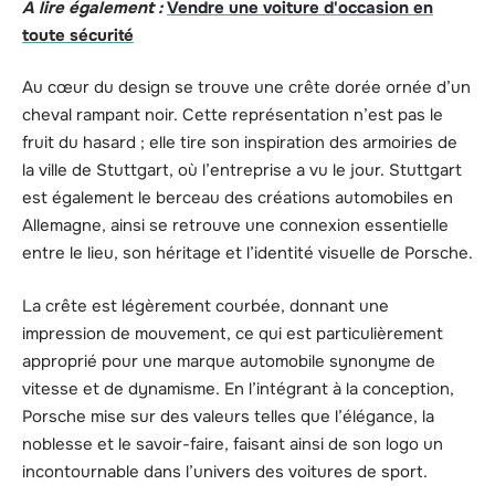
A lire également :
Vendre une voiture d'occasion en
toute sécurité
Au cœur du design se trouve une crête dorée ornée d’un
cheval rampant noir. Cette représentation n’est pas le
fruit du hasard ; elle tire son inspiration des armoiries de
la ville de Stuttgart, où l’entreprise a vu le jour. Stuttgart
est également le berceau des créations automobiles en
Allemagne, ainsi se retrouve une connexion essentielle
entre le lieu, son héritage et l’identité visuelle de Porsche.
La crête est légèrement courbée, donnant une
impression de mouvement, ce qui est particulièrement
approprié pour une marque automobile synonyme de
vitesse et de dynamisme. En l’intégrant à la conception,
Porsche mise sur des valeurs telles que l’élégance, la
noblesse et le savoir-faire, faisant ainsi de son logo un
incontournable dans l’univers des voitures de sport.