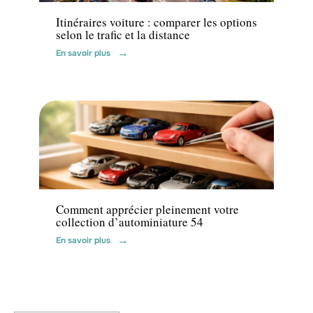
Itinéraires voiture : comparer les options
selon le trafic et la distance
En savoir plus
Actu
Comment apprécier pleinement votre
collection d’autominiature 54
En savoir plus