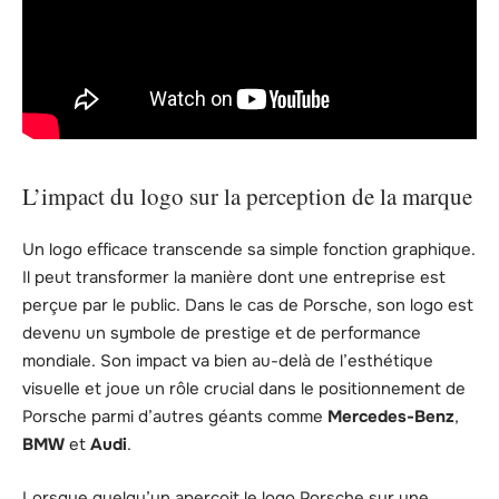
L’impact du logo sur la perception de la marque
Un logo efficace transcende sa simple fonction graphique.
Il peut transformer la manière dont une entreprise est
perçue par le public. Dans le cas de Porsche, son logo est
devenu un symbole de prestige et de performance
mondiale. Son impact va bien au-delà de l’esthétique
visuelle et joue un rôle crucial dans le positionnement de
Porsche parmi d’autres géants comme
Mercedes-Benz
,
BMW
et
Audi
.
Lorsque quelqu’un aperçoit le logo Porsche sur une