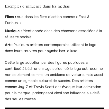
Exemples d’influence dans les médias
Films :
Vue dans les films d’action comme « Fast &
Furious. »
Musique :
Mentionnée dans des chansons associées à la
réussite sociale.
Art :
Plusieurs artistes contemporains utilisent le logo
dans leurs œuvres pour symboliser le luxe.
Cette large adoption par des figures publiques a
contribué à bâtir une image solide, où le logo est reconnu
non seulement comme un emblème de voiture, mais aussi
comme un symbole culturel de succès. Des artistes
comme Jay-Z et Travis Scott ont évoqué leur admiration
pour la marque, prolongeant ainsi son influence au-delà
des seules routes.