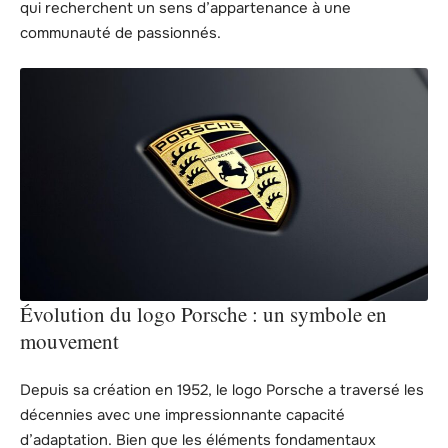
qui recherchent un sens d’appartenance à une
communauté de passionnés.
Évolution du logo Porsche : un symbole en
mouvement
Depuis sa création en 1952, le logo Porsche a traversé les
décennies avec une impressionnante capacité
d’adaptation. Bien que les éléments fondamentaux