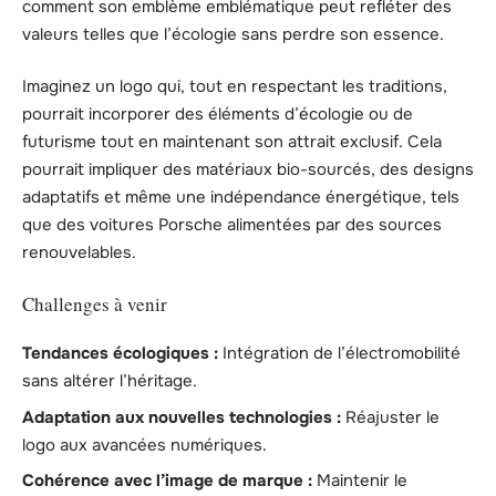
comment son emblème emblématique peut refléter des
valeurs telles que l’écologie sans perdre son essence.
Imaginez un logo qui, tout en respectant les traditions,
pourrait incorporer des éléments d’écologie ou de
futurisme tout en maintenant son attrait exclusif. Cela
pourrait impliquer des matériaux bio-sourcés, des designs
adaptatifs et même une indépendance énergétique, tels
que des voitures Porsche alimentées par des sources
renouvelables.
Challenges à venir
Tendances écologiques :
Intégration de l’électromobilité
sans altérer l’héritage.
Adaptation aux nouvelles technologies :
Réajuster le
logo aux avancées numériques.
Cohérence avec l’image de marque :
Maintenir le