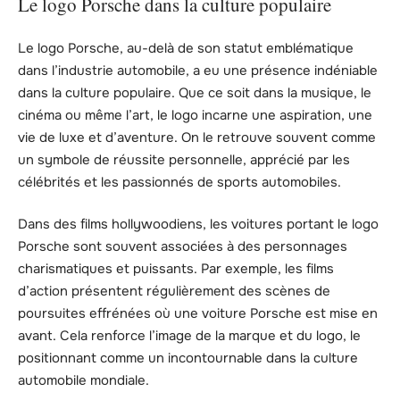
Le logo Porsche dans la culture populaire
Le logo Porsche, au-delà de son statut emblématique
dans l’industrie automobile, a eu une présence indéniable
dans la culture populaire. Que ce soit dans la musique, le
cinéma ou même l’art, le logo incarne une aspiration, une
vie de luxe et d’aventure. On le retrouve souvent comme
un symbole de réussite personnelle, apprécié par les
célébrités et les passionnés de sports automobiles.
Dans des films hollywoodiens, les voitures portant le logo
Porsche sont souvent associées à des personnages
charismatiques et puissants. Par exemple, les films
d’action présentent régulièrement des scènes de
poursuites effrénées où une voiture Porsche est mise en
avant. Cela renforce l’image de la marque et du logo, le
positionnant comme un incontournable dans la culture
automobile mondiale.