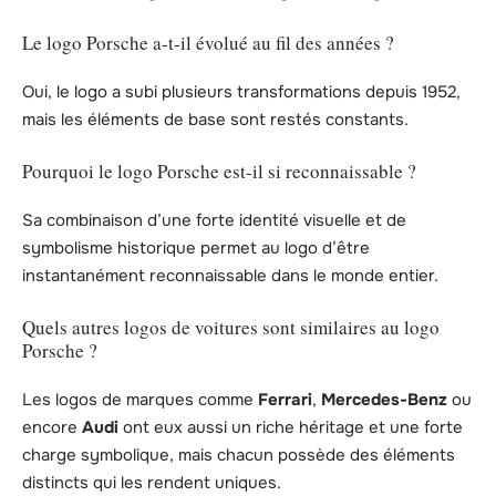
Le logo Porsche a-t-il évolué au fil des années ?
Oui, le logo a subi plusieurs transformations depuis 1952,
mais les éléments de base sont restés constants.
Pourquoi le logo Porsche est-il si reconnaissable ?
Sa combinaison d’une forte identité visuelle et de
symbolisme historique permet au logo d’être
instantanément reconnaissable dans le monde entier.
Quels autres logos de voitures sont similaires au logo
Porsche ?
Les logos de marques comme
Ferrari
,
Mercedes-Benz
ou
encore
Audi
ont eux aussi un riche héritage et une forte
charge symbolique, mais chacun possède des éléments
distincts qui les rendent uniques.