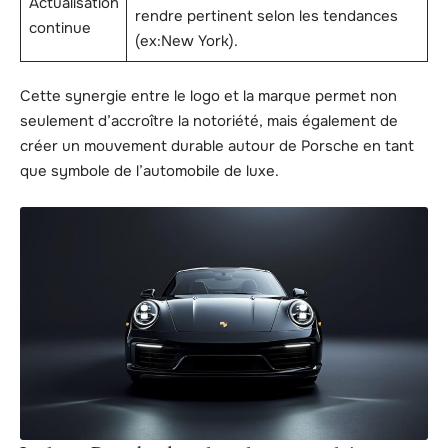
Actualisation
rendre pertinent selon les tendances
continue
(ex:New York).
Cette synergie entre le logo et la marque permet non
seulement d’accroître la notoriété, mais également de
créer un mouvement durable autour de Porsche en tant
que symbole de l’automobile de luxe.