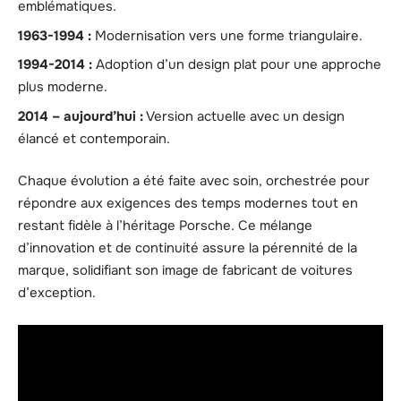
emblématiques.
1963-1994 :
Modernisation vers une forme triangulaire.
1994-2014 :
Adoption d’un design plat pour une approche
plus moderne.
2014 – aujourd’hui :
Version actuelle avec un design
élancé et contemporain.
Chaque évolution a été faite avec soin, orchestrée pour
répondre aux exigences des temps modernes tout en
restant fidèle à l’héritage Porsche. Ce mélange
d’innovation et de continuité assure la pérennité de la
marque, solidifiant son image de fabricant de voitures
d’exception.