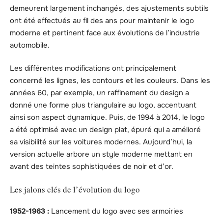
demeurent largement inchangés, des ajustements subtils
ont été effectués au fil des ans pour maintenir le logo
moderne et pertinent face aux évolutions de l’industrie
automobile.
Les différentes modifications ont principalement
concerné les lignes, les contours et les couleurs. Dans les
années 60, par exemple, un raffinement du design a
donné une forme plus triangulaire au logo, accentuant
ainsi son aspect dynamique. Puis, de 1994 à 2014, le logo
a été optimisé avec un design plat, épuré qui a amélioré
sa visibilité sur les voitures modernes. Aujourd’hui, la
version actuelle arbore un style moderne mettant en
avant des teintes sophistiquées de noir et d’or.
Les jalons clés de l’évolution du logo
1952-1963 :
Lancement du logo avec ses armoiries