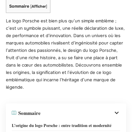
Sommaire
[
Afficher
]
Le logo Porsche est bien plus qu’un simple emblème ;
c’est un symbole puissant, une réelle déclaration de luxe,
de performance et d’innovation. Dans un univers où les
marques automobiles rivalisent d’ingéniosité pour capter
l’attention des passionnés, le design du logo Porsche,
fruit d’une riche histoire, a su se faire une place à part
dans le cœur des automobilistes. Découvrons ensemble
les origines, la signification et l’évolution de ce logo
emblématique qui incarne l’héritage d’une marque de
légende.
Sommaire
L’origine du logo Porsche : entre tradition et modernité