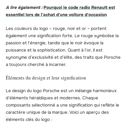
A lire également :
Pourquoi le code radio Renault est
essentiel lors de l'achat d'une voiture d'occasion
Les couleurs du logo – rouge, noir et or – portent
également une signification forte. Le rouge symbolise la
passion et l’énergie, tandis que le noir évoque la
puissance et la sophistication. Quant à l’or, il est
synonyme d’exclusivité et d’élite, des traits que Porsche
a toujours cherché à incarner.
Éléments du design et leur signification
Le design du logo Porsche est un mélange harmonieux
d’éléments héraldiques et modernes. Chaque
composants sélectionné a une signification qui reflète le
caractère unique de la marque. Voici un aperçu des
éléments clés du logo :