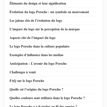
Éléments du design et leur signification
Évolution du logo Porsche : un symbole en mouvement
Les jalons clés de l’évolution du logo
L’impact du logo sur la perception de la marque
Aspects clés de l’impact du logo
Le logo Porsche dans la culture populaire
Exemples d’influence dans les médias
Anticipation : L’avenir du logo Porsche
Challenges à venir
FAQ sur le logo Porsche
Quelle est l’origine du logo Porsche ?
Quelles couleurs sont utilisées dans le logo Porsche ?
Le logo Porsche a-t-il évolué au fil des années ?