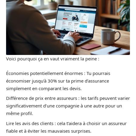
Voici pourquoi ça en vaut vraiment la peine :
Économies potentiellement énormes : Tu pourrais
économiser jusqu’à 30% sur ta prime d’assurance
simplement en comparant les devis.
Différence de prix entre assureurs : les tarifs peuvent varier
significativement d’une compagnie à une autre pour un
même profil.
Lire les avis des clients : cela t’aidera à choisir un assureur
fiable et à éviter les mauvaises surprises.