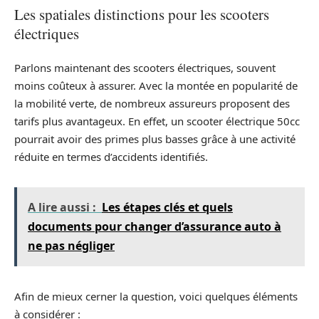
Les spatiales distinctions pour les scooters
électriques
Parlons maintenant des scooters électriques, souvent
moins coûteux à assurer. Avec la montée en popularité de
la mobilité verte, de nombreux assureurs proposent des
tarifs plus avantageux. En effet, un scooter électrique 50cc
pourrait avoir des primes plus basses grâce à une activité
réduite en termes d’accidents identifiés.
A lire aussi :
Les étapes clés et quels
documents pour changer d’assurance auto à
ne pas négliger
Afin de mieux cerner la question, voici quelques éléments
à considérer :