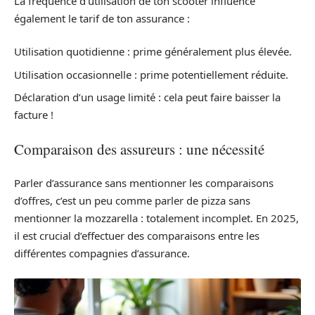
La fréquence d’utilisation de ton scooter influence
également le tarif de ton assurance :
Utilisation quotidienne : prime généralement plus élevée.
Utilisation occasionnelle : prime potentiellement réduite.
Déclaration d’un usage limité : cela peut faire baisser la
facture !
Comparaison des assureurs : une nécessité
Parler d’assurance sans mentionner les comparaisons
d’offres, c’est un peu comme parler de pizza sans
mentionner la mozzarella : totalement incomplet. En 2025,
il est crucial d’effectuer des comparaisons entre les
différentes compagnies d’assurance.