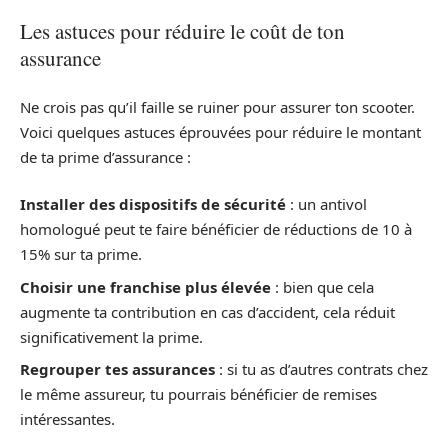
Les astuces pour réduire le coût de ton
assurance
Ne crois pas qu’il faille se ruiner pour assurer ton scooter.
Voici quelques astuces éprouvées pour réduire le montant
de ta prime d’assurance :
Installer des dispositifs de sécurité
: un antivol
homologué peut te faire bénéficier de réductions de 10 à
15% sur ta prime.
Choisir une franchise plus élevée
: bien que cela
augmente ta contribution en cas d’accident, cela réduit
significativement la prime.
Regrouper tes assurances
: si tu as d’autres contrats chez
le même assureur, tu pourrais bénéficier de remises
intéressantes.