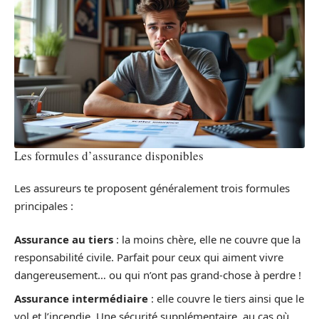
Les formules d’assurance disponibles
Les assureurs te proposent généralement trois formules
principales :
Assurance au tiers
: la moins chère, elle ne couvre que la
responsabilité civile. Parfait pour ceux qui aiment vivre
dangereusement… ou qui n’ont pas grand-chose à perdre !
Assurance intermédiaire
: elle couvre le tiers ainsi que le
vol et l’incendie. Une sécurité supplémentaire, au cas où