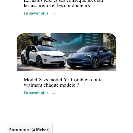
les assureurs et les conducteurs
En savoir plus
Voiture
Model X vs model Y : Combien coûte
vraiment chaque modèle ?
En savoir plus
Sommaire
[
Afficher
]