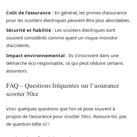
Coût de l’assurance
: En général, les primes d’assurance
pour les scooters électriques peuvent être plus abordables.
Sécurité et fiabilité
: Les scooters électriques sont
souvent considérés comme ayant un risque moindre
d’accidents.
Impact environnemental
: Ils s’inscrivent dans une
démarche éco-responsable, ce qui peut séduire certains
assureurs.
FAQ – Questions fréquentes sur l’assurance
scooter 50cc
Voici quelques questions que l’on se pose souvent à
propos de l’assurance pour scooter 50cc. Rassure-toi, pas
de question bête ici !