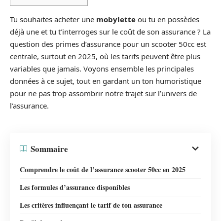
Tu souhaites acheter une
mobylette
ou tu en possèdes
déjà une et tu t’interroges sur le coût de son assurance ? La
question des primes d’assurance pour un scooter 50cc est
centrale, surtout en 2025, où les tarifs peuvent être plus
variables que jamais. Voyons ensemble les principales
données à ce sujet, tout en gardant un ton humoristique
pour ne pas trop assombrir notre trajet sur l’univers de
l’assurance.
Sommaire
Comprendre le coût de l’assurance scooter 50cc en 2025
Les formules d’assurance disponibles
Les critères influençant le tarif de ton assurance