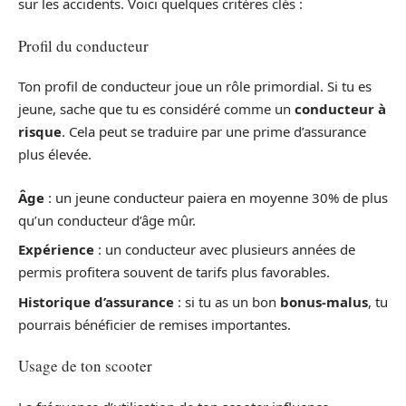
sur les accidents. Voici quelques critères clés :
Profil du conducteur
Ton profil de conducteur joue un rôle primordial. Si tu es
jeune, sache que tu es considéré comme un
conducteur à
risque
. Cela peut se traduire par une prime d’assurance
plus élevée.
Âge
: un jeune conducteur paiera en moyenne 30% de plus
qu’un conducteur d’âge mûr.
Expérience
: un conducteur avec plusieurs années de
permis profitera souvent de tarifs plus favorables.
Historique d’assurance
: si tu as un bon
bonus-malus
, tu
pourrais bénéficier de remises importantes.
Usage de ton scooter