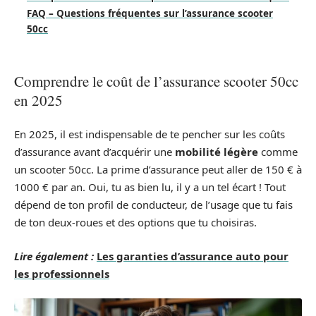
FAQ – Questions fréquentes sur l’assurance scooter
50cc
Comprendre le coût de l’assurance scooter 50cc
en 2025
En 2025, il est indispensable de te pencher sur les coûts
d’assurance avant d’acquérir une
mobilité légère
comme
un scooter 50cc. La prime d’assurance peut aller de 150 € à
1000 € par an. Oui, tu as bien lu, il y a un tel écart ! Tout
dépend de ton profil de conducteur, de l’usage que tu fais
de ton deux-roues et des options que tu choisiras.
Lire également :
Les garanties d’assurance auto pour
les professionnels