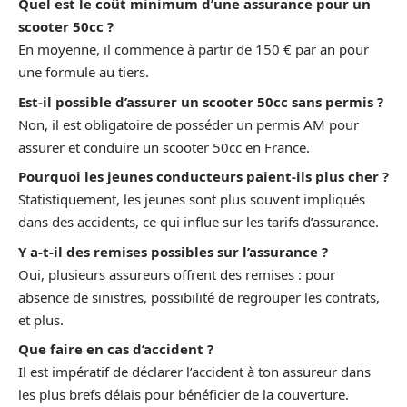
Quel est le coût minimum d’une assurance pour un
scooter 50cc ?
En moyenne, il commence à partir de 150 € par an pour
une formule au tiers.
Est-il possible d’assurer un scooter 50cc sans permis ?
Non, il est obligatoire de posséder un permis AM pour
assurer et conduire un scooter 50cc en France.
Pourquoi les jeunes conducteurs paient-ils plus cher ?
Statistiquement, les jeunes sont plus souvent impliqués
dans des accidents, ce qui influe sur les tarifs d’assurance.
Y a-t-il des remises possibles sur l’assurance ?
Oui, plusieurs assureurs offrent des remises : pour
absence de sinistres, possibilité de regrouper les contrats,
et plus.
Que faire en cas d’accident ?
Il est impératif de déclarer l’accident à ton assureur dans
les plus brefs délais pour bénéficier de la couverture.