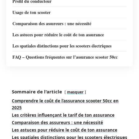
Profil du conducteur
Usage de ton scooter
Comparaison des assureurs : une nécessité
Les astuces pour réduire le coût de ton assurance
Les spatiales distinctions pour les scooters électriques
FAQ – Questions fréquentes sur l’assurance scooter 50cc
Sommaire de l'article
masquer
Comprendre le coût de l’assurance scooter 50cc en
2025
Les critères influençant le tarif de ton assurance
Comparaison des assureurs : une nécessité
Les astuces pour réduire le coût de ton assurance
Les spatiales distinctions pour les scooters électriques