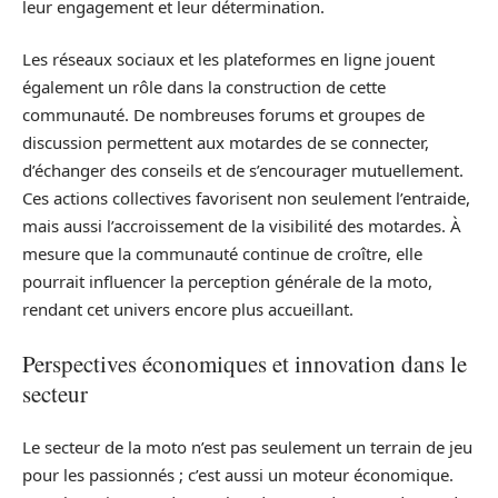
leur engagement et leur détermination.
Les réseaux sociaux et les plateformes en ligne jouent
également un rôle dans la construction de cette
communauté. De nombreuses forums et groupes de
discussion permettent aux motardes de se connecter,
d’échanger des conseils et de s’encourager mutuellement.
Ces actions collectives favorisent non seulement l’entraide,
mais aussi l’accroissement de la visibilité des motardes. À
mesure que la communauté continue de croître, elle
pourrait influencer la perception générale de la moto,
rendant cet univers encore plus accueillant.
Perspectives économiques et innovation dans le
secteur
Le secteur de la moto n’est pas seulement un terrain de jeu
pour les passionnés ; c’est aussi un moteur économique.