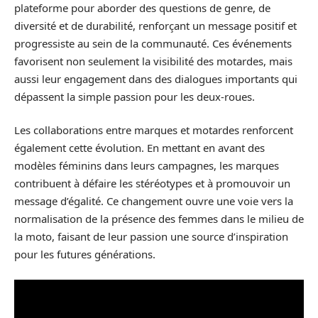
plateforme pour aborder des questions de genre, de
diversité et de durabilité, renforçant un message positif et
progressiste au sein de la communauté. Ces événements
favorisent non seulement la visibilité des motardes, mais
aussi leur engagement dans des dialogues importants qui
dépassent la simple passion pour les deux-roues.
Les collaborations entre marques et motardes renforcent
également cette évolution. En mettant en avant des
modèles féminins dans leurs campagnes, les marques
contribuent à défaire les stéréotypes et à promouvoir un
message d’égalité. Ce changement ouvre une voie vers la
normalisation de la présence des femmes dans le milieu de
la moto, faisant de leur passion une source d’inspiration
pour les futures générations.