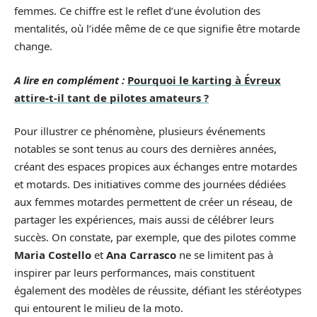
femmes. Ce chiffre est le reflet d’une évolution des
mentalités, où l’idée même de ce que signifie être motarde
change.
A lire en complément :
Pourquoi le karting à Évreux
attire-t-il tant de pilotes amateurs ?
Pour illustrer ce phénomène, plusieurs événements
notables se sont tenus au cours des dernières années,
créant des espaces propices aux échanges entre motardes
et motards. Des initiatives comme des journées dédiées
aux femmes motardes permettent de créer un réseau, de
partager les expériences, mais aussi de célébrer leurs
succès. On constate, par exemple, que des pilotes comme
Maria Costello
et
Ana Carrasco
ne se limitent pas à
inspirer par leurs performances, mais constituent
également des modèles de réussite, défiant les stéréotypes
qui entourent le milieu de la moto.