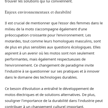
trouver les solutions qui lui conviennent.
Enjeux environnementaux et durabilité
Il est crucial de mentionner que l’essor des femmes dans le
milieu de la moto s’accompagne également d’une
préoccupation croissante pour l’environnement. Les
motardes, tout comme leurs homologues masculins, sont
de plus en plus sensibles aux questions écologiques. Elles
aspirent à un avenir où les motos sont non seulement
performantes, mais également respectueuses de
l’environnement. Ce changement de paradigme invite
l’industrie à se questionner sur ses pratiques et à innover
dans le domaine des technologies durables.
Ce besoin d’évolution a entraîné le développement de
motos électriques et de solutions alternatives. De plus,
souligner l’importance de la durabilité dans l’industrie peut
contribuer à un changement culturel important,