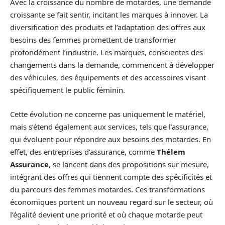
Avec la croissance du nombre de motardes, une demande
croissante se fait sentir, incitant les marques à innover. La
diversification des produits et l’adaptation des offres aux
besoins des femmes promettent de transformer
profondément l’industrie. Les marques, conscientes des
changements dans la demande, commencent à développer
des véhicules, des équipements et des accessoires visant
spécifiquement le public féminin.
Cette évolution ne concerne pas uniquement le matériel,
mais s’étend également aux services, tels que l’assurance,
qui évoluent pour répondre aux besoins des motardes. En
effet, des entreprises d’assurance, comme
Thélem
Assurance
, se lancent dans des propositions sur mesure,
intégrant des offres qui tiennent compte des spécificités et
du parcours des femmes motardes. Ces transformations
économiques portent un nouveau regard sur le secteur, où
l’égalité devient une priorité et où chaque motarde peut