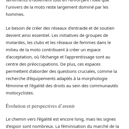
l’univers de la moto reste largement dominé par les
hommes.
Le besoin de créer des réseaux d’entraide et de soutien
devient ainsi essentiel. Les initiatives de groupes de
motardes, les clubs et les réseaux de femmes dans le
milieu de la moto contribuent à créer un espace
d’acceptation, où l’échange et l’apprentissage sont au
centre des préoccupations. De plus, ces espaces
permettent d’aborder des questions cruciales, comme la
recherche d’équipements adaptés à la morphologie
féminine et l’égalité des droits au sein des communautés
motocyclistes.
Évolution et perspectives d’avenir
Le chemin vers l’égalité est encore long, mais les signes
d’espoir sont nombreux. La féminisation du marché de la