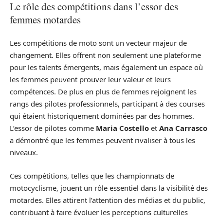
Le rôle des compétitions dans l’essor des
femmes motardes
Les compétitions de moto sont un vecteur majeur de
changement. Elles offrent non seulement une plateforme
pour les talents émergents, mais également un espace où
les femmes peuvent prouver leur valeur et leurs
compétences. De plus en plus de femmes rejoignent les
rangs des pilotes professionnels, participant à des courses
qui étaient historiquement dominées par des hommes.
L’essor de pilotes comme
Maria Costello
et
Ana Carrasco
a démontré que les femmes peuvent rivaliser à tous les
niveaux.
Ces compétitions, telles que les championnats de
motocyclisme, jouent un rôle essentiel dans la visibilité des
motardes. Elles attirent l’attention des médias et du public,
contribuant à faire évoluer les perceptions culturelles