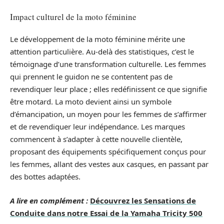
Impact culturel de la moto féminine
Le développement de la moto féminine mérite une
attention particulière. Au-delà des statistiques, c’est le
témoignage d’une transformation culturelle. Les femmes
qui prennent le guidon ne se contentent pas de
revendiquer leur place ; elles redéfinissent ce que signifie
être motard. La moto devient ainsi un symbole
d’émancipation, un moyen pour les femmes de s’affirmer
et de revendiquer leur indépendance. Les marques
commencent à s’adapter à cette nouvelle clientèle,
proposant des équipements spécifiquement conçus pour
les femmes, allant des vestes aux casques, en passant par
des bottes adaptées.
A lire en complément :
Découvrez les Sensations de
Conduite dans notre Essai de la Yamaha Tricity 500