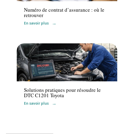
Numéro de contrat d’assurance : où le
retrouver
En savoir plus
Actu
Solutions pratiques pour résoudre le
DTC C1201 Toyota
En savoir plus