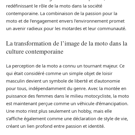
redéfinissant le rôle de la moto dans la société
contemporaine. La combinaison de la passion pour la
moto et de l’engagement envers l’environnement promet
un avenir radieux pour les motardes et leur communauté.
La transformation de l’image de la moto dans la
culture contemporaine
La perception de la moto a connu un tournant majeur. Ce
qui était considéré comme un simple objet de loisir
masculin devient un symbole de liberté et d’autonomie
pour tous, indépendamment du genre. Avec la montée en
puissance des femmes dans le milieu motocycliste, la moto
est maintenant perçue comme un véhicule d’émancipation.
Une moto n’est plus seulement un hobby, mais elle
s’affiche également comme une déclaration de style de vie,
créant un lien profond entre passion et identité.