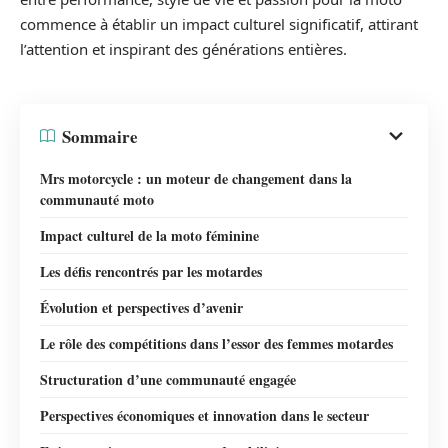
commence à établir un impact culturel significatif, attirant
l’attention et inspirant des générations entières.
Sommaire
Mrs motorcycle : un moteur de changement dans la
communauté moto
Impact culturel de la moto féminine
Les défis rencontrés par les motardes
Évolution et perspectives d’avenir
Le rôle des compétitions dans l’essor des femmes motardes
Structuration d’une communauté engagée
Perspectives économiques et innovation dans le secteur