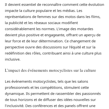
Il devient essentiel de reconnaître comment cette évolution
impacte la culture populaire et les médias. Les
représentations de femmes sur des motos dans les films,
la publicité et les réseaux sociaux modifient
considérablement les normes. L’image des motardes
devient plus positive et engageante, offrant un aperçu de
leur force et de leur détermination. Ce changement de
perspective ouvre des discussions sur l’équité et sur la
redéfinition des rôles, contribuant ainsi à une culture plus
inclusive.
L’impact des événements motocyclistes sur la culture
Les événements motocyclistes, tels que les salons
professionnels et les compétitions, stimulent cette
dynamique. Ils permettent de rassembler des passionnés
de tous horizons et de diffuser des idées nouvelles sur
l’inclusivité. Des conférences et des panels offrent une