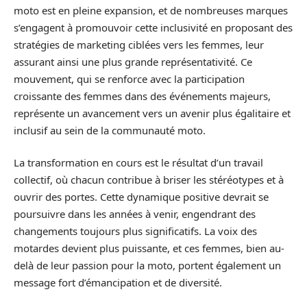
moto est en pleine expansion, et de nombreuses marques
s’engagent à promouvoir cette inclusivité en proposant des
stratégies de marketing ciblées vers les femmes, leur
assurant ainsi une plus grande représentativité. Ce
mouvement, qui se renforce avec la participation
croissante des femmes dans des événements majeurs,
représente un avancement vers un avenir plus égalitaire et
inclusif au sein de la communauté moto.
La transformation en cours est le résultat d’un travail
collectif, où chacun contribue à briser les stéréotypes et à
ouvrir des portes. Cette dynamique positive devrait se
poursuivre dans les années à venir, engendrant des
changements toujours plus significatifs. La voix des
motardes devient plus puissante, et ces femmes, bien au-
delà de leur passion pour la moto, portent également un
message fort d’émancipation et de diversité.