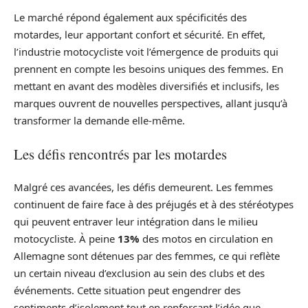
Le marché répond également aux spécificités des
motardes, leur apportant confort et sécurité. En effet,
l’industrie motocycliste voit l’émergence de produits qui
prennent en compte les besoins uniques des femmes. En
mettant en avant des modèles diversifiés et inclusifs, les
marques ouvrent de nouvelles perspectives, allant jusqu’à
transformer la demande elle-même.
Les défis rencontrés par les motardes
Malgré ces avancées, les défis demeurent. Les femmes
continuent de faire face à des préjugés et à des stéréotypes
qui peuvent entraver leur intégration dans le milieu
motocycliste. À peine
13%
des motos en circulation en
Allemagne sont détenues par des femmes, ce qui reflète
un certain niveau d’exclusion au sein des clubs et des
événements. Cette situation peut engendrer des
sentiments d’isolement tout en renforçant l’idée que