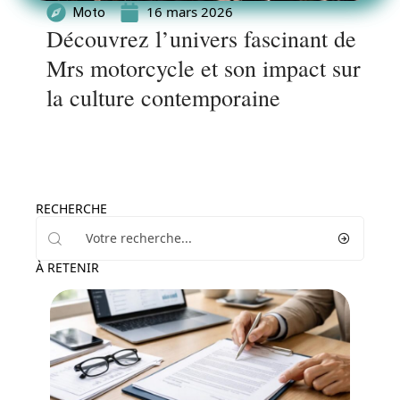
16 mars 2026
Moto
Découvrez l’univers fascinant de
Mrs motorcycle et son impact sur
la culture contemporaine
RECHERCHE
À RETENIR
Assurance