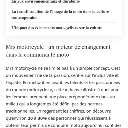
Enjeux environnementaux et durabilité
La transformation de l’image de la moto dans la culture
contemporaine
L’impact des événements motocyclistes sur la culture
Mrs motorcycle : un moteur de changement
dans la communauté moto
Mrs motorcycle ne se limite pas à un simple concept. C’est
un mouvement né de la passion, centré sur l’inclusivité et
l’égalité. En mettant en avant les talents et les passionnées
du monde motocycliste, cette initiative illustre à quel point
les femmes prennent une place prépondérante dans un
milieu qui a longtemps été défini par des normes
traditionnelles. En regardant les chiffres, on découvre
qu’environ
20 à 30%
des personnes qui réussissent à
obtenir leur permis de conduire moto aujourd’hui sont des