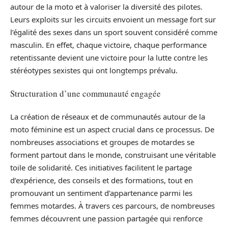
autour de la moto et à valoriser la diversité des pilotes.
Leurs exploits sur les circuits envoient un message fort sur
l’égalité des sexes dans un sport souvent considéré comme
masculin. En effet, chaque victoire, chaque performance
retentissante devient une victoire pour la lutte contre les
stéréotypes sexistes qui ont longtemps prévalu.
Structuration d’une communauté engagée
La création de réseaux et de communautés autour de la
moto féminine est un aspect crucial dans ce processus. De
nombreuses associations et groupes de motardes se
forment partout dans le monde, construisant une véritable
toile de solidarité. Ces initiatives facilitent le partage
d’expérience, des conseils et des formations, tout en
promouvant un sentiment d’appartenance parmi les
femmes motardes. À travers ces parcours, de nombreuses
femmes découvrent une passion partagée qui renforce