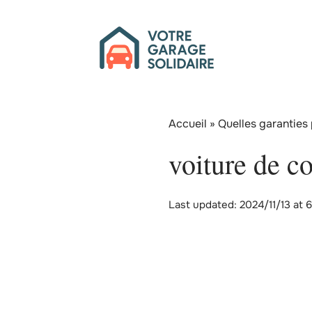
Accueil
»
Quelles garanties 
voiture de co
Last updated: 2024/11/13 at 