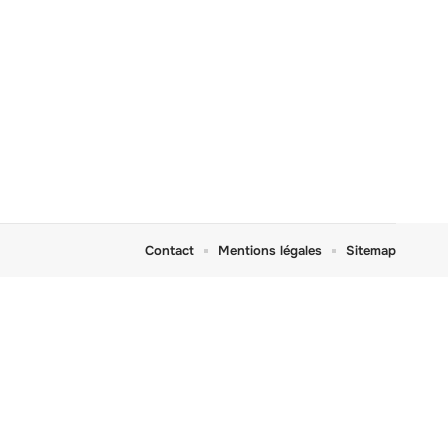
Contact
Mentions légales
Sitemap