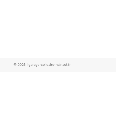
© 2026 | garage-solidaire-hainaut.fr