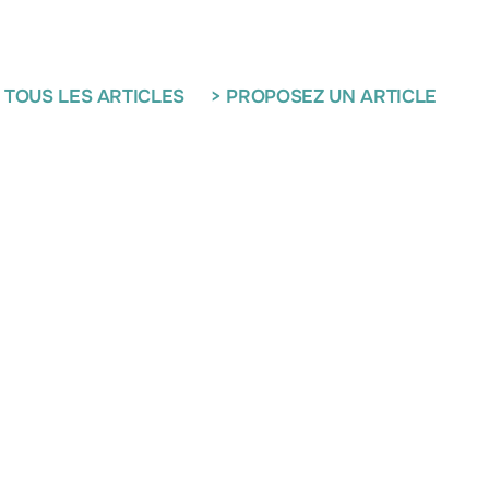
 TOUS LES ARTICLES
> PROPOSEZ UN ARTICLE