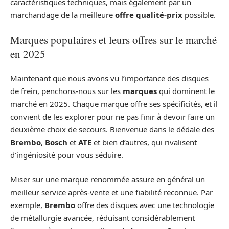
caractéristiques techniques, mais également par un
marchandage de la meilleure
offre qualité-prix
possible.
Marques populaires et leurs offres sur le marché
en 2025
Maintenant que nous avons vu l’importance des disques
de frein, penchons-nous sur les
marques
qui dominent le
marché en 2025. Chaque marque offre ses spécificités, et il
convient de les explorer pour ne pas finir à devoir faire un
deuxième choix de secours. Bienvenue dans le dédale des
Brembo
,
Bosch
et
ATE
et bien d’autres, qui rivalisent
d’ingéniosité pour vous séduire.
Miser sur une marque renommée assure en général un
meilleur service après-vente et une fiabilité reconnue. Par
exemple,
Brembo
offre des disques avec une technologie
de métallurgie avancée, réduisant considérablement