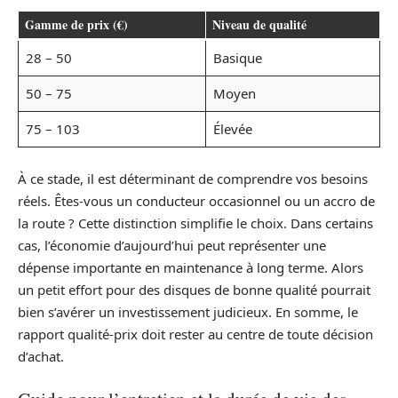
Gamme de prix (€)
Niveau de qualité
28 – 50
Basique
50 – 75
Moyen
75 – 103
Élevée
À ce stade, il est déterminant de comprendre vos besoins
réels. Êtes-vous un conducteur occasionnel ou un accro de
la route ? Cette distinction simplifie le choix. Dans certains
cas, l’économie d’aujourd’hui peut représenter une
dépense importante en maintenance à long terme. Alors
un petit effort pour des disques de bonne qualité pourrait
bien s’avérer un investissement judicieux. En somme, le
rapport qualité-prix doit rester au centre de toute décision
d’achat.