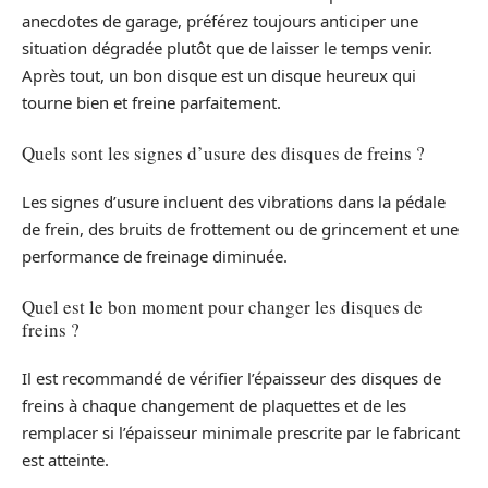
anecdotes de garage, préférez toujours anticiper une
situation dégradée plutôt que de laisser le temps venir.
Après tout, un bon disque est un disque heureux qui
tourne bien et freine parfaitement.
Quels sont les signes d’usure des disques de freins ?
Les signes d’usure incluent des vibrations dans la pédale
de frein, des bruits de frottement ou de grincement et une
performance de freinage diminuée.
Quel est le bon moment pour changer les disques de
freins ?
Il est recommandé de vérifier l’épaisseur des disques de
freins à chaque changement de plaquettes et de les
remplacer si l’épaisseur minimale prescrite par le fabricant
est atteinte.