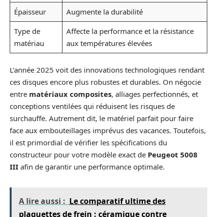
Épaisseur
Augmente la durabilité
Type de
Affecte la performance et la résistance
matériau
aux températures élevées
L’année 2025 voit des innovations technologiques rendant
ces disques encore plus robustes et durables. On négocie
entre
matériaux composites
, alliages perfectionnés, et
conceptions ventilées qui réduisent les risques de
surchauffe. Autrement dit, le matériel parfait pour faire
face aux embouteillages imprévus des vacances. Toutefois,
il est primordial de vérifier les spécifications du
constructeur pour votre modèle exact de
Peugeot 5008
III
afin de garantir une performance optimale.
A lire aussi :
Le comparatif ultime des
plaquettes de frein : céramique contre