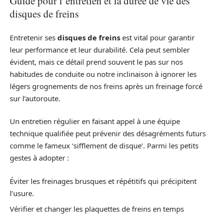
Guide pour l’entretien et la durée de vie des
disques de freins
Entretenir ses
disques de freins
est vital pour garantir
leur performance et leur durabilité. Cela peut sembler
évident, mais ce détail prend souvent le pas sur nos
habitudes de conduite ou notre inclinaison à ignorer les
légers grognements de nos freins après un freinage forcé
sur l’autoroute.
Un entretien régulier en faisant appel à une équipe
technique qualifiée peut prévenir des désagréments futurs
comme le fameux ‘sifflement de disque’. Parmi les petits
gestes à adopter :
Éviter les freinages brusques et répétitifs qui précipitent
l’usure.
Vérifier et changer les plaquettes de freins en temps