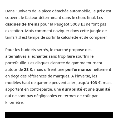
Dans l’univers de la pièce détachée automobile, le
prix
est
souvent le facteur déterminant dans le choix final. Les
disques de freins
pour la Peugeot 5008 III ne font pas
exception. Mais comment naviguer dans cette jungle de
tarifs ? Il est temps de sortir la calculette et de comparer.
Pour les budgets serrés, le marché propose des
alternatives alléchantes sans trop faire souffrir le
portefeuille. Les disques d’entrée de gamme tournent
autour de
28 €
, mais offrent une
performance
nettement
en deçà des références de marques. A l’inverse, les
modèles haut de gamme peuvent aller jusqu’à
103 €
, mais
apportent en contrepartie, une
durabilité
et une
qualité
qui ne sont pas négligeables en termes de coût par
kilomètre.