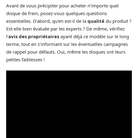
Avant de vous précipiter pour acheter n’importe quel
disque de frein, posez-vous quelques questions
essentielles. D’abord, qu’en est-il de la
qualité
du produit ?
Est-elle bien évaluée par les experts ? De même, vérifiez
l’
avis des propriétaires
ayant déjà ce modèle sur le long
terme, tout en s’informant sur les éventuelles campagnes
de rappel pour défauts. Oui, même les disques ont leurs
petites faiblesses !