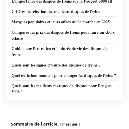
L’importance des disques de freins sur la Peugeot 5008 III
Critères de sélection des meilleurs disques de freins
Marques populaires et leurs offres sur le marché en 2025
Comparer les prix des disques de freins pour faire un choix
éclairé
Guide pour l’entretien et la durée de vie des disques de
freins
Quels sont les signes d’usure des disques de freins ?
Quel est le bon moment pour changer les disques de freins ?
Quels sont les meilleurs marques de disques pour Peugeot
5008 ?
Sommaire de l'article
masquer