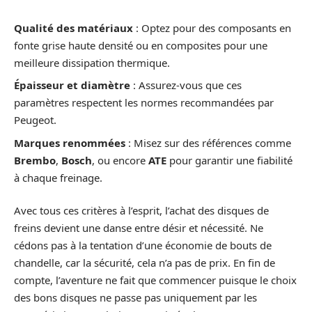
Qualité des matériaux
: Optez pour des composants en
fonte grise haute densité ou en composites pour une
meilleure dissipation thermique.
Épaisseur et diamètre
: Assurez-vous que ces
paramètres respectent les normes recommandées par
Peugeot.
Marques renommées
: Misez sur des références comme
Brembo
,
Bosch
, ou encore
ATE
pour garantir une fiabilité
à chaque freinage.
Avec tous ces critères à l’esprit, l’achat des disques de
freins devient une danse entre désir et nécessité. Ne
cédons pas à la tentation d’une économie de bouts de
chandelle, car la sécurité, cela n’a pas de prix. En fin de
compte, l’aventure ne fait que commencer puisque le choix
des bons disques ne passe pas uniquement par les