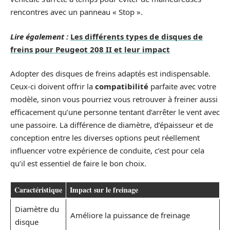
rencontres avec un panneau « Stop ».
Lire également :
Les différents types de disques de
freins pour Peugeot 208 II et leur impact
Adopter des disques de freins adaptés est indispensable.
Ceux-ci doivent offrir la
compatibilité
parfaite avec votre
modèle, sinon vous pourriez vous retrouver à freiner aussi
efficacement qu’une personne tentant d’arrêter le vent avec
une passoire. La différence de diamètre, d’épaisseur et de
conception entre les diverses options peut réellement
influencer votre expérience de conduite, c’est pour cela
qu’il est essentiel de faire le bon choix.
Caractéristique
Impact sur le freinage
Diamètre du
Améliore la puissance de freinage
disque