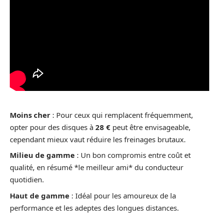
Moins cher
: Pour ceux qui remplacent fréquemment,
opter pour des disques à
28 €
peut être envisageable,
cependant mieux vaut réduire les freinages brutaux.
Milieu de gamme
: Un bon compromis entre coût et
qualité, en résumé *le meilleur ami* du conducteur
quotidien.
Haut de gamme
: Idéal pour les amoureux de la
performance et les adeptes des longues distances.