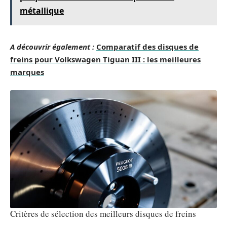
métallique
A découvrir également :
Comparatif des disques de
freins pour Volkswagen Tiguan III : les meilleures
marques
Critères de sélection des meilleurs disques de freins