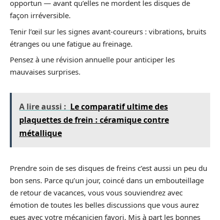
opportun — avant qu’elles ne mordent les disques de
façon irréversible.
Tenir l’œil sur les signes avant-coureurs : vibrations, bruits
étranges ou une fatigue au freinage.
Pensez à une révision annuelle pour anticiper les
mauvaises surprises.
A lire aussi :
Le comparatif ultime des
plaquettes de frein : céramique contre
métallique
Prendre soin de ses disques de freins c’est aussi un peu du
bon sens. Parce qu’un jour, coincé dans un embouteillage
de retour de vacances, vous vous souviendrez avec
émotion de toutes les belles discussions que vous aurez
eues avec votre mécanicien favori. Mis à part les bonnes