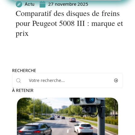
27 novembre 2025
Actu
Comparatif des disques de freins
pour Peugeot 5008 III : marque et
prix
RECHERCHE
À RETENIR
Actu