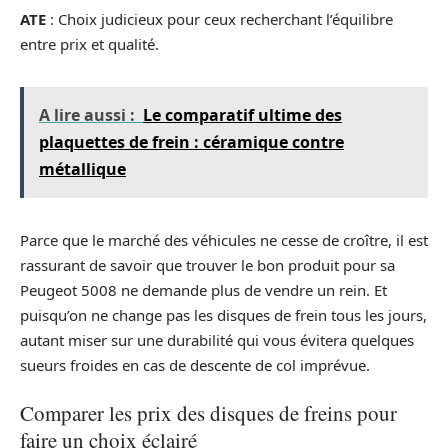
ATE
: Choix judicieux pour ceux recherchant l’équilibre
entre prix et qualité.
A lire aussi :
Le comparatif ultime des
plaquettes de frein : céramique contre
métallique
Parce que le marché des véhicules ne cesse de croître, il est
rassurant de savoir que trouver le bon produit pour sa
Peugeot 5008 ne demande plus de vendre un rein. Et
puisqu’on ne change pas les disques de frein tous les jours,
autant miser sur une durabilité qui vous évitera quelques
sueurs froides en cas de descente de col imprévue.
Comparer les prix des disques de freins pour
faire un choix éclairé