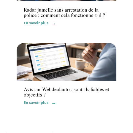
Radar jumelle sans arrestation de la
police : comment cela fonctionne-t-il ?
En savoir plus
Actu
Avis sur Webdealauto : sont-ils fiables et
objectifs ?
En savoir plus