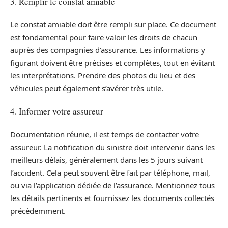
3. Remplir le constat amiable
Le constat amiable doit être rempli sur place. Ce document
est fondamental pour faire valoir les droits de chacun
auprès des compagnies d’assurance. Les informations y
figurant doivent être précises et complètes, tout en évitant
les interprétations. Prendre des photos du lieu et des
véhicules peut également s’avérer très utile.
4. Informer votre assureur
Documentation réunie, il est temps de contacter votre
assureur. La notification du sinistre doit intervenir dans les
meilleurs délais, généralement dans les 5 jours suivant
l’accident. Cela peut souvent être fait par téléphone, mail,
ou via l’application dédiée de l’assurance. Mentionnez tous
les détails pertinents et fournissez les documents collectés
précédemment.