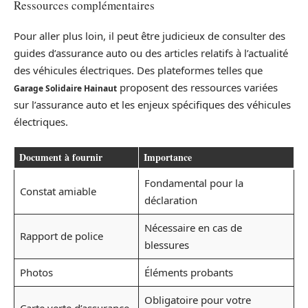
Ressources complémentaires
Pour aller plus loin, il peut être judicieux de consulter des
guides d’assurance auto ou des articles relatifs à l’actualité
des véhicules électriques. Des plateformes telles que
proposent des ressources variées
Garage Solidaire Hainaut
sur l’assurance auto et les enjeux spécifiques des véhicules
électriques.
Document à fournir
Importance
Fondamental pour la
Constat amiable
déclaration
Nécessaire en cas de
Rapport de police
blessures
Photos
Éléments probants
Obligatoire pour votre
Carte verte d’assurance