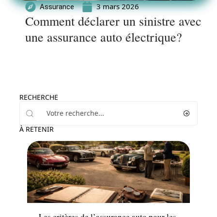
3 mars 2026
Assurance
Comment déclarer un sinistre avec
une assurance auto électrique?
RECHERCHE
À RETENIR
Assurance
Les critères de l’assurance auto pour les