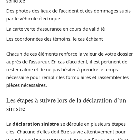
sollicitée
Des photos des lieux de l’accident et des dommages subis
par le véhicule électrique
La carte verte d’assurance en cours de validité
Les coordonnées des témoins, le cas échéant
Chacun de ces éléments renforce la valeur de votre dossier
auprès de l’assureur. En cas d’accident, il est pertinent de
rester calme et de ne pas hésiter à prendre le temps
nécessaire pour remplir les formulaires et rassembler les
pièces nécessaires.
Les étapes à suivre lors de la déclaration d’un
sinistre
La
déclaration sinistre
se déroule en plusieurs étapes
clés. Chacune d’elles doit être suivie attentivement pour
garantir une bonne prise en charge par l’assurance. Voici