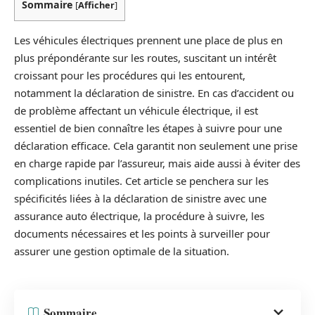
Sommaire
[
Afficher
]
Les véhicules électriques prennent une place de plus en
plus prépondérante sur les routes, suscitant un intérêt
croissant pour les procédures qui les entourent,
notamment la déclaration de sinistre. En cas d’accident ou
de problème affectant un véhicule électrique, il est
essentiel de bien connaître les étapes à suivre pour une
déclaration efficace. Cela garantit non seulement une prise
en charge rapide par l’assureur, mais aide aussi à éviter des
complications inutiles. Cet article se penchera sur les
spécificités liées à la déclaration de sinistre avec une
assurance auto électrique, la procédure à suivre, les
documents nécessaires et les points à surveiller pour
assurer une gestion optimale de la situation.
Sommaire