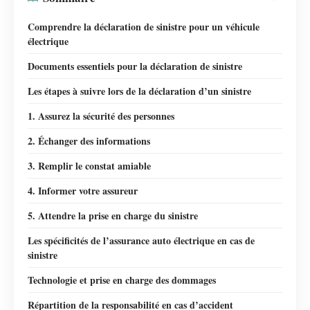
Comprendre la déclaration de sinistre pour un véhicule
électrique
Documents essentiels pour la déclaration de sinistre
Les étapes à suivre lors de la déclaration d’un sinistre
1. Assurez la sécurité des personnes
2. Échanger des informations
3. Remplir le constat amiable
4. Informer votre assureur
5. Attendre la prise en charge du sinistre
Les spécificités de l’assurance auto électrique en cas de
sinistre
Technologie et prise en charge des dommages
Répartition de la responsabilité en cas d’accident