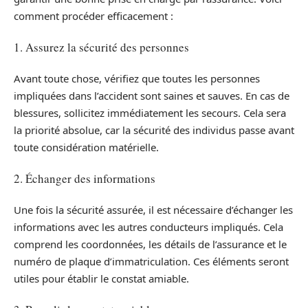
comment procéder efficacement :
1. Assurez la sécurité des personnes
Avant toute chose, vérifiez que toutes les personnes
impliquées dans l’accident sont saines et sauves. En cas de
blessures, sollicitez immédiatement les secours. Cela sera
la priorité absolue, car la sécurité des individus passe avant
toute considération matérielle.
2. Échanger des informations
Une fois la sécurité assurée, il est nécessaire d’échanger les
informations avec les autres conducteurs impliqués. Cela
comprend les coordonnées, les détails de l’assurance et le
numéro de plaque d’immatriculation. Ces éléments seront
utiles pour établir le constat amiable.