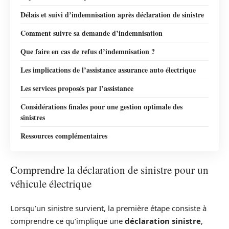
Délais et suivi d’indemnisation après déclaration de sinistre
Comment suivre sa demande d’indemnisation
Que faire en cas de refus d’indemnisation ?
Les implications de l’assistance assurance auto électrique
Les services proposés par l’assistance
Considérations finales pour une gestion optimale des
sinistres
Ressources complémentaires
Comprendre la déclaration de sinistre pour un
véhicule électrique
Lorsqu’un sinistre survient, la première étape consiste à
comprendre ce qu’implique une
déclaration sinistre
,