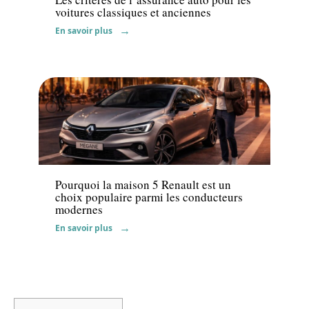
voitures classiques et anciennes
En savoir plus
Voiture
Pourquoi la maison 5 Renault est un
choix populaire parmi les conducteurs
modernes
En savoir plus