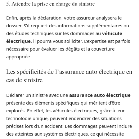
5. Attendre la prise en charge du sinistre
Enfin, après la déclaration, votre assureur analysera le
dossier. S’il requiert des informations supplémentaires ou
des études techniques sur les dommages au
véhicule
électrique
, il pourra vous solliciter. L’expertise est parfois
nécessaire pour évaluer les dégâts et la couverture
appropriée.
Les spécificités de l’assurance auto électrique en
cas de sinistre
Déclarer un sinistre avec une
assurance auto électrique
présente des éléments spécifiques qui méritent d’être
explorés. En effet, les véhicules électriques, grâce à leur
technologie unique, peuvent engendrer des situations
précises lors d’un accident. Les dommages peuvent inclure
des atteintes aux systèmes électriques, ce qui nécessite