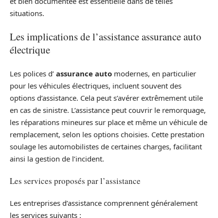
et bien documentée est essentielle dans de telles
situations.
Les implications de l’assistance assurance auto
électrique
Les polices d’
assurance auto
modernes, en particulier
pour les véhicules électriques, incluent souvent des
options d’assistance. Cela peut s’avérer extrêmement utile
en cas de sinistre. L’assistance peut couvrir le remorquage,
les réparations mineures sur place et même un véhicule de
remplacement, selon les options choisies. Cette prestation
soulage les automobilistes de certaines charges, facilitant
ainsi la gestion de l’incident.
Les services proposés par l’assistance
Les entreprises d’assistance comprennent généralement
les services suivants :