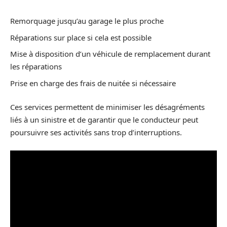
Remorquage jusqu’au garage le plus proche
Réparations sur place si cela est possible
Mise à disposition d’un véhicule de remplacement durant
les réparations
Prise en charge des frais de nuitée si nécessaire
Ces services permettent de minimiser les désagréments
liés à un sinistre et de garantir que le conducteur peut
poursuivre ses activités sans trop d’interruptions.