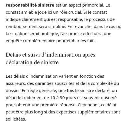
responsabilité sinistre
est un aspect primordial. Le
constat amiable joue ici un rôle crucial. Si le constat
indique clairement qui est responsable, le processus de
remboursement sera simplifié. En revanche, dans le cas où
la situation serait ambigüe, l’assurance effectuera une
enquête complémentaire pour établir les faits.
Délais et suivi d’indemnisation après
déclaration de sinistre
Les délais d’indemnisation varient en fonction des
assureurs, des garanties souscrites et de la complexité du
dossier. En règle générale, une fois le sinistre déclaré, un
délai de traitement de 10 à 30 jours est souvent observé
pour obtenir une première réponse. Cependant, ce délai
peut être plus long si des expertises supplémentaires sont
sollicitées.