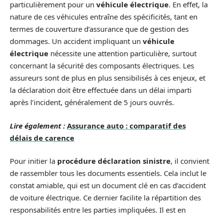
particulièrement pour un
véhicule électrique
. En effet, la
nature de ces véhicules entraîne des spécificités, tant en
termes de couverture d’assurance que de gestion des
dommages. Un accident impliquant un
véhicule
électrique
nécessite une attention particulière, surtout
concernant la sécurité des composants électriques. Les
assureurs sont de plus en plus sensibilisés à ces enjeux, et
la déclaration doit être effectuée dans un délai imparti
après l’incident, généralement de 5 jours ouvrés.
Lire également :
Assurance auto : comparatif des
délais de carence
Pour initier la
procédure déclaration sinistre
, il convient
de rassembler tous les documents essentiels. Cela inclut le
constat amiable, qui est un document clé en cas d’accident
de voiture électrique. Ce dernier facilite la répartition des
responsabilités entre les parties impliquées. Il est en