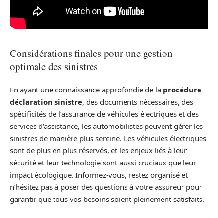
Considérations finales pour une gestion
optimale des sinistres
En ayant une connaissance approfondie de la
procédure
déclaration sinistre
, des documents nécessaires, des
spécificités de l’assurance de véhicules électriques et des
services d’assistance, les automobilistes peuvent gérer les
sinistres de manière plus sereine. Les véhicules électriques
sont de plus en plus réservés, et les enjeux liés à leur
sécurité et leur technologie sont aussi cruciaux que leur
impact écologique. Informez-vous, restez organisé et
n’hésitez pas à poser des questions à votre assureur pour
garantir que tous vos besoins soient pleinement satisfaits.