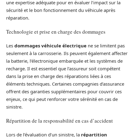
une expertise adéquate pour en évaluer l’impact sur la
sécurité et le bon fonctionnement du véhicule après
réparation.
Technologie et prise en charge des dommages
Les
dommages véhicule électrique
ne se limitent pas
seulement à la carrosserie. Ils peuvent également affecter
la batterie, l’électronique embarquée et les systèmes de
recharge. Il est essentiel que l’assureur soit compétent
dans la prise en charge des réparations liées à ces
éléments techniques. Certaines compagnies d’assurance
offrent des garanties supplémentaires pour couvrir ces
enjeux, ce qui peut renforcer votre sérénité en cas de
sinistre.
Répartition de la responsabilité en cas d’accident
Lors de l’évaluation d’un sinistre, la
répartition