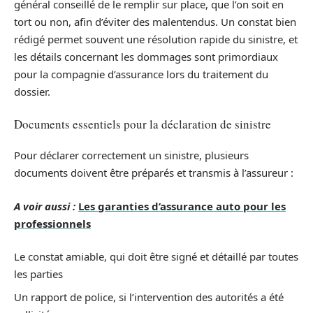
général conseillé de le remplir sur place, que l’on soit en
tort ou non, afin d’éviter des malentendus. Un constat bien
rédigé permet souvent une résolution rapide du sinistre, et
les détails concernant les dommages sont primordiaux
pour la compagnie d’assurance lors du traitement du
dossier.
Documents essentiels pour la déclaration de sinistre
Pour déclarer correctement un sinistre, plusieurs
documents doivent être préparés et transmis à l’assureur :
A voir aussi :
Les garanties d’assurance auto pour les
professionnels
Le constat amiable, qui doit être signé et détaillé par toutes
les parties
Un rapport de police, si l’intervention des autorités a été