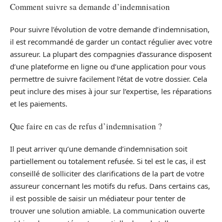
Comment suivre sa demande d’indemnisation
Pour suivre l’évolution de votre demande d’indemnisation,
il est recommandé de garder un contact régulier avec votre
assureur. La plupart des compagnies d’assurance disposent
d’une plateforme en ligne ou d’une application pour vous
permettre de suivre facilement l’état de votre dossier. Cela
peut inclure des mises à jour sur l’expertise, les réparations
et les paiements.
Que faire en cas de refus d’indemnisation ?
Il peut arriver qu’une demande d’indemnisation soit
partiellement ou totalement refusée. Si tel est le cas, il est
conseillé de solliciter des clarifications de la part de votre
assureur concernant les motifs du refus. Dans certains cas,
il est possible de saisir un médiateur pour tenter de
trouver une solution amiable. La communication ouverte