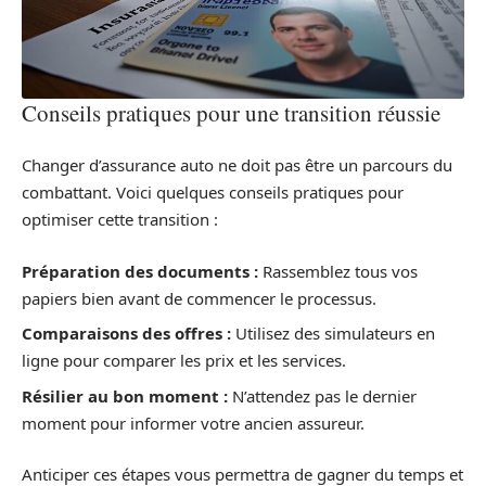
Conseils pratiques pour une transition réussie
Changer d’assurance auto ne doit pas être un parcours du
combattant. Voici quelques conseils pratiques pour
optimiser cette transition :
Préparation des documents :
Rassemblez tous vos
papiers bien avant de commencer le processus.
Comparaisons des offres :
Utilisez des simulateurs en
ligne pour comparer les prix et les services.
Résilier au bon moment :
N’attendez pas le dernier
moment pour informer votre ancien assureur.
Anticiper ces étapes vous permettra de gagner du temps et