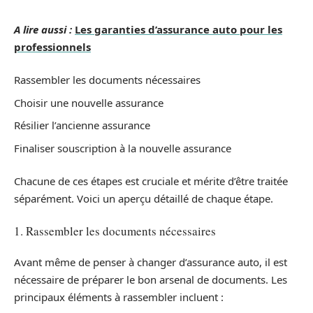
A lire aussi :
Les garanties d’assurance auto pour les
professionnels
Rassembler les documents nécessaires
Choisir une nouvelle assurance
Résilier l’ancienne assurance
Finaliser souscription à la nouvelle assurance
Chacune de ces étapes est cruciale et mérite d’être traitée
séparément. Voici un aperçu détaillé de chaque étape.
1. Rassembler les documents nécessaires
Avant même de penser à changer d’assurance auto, il est
nécessaire de préparer le bon arsenal de documents. Les
principaux éléments à rassembler incluent :