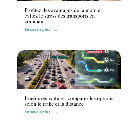
Profitez des avantages de la moto et
évitez le stress des transports en
commun
En savoir plus
Actu
Itinéraires voiture : comparer les options
selon le trafic et la distance
En savoir plus