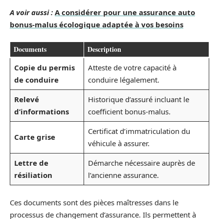
A voir aussi :
A considérer pour une assurance auto
bonus-malus écologique adaptée à vos besoins
Documents
Description
Copie du permis
Atteste de votre capacité à
de conduire
conduire légalement.
Relevé
Historique d’assuré incluant le
d’informations
coefficient bonus-malus.
Certificat d’immatriculation du
Carte grise
véhicule à assurer.
Lettre de
Démarche nécessaire auprès de
résiliation
l’ancienne assurance.
Ces documents sont des pièces maîtresses dans le
processus de changement d’assurance. Ils permettent à