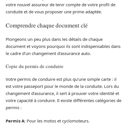
votre nouvel assureur de tenir compte de votre profil de
conduite et de vous proposer une prime adaptée.
Comprendre chaque document clé
Plongeons un peu plus dans les détails de chaque
document et voyons pourquoi ils sont indispensables dans
le cadre d’un changement d’assurance auto.
Copie du permis de conduire
Votre permis de conduire est plus qu’une simple carte : il
est votre passeport pour le monde de la conduite. Lors du
changement d’assurance, il sert à prouver votre identité et
votre capacité à conduire. Il existe différentes catégories de
permis :
Permis A
: Pour les motos et cyclomoteurs.