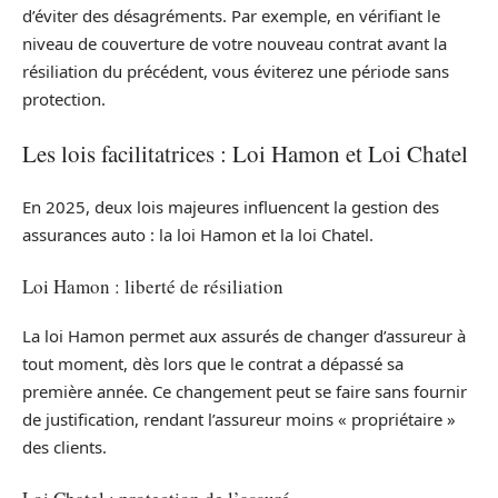
d’éviter des désagréments. Par exemple, en vérifiant le
niveau de couverture de votre nouveau contrat avant la
résiliation du précédent, vous éviterez une période sans
protection.
Les lois facilitatrices : Loi Hamon et Loi Chatel
En 2025, deux lois majeures influencent la gestion des
assurances auto : la loi Hamon et la loi Chatel.
Loi Hamon : liberté de résiliation
La loi Hamon permet aux assurés de changer d’assureur à
tout moment, dès lors que le contrat a dépassé sa
première année. Ce changement peut se faire sans fournir
de justification, rendant l’assureur moins « propriétaire »
des clients.