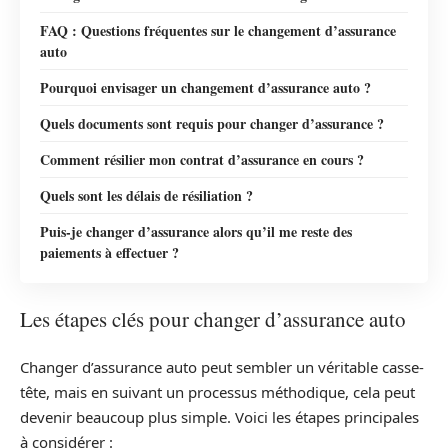
FAQ : Questions fréquentes sur le changement d’assurance
auto
Pourquoi envisager un changement d’assurance auto ?
Quels documents sont requis pour changer d’assurance ?
Comment résilier mon contrat d’assurance en cours ?
Quels sont les délais de résiliation ?
Puis-je changer d’assurance alors qu’il me reste des
paiements à effectuer ?
Les étapes clés pour changer d’assurance auto
Changer d’assurance auto peut sembler un véritable casse-
tête, mais en suivant un processus méthodique, cela peut
devenir beaucoup plus simple. Voici les étapes principales
à considérer :