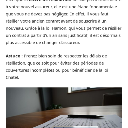
à votre nouvel assureur, elle est une étape fondamentale
que vous ne devez pas négliger. En effet, il vous faut
résilier votre ancien contrat avant de souscrire à un
nouveau. Grâce à la loi Hamon, qui vous permet de résilier
un contrat à partir d’un an sans justificatif, il est désormais
plus accessible de changer d’assureur.
Astuce :
Prenez bien soin de respecter les délais de
résiliation, que ce soit pour éviter des périodes de
couvertures incomplètes ou pour bénéficier de la loi
Chatel.