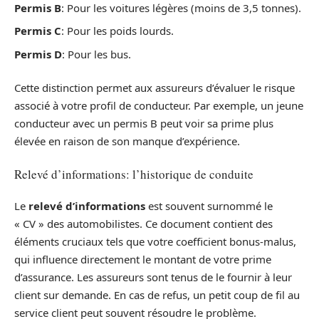
Permis B
: Pour les voitures légères (moins de 3,5 tonnes).
Permis C
: Pour les poids lourds.
Permis D
: Pour les bus.
Cette distinction permet aux assureurs d’évaluer le risque
associé à votre profil de conducteur. Par exemple, un jeune
conducteur avec un permis B peut voir sa prime plus
élevée en raison de son manque d’expérience.
Relevé d’informations: l’historique de conduite
Le
relevé d’informations
est souvent surnommé le
« CV » des automobilistes. Ce document contient des
éléments cruciaux tels que votre coefficient bonus-malus,
qui influence directement le montant de votre prime
d’assurance. Les assureurs sont tenus de le fournir à leur
client sur demande. En cas de refus, un petit coup de fil au
service client peut souvent résoudre le problème.