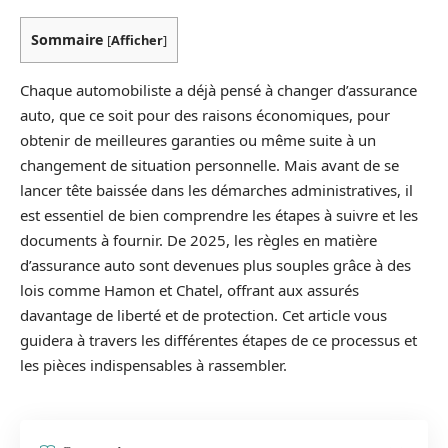
Sommaire
[
Afficher
]
Chaque automobiliste a déjà pensé à changer d’assurance
auto, que ce soit pour des raisons économiques, pour
obtenir de meilleures garanties ou même suite à un
changement de situation personnelle. Mais avant de se
lancer tête baissée dans les démarches administratives, il
est essentiel de bien comprendre les étapes à suivre et les
documents à fournir. De 2025, les règles en matière
d’assurance auto sont devenues plus souples grâce à des
lois comme Hamon et Chatel, offrant aux assurés
davantage de liberté et de protection. Cet article vous
guidera à travers les différentes étapes de ce processus et
les pièces indispensables à rassembler.