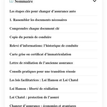
Sommaire
Les étapes clés pour changer d’assurance auto
1. Rassembler les documents nécessaires
Comprendre chaque document clé
Copie du permis de conduire
Relevé d’informations: l’historique de conduite
Carte grise ou certificat d’immatriculation
Lettre de résiliation de l’ancienne assurance
Conseils pratiques pour une transition réussie
Les lois facilitatrices : Loi Hamon et Loi Chatel
Loi Hamon : liberté de résiliation
Loi Chatel : protection de l’assuré
Changer d’assurance : économies et avantages