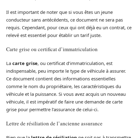
Il est important de noter que si vous êtes un jeune
conducteur sans antécédents, ce document ne sera pas
requis. Cependant, pour ceux qui ont déjà eu un contrat, ce
relevé est essentiel pour établir un tarif juste.
Carte grise ou certificat d’immatriculation
La
carte grise
, ou certificat d’immatriculation, est
indispensable, peu importe le type de véhicule à assurer.
Ce document contient des informations essentielles
comme le nom du propriétaire, les caractéristiques du
véhicule et la puissance. Si vous avez acquis un nouveau
véhicule, il est impératif de faire une demande de carte
grise pour permettre l’assurance de celui-ci.
Lettre de résiliation de l’ancienne assurance
Bien que la
lettre de résiliation
ne soit pas à transmettre