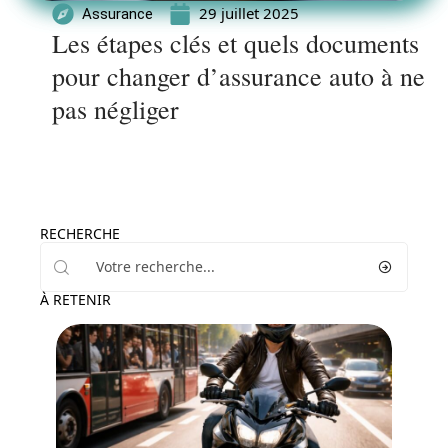
29 juillet 2025
Assurance
Les étapes clés et quels documents
pour changer d’assurance auto à ne
pas négliger
RECHERCHE
À RETENIR
Moto