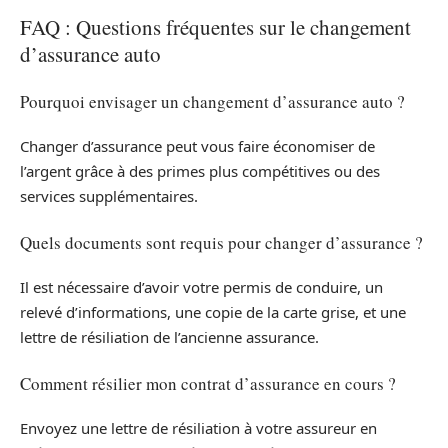
FAQ : Questions fréquentes sur le changement
d’assurance auto
Pourquoi envisager un changement d’assurance auto ?
Changer d’assurance peut vous faire économiser de
l’argent grâce à des primes plus compétitives ou des
services supplémentaires.
Quels documents sont requis pour changer d’assurance ?
Il est nécessaire d’avoir votre permis de conduire, un
relevé d’informations, une copie de la carte grise, et une
lettre de résiliation de l’ancienne assurance.
Comment résilier mon contrat d’assurance en cours ?
Envoyez une lettre de résiliation à votre assureur en