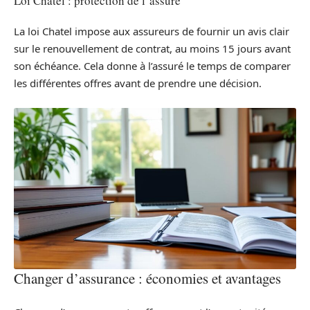
Loi Chatel : protection de l’assuré
La loi Chatel impose aux assureurs de fournir un avis clair
sur le renouvellement de contrat, au moins 15 jours avant
son échéance. Cela donne à l’assuré le temps de comparer
les différentes offres avant de prendre une décision.
Changer d’assurance : économies et avantages