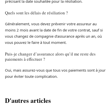
précisant la date souhaitée pour la résiliation.
Quels sont les délais de résiliation ?
Généralement, vous devez prévenir votre assureur au
moins 2 mois avant la date de fin de votre contrat, sauf si
vous changez de compagnie d’assurance après un an, où
vous pouvez le faire à tout moment.
Puis-je changer d’assurance alors qu’il me reste des
paiements à effectuer ?
Oui, mais assurez-vous que tous vos paiements sont à jour
pour éviter toute complication.
D'autres articles