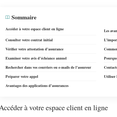
Sommaire
Accéder à votre espace client en ligne
Les avan
Consulter votre contrat initial
L’impor
Vérifier votre attestation d’assurance
Comment
Examiner votre avis d’échéance annuel
Pourquoi
Rechercher dans vos courriers ou e-mails de l’assureur
Contacte
Préparer votre appel
Utiliser
Avantages des applications d’assurances
Accéder à votre espace client en ligne