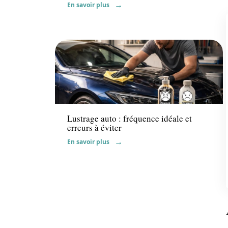
En savoir plus
Actu
Lustrage auto : fréquence idéale et
erreurs à éviter
En savoir plus