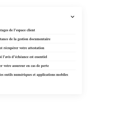
tages de l’espace client
tance de la gestion documentaire
 récupérer votre attestation
 l’avis d’échéance est essentiel
r votre assureur en cas de perte
 les outils numériques et applications mobiles