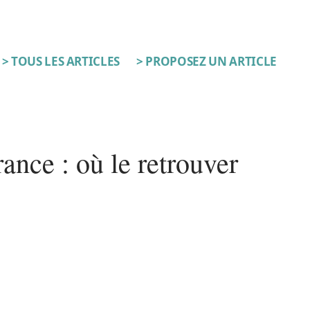
> TOUS LES ARTICLES
> PROPOSEZ UN ARTICLE
ance : où le retrouver