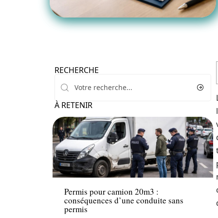
RECHERCHE
À RETENIR
Actu
Permis pour camion 20m3 :
conséquences d’une conduite sans
permis