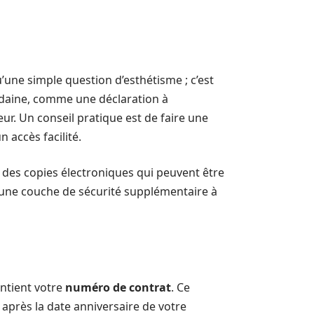
une simple question d’esthétisme ; c’est
daine, comme une déclaration à
ur. Un conseil pratique est de faire une
 accès facilité.
 des copies électroniques qui peuvent être
r une couche de sécurité supplémentaire à
ntient votre
numéro de contrat
. Ce
après la date anniversaire de votre