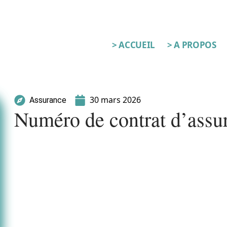
> ACCUEIL
> A PROPOS
30 mars 2026
Assurance
Numéro de contrat d’assur