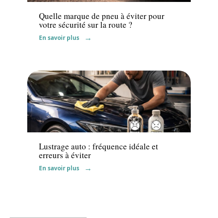
Quelle marque de pneu à éviter pour
votre sécurité sur la route ?
En savoir plus
Actu
Lustrage auto : fréquence idéale et
erreurs à éviter
En savoir plus