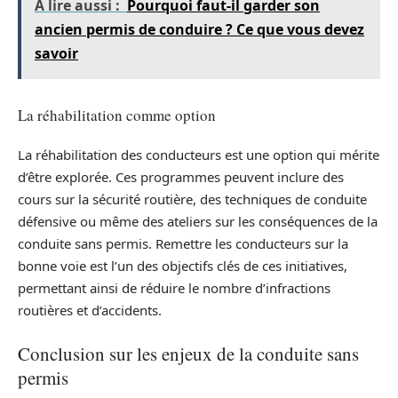
A lire aussi :
Pourquoi faut-il garder son
ancien permis de conduire ? Ce que vous devez
savoir
La réhabilitation comme option
La réhabilitation des conducteurs est une option qui mérite
d’être explorée. Ces programmes peuvent inclure des
cours sur la sécurité routière, des techniques de conduite
défensive ou même des ateliers sur les conséquences de la
conduite sans permis. Remettre les conducteurs sur la
bonne voie est l’un des objectifs clés de ces initiatives,
permettant ainsi de réduire le nombre d’infractions
routières et d’accidents.
Conclusion sur les enjeux de la conduite sans
permis