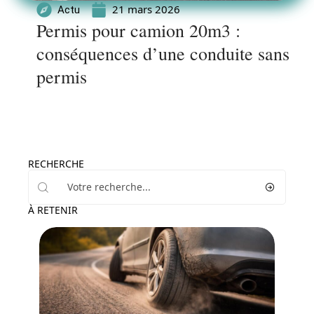
21 mars 2026
Actu
Permis pour camion 20m3 :
conséquences d’une conduite sans
permis
RECHERCHE
À RETENIR
Actu