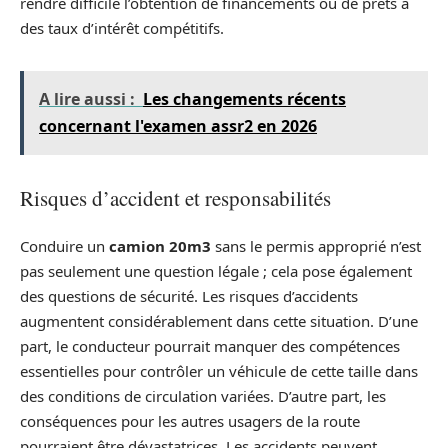
rendre difficile l’obtention de financements ou de prêts à
des taux d’intérêt compétitifs.
A lire aussi :
Les changements récents
concernant l'examen assr2 en 2026
Risques d’accident et responsabilités
Conduire un
camion 20m3
sans le permis approprié n’est
pas seulement une question légale ; cela pose également
des questions de sécurité. Les risques d’accidents
augmentent considérablement dans cette situation. D’une
part, le conducteur pourrait manquer des compétences
essentielles pour contrôler un véhicule de cette taille dans
des conditions de circulation variées. D’autre part, les
conséquences pour les autres usagers de la route
pourraient être dévastatrices. Les accidents peuvent