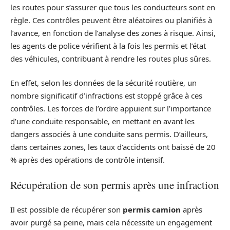
les routes pour s’assurer que tous les conducteurs sont en
règle. Ces contrôles peuvent être aléatoires ou planifiés à
l’avance, en fonction de l’analyse des zones à risque. Ainsi,
les agents de police vérifient à la fois les permis et l’état
des véhicules, contribuant à rendre les routes plus sûres.
En effet, selon les données de la sécurité routière, un
nombre significatif d’infractions est stoppé grâce à ces
contrôles. Les forces de l’ordre appuient sur l’importance
d’une conduite responsable, en mettant en avant les
dangers associés à une conduite sans permis. D’ailleurs,
dans certaines zones, les taux d’accidents ont baissé de 20
% après des opérations de contrôle intensif.
Récupération de son permis après une infraction
Il est possible de récupérer son
permis camion
après
avoir purgé sa peine, mais cela nécessite un engagement