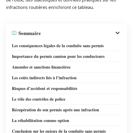
infractions routières enrichiront ce tableau.
Sommaire
Les conséquences légales de la conduite sans permis
Importance du permis camion pour les conducteurs
Amendes et sanctions financières
Les coûts indirects liés à l’infraction
Risques d’accident et responsabilités
Le rôle des contrôles de police
Récupération de son permis après une infraction
La réhabilitation comme option
Conclusion sur les enjeux de la conduite sans permis