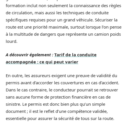
formation inclut non seulement la connaissance des règles
de circulation, mais aussi les techniques de conduite
spécifiques requises pour un grand véhicule. Sécuriser la
route est une priorité maximale, surtout lorsque l’on pense
à la multitude de dangers que représente un camion poids
lourd.
A découvrir également :
Tarif de la conduite
accompagnée : ce qui peut varier
En outre, les assureurs exigent une preuve de validité du
permis avant d’accorder les couvertures en cas d’accident.
Dans le cas contraire, le conducteur pourrait se retrouver
sans aucune forme de protection financière en cas de
sinistre. Le permis est donc bien plus qu’un simple
document ; il est le reflet d’une compétence validée,
essentielle pour assurer la sécurité de tous sur la route.