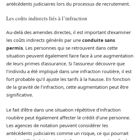
antécédents judiciaires lors du processus de recrutement.
Les coûts indirects liés à l’infraction
Au-delà des amendes directes, il est important d’examiner
les coûts indirects générés par une
conduite sans
permis
. Les personnes qui se retrouvent dans cette
situation peuvent également faire face à une augmentation
de leurs primes d’assurance. Si l’assureur découvre que
l’individu a été impliqué dans une infraction routière, il est
fort probable qu’il ajuste les tarifs à la hausse. En fonction
de la gravité de l’infraction, cette augmentation peut être
significative.
Le fait d’être dans une situation répétitive d’infraction
routière peut également affecter le crédit d’une personne.
Les agences de notation peuvent considérer les
antécédents judiciaires comme un risque, ce qui pourrait