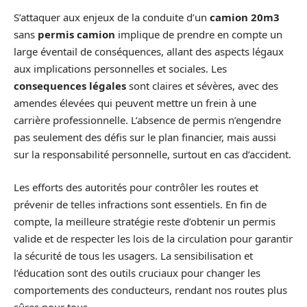
S’attaquer aux enjeux de la conduite d’un
camion 20m3
sans
permis camion
implique de prendre en compte un
large éventail de conséquences, allant des aspects légaux
aux implications personnelles et sociales. Les
consequences légales
sont claires et sévères, avec des
amendes élevées qui peuvent mettre un frein à une
carrière professionnelle. L’absence de permis n’engendre
pas seulement des défis sur le plan financier, mais aussi
sur la responsabilité personnelle, surtout en cas d’accident.
Les efforts des autorités pour contrôler les routes et
prévenir de telles infractions sont essentiels. En fin de
compte, la meilleure stratégie reste d’obtenir un permis
valide et de respecter les lois de la circulation pour garantir
la sécurité de tous les usagers. La sensibilisation et
l’éducation sont des outils cruciaux pour changer les
comportements des conducteurs, rendant nos routes plus
sûres pour tous.