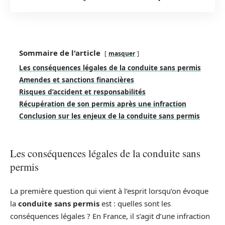
Sommaire de l'article
masquer
Les conséquences légales de la conduite sans permis
Amendes et sanctions financières
Risques d’accident et responsabilités
Récupération de son permis après une infraction
Conclusion sur les enjeux de la conduite sans permis
Les conséquences légales de la conduite sans
permis
La première question qui vient à l’esprit lorsqu’on évoque
la
conduite sans permis
est : quelles sont les
conséquences légales ? En France, il s’agit d’une infraction