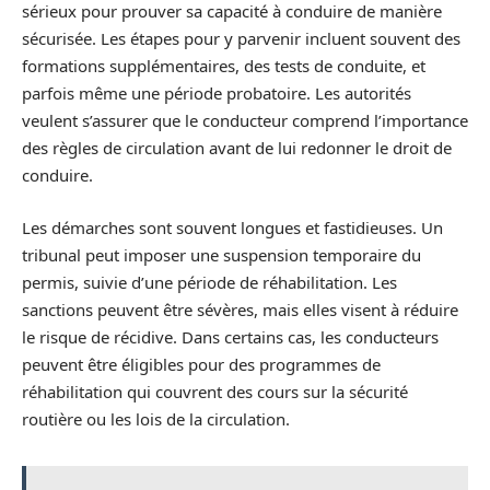
sérieux pour prouver sa capacité à conduire de manière
sécurisée. Les étapes pour y parvenir incluent souvent des
formations supplémentaires, des tests de conduite, et
parfois même une période probatoire. Les autorités
veulent s’assurer que le conducteur comprend l’importance
des règles de circulation avant de lui redonner le droit de
conduire.
Les démarches sont souvent longues et fastidieuses. Un
tribunal peut imposer une suspension temporaire du
permis, suivie d’une période de réhabilitation. Les
sanctions peuvent être sévères, mais elles visent à réduire
le risque de récidive. Dans certains cas, les conducteurs
peuvent être éligibles pour des programmes de
réhabilitation qui couvrent des cours sur la sécurité
routière ou les lois de la circulation.