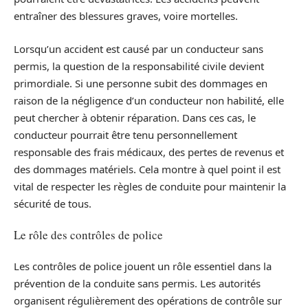
entraîner des blessures graves, voire mortelles.
Lorsqu’un accident est causé par un conducteur sans
permis, la question de la responsabilité civile devient
primordiale. Si une personne subit des dommages en
raison de la négligence d’un conducteur non habilité, elle
peut chercher à obtenir réparation. Dans ces cas, le
conducteur pourrait être tenu personnellement
responsable des frais médicaux, des pertes de revenus et
des dommages matériels. Cela montre à quel point il est
vital de respecter les règles de conduite pour maintenir la
sécurité de tous.
Le rôle des contrôles de police
Les contrôles de police jouent un rôle essentiel dans la
prévention de la conduite sans permis. Les autorités
organisent régulièrement des opérations de contrôle sur