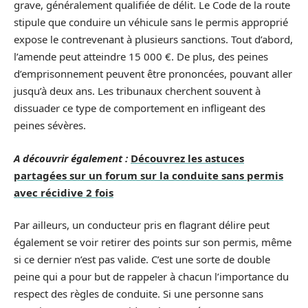
grave, généralement qualifiée de délit. Le Code de la route
stipule que conduire un véhicule sans le permis approprié
expose le contrevenant à plusieurs sanctions. Tout d’abord,
l’amende peut atteindre 15 000 €. De plus, des peines
d’emprisonnement peuvent être prononcées, pouvant aller
jusqu’à deux ans. Les tribunaux cherchent souvent à
dissuader ce type de comportement en infligeant des
peines sévères.
A découvrir également :
Découvrez les astuces
partagées sur un forum sur la conduite sans permis
avec récidive 2 fois
Par ailleurs, un conducteur pris en flagrant délire peut
également se voir retirer des points sur son permis, même
si ce dernier n’est pas valide. C’est une sorte de double
peine qui a pour but de rappeler à chacun l’importance du
respect des règles de conduite. Si une personne sans