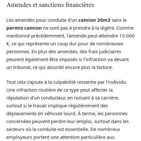
Amendes et sanctions financières
Les amendes pour conduite d’un
camion 20m3
sans le
permis camion
ne sont pas à prendre à la légère. Comme
mentionné précédemment, l’amende peut atteindre 15 000
€, ce qui représente un coup dur pour de nombreuses
personnes. En plus des amendes, des frais judiciaires
peuvent également être imposés si l’infraction va devant
un tribunal, ce qui alourdit encore plus la facture.
Tout cela s’ajoute à la culpabilité ressentie par l’individu.
Une infraction routière de ce type peut affecter la
réputation d’un conducteur, en nuisant à sa carrière,
surtout si le travail implique régulièrement des
déplacements en véhicule lourd. À terme, les personnes
concernées peuvent perdre leur emploi, surtout dans les
secteurs où la conduite est essentielle. De nombreux
employeurs portent une attention particulière aux