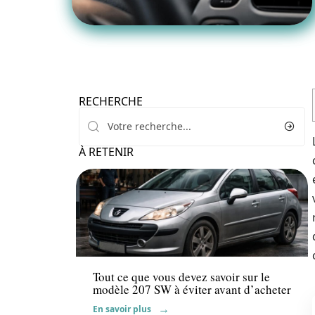
RECHERCHE
À RETENIR
Voiture
Tout ce que vous devez savoir sur le
modèle 207 SW à éviter avant d’acheter
En savoir plus