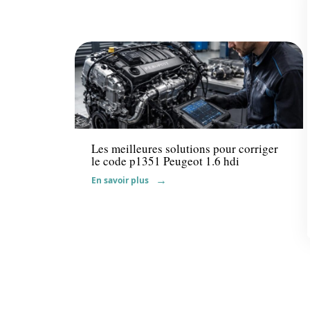
Actu
Les meilleures solutions pour corriger
le code p1351 Peugeot 1.6 hdi
En savoir plus