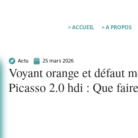
> ACCUEIL
> A PROPOS
25 mars 2026
Actu
Voyant orange et défaut m
Picasso 2.0 hdi : Que fair