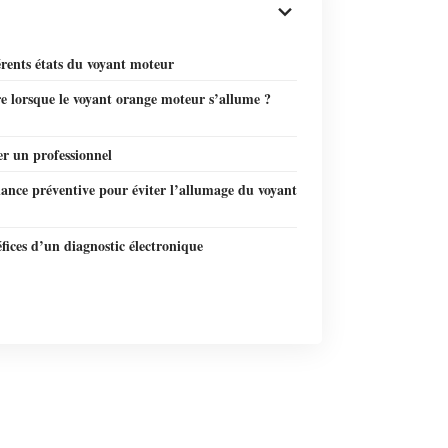
érents états du voyant moteur
e lorsque le voyant orange moteur s’allume ?
r un professionnel
ance préventive pour éviter l’allumage du voyant
fices d’un diagnostic électronique