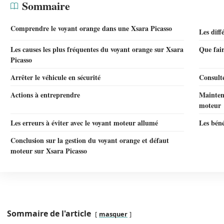
Sommaire
Comprendre le voyant orange dans une Xsara Picasso
Les diff
Les causes les plus fréquentes du voyant orange sur Xsara
Que fair
Picasso
Arrêter le véhicule en sécurité
Consulte
Actions à entreprendre
Mainten
moteur
Les erreurs à éviter avec le voyant moteur allumé
Les béné
Conclusion sur la gestion du voyant orange et défaut
moteur sur Xsara Picasso
Sommaire de l'article
masquer